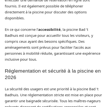
effectuer une demande de réservation en ligne sont
fournis. Il est également possible de téléphoner
directement à la piscine pour discuter des options
disponibles.
En ce qui concerne l’
accessibilité
, la piscine Bad ‘t
Badhuis est conçue pour accueillir tous les visiteurs, y
compris ceux ayant des besoins spécifiques. Des
aménagements sont prévus pour faciliter l’accès aux
personnes à mobilité réduite, garantissant une expérience
inclusive pour tous.
Réglementation et sécurité à la piscine en
2026
La sécurité des usagers est une priorité à la piscine Bad ‘t
Badhuis. Une réglementation stricte est mise en place pour
garantir une baignade sécurisée. Tous les maîtres-nageurs
présents disposent de certifications appropriées et sont