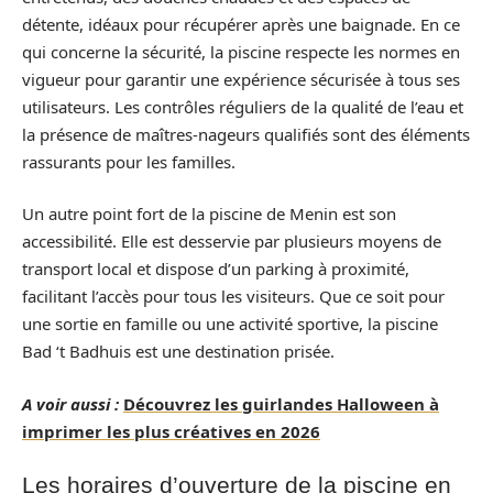
détente, idéaux pour récupérer après une baignade. En ce
qui concerne la sécurité, la piscine respecte les normes en
vigueur pour garantir une expérience sécurisée à tous ses
utilisateurs. Les contrôles réguliers de la qualité de l’eau et
la présence de maîtres-nageurs qualifiés sont des éléments
rassurants pour les familles.
Un autre point fort de la piscine de Menin est son
accessibilité. Elle est desservie par plusieurs moyens de
transport local et dispose d’un parking à proximité,
facilitant l’accès pour tous les visiteurs. Que ce soit pour
une sortie en famille ou une activité sportive, la piscine
Bad ‘t Badhuis est une destination prisée.
A voir aussi :
Découvrez les guirlandes Halloween à
imprimer les plus créatives en 2026
Les horaires d’ouverture de la piscine en