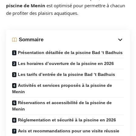
piscine de Menin
est optimisé pour permettre à chacun
de profiter des plaisirs aquatiques.
Sommaire
Présentation détaillée de la piscine Bad ‘t Badhuis
Les horaires d’ouverture de la piscine en 2026
Les tarifs d’entrée de la piscine Bad ‘t Badhuis
Activités et services proposés à la piscine de
Menin
Réservations et accessibilité de la piscine de
Menin
Réglementation et sécurité à la piscine en 2026
Avis et recommandations pour une visite réussie