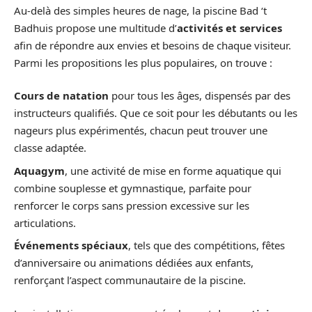
Au-delà des simples heures de nage, la piscine Bad ‘t
Badhuis propose une multitude d’
activités et services
afin de répondre aux envies et besoins de chaque visiteur.
Parmi les propositions les plus populaires, on trouve :
Cours de natation
pour tous les âges, dispensés par des
instructeurs qualifiés. Que ce soit pour les débutants ou les
nageurs plus expérimentés, chacun peut trouver une
classe adaptée.
Aquagym
, une activité de mise en forme aquatique qui
combine souplesse et gymnastique, parfaite pour
renforcer le corps sans pression excessive sur les
articulations.
Événements spéciaux
, tels que des compétitions, fêtes
d’anniversaire ou animations dédiées aux enfants,
renforçant l’aspect communautaire de la piscine.