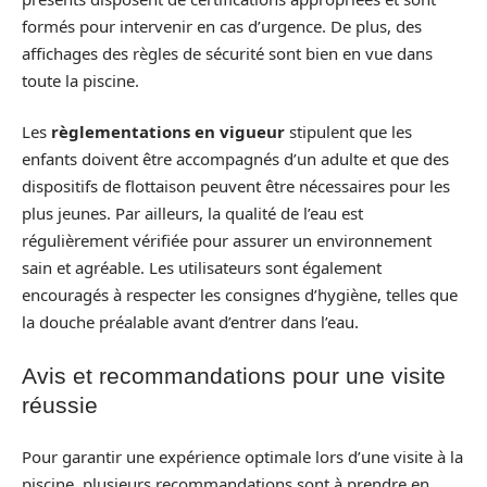
formés pour intervenir en cas d’urgence. De plus, des
affichages des règles de sécurité sont bien en vue dans
toute la piscine.
Les
règlementations en vigueur
stipulent que les
enfants doivent être accompagnés d’un adulte et que des
dispositifs de flottaison peuvent être nécessaires pour les
plus jeunes. Par ailleurs, la qualité de l’eau est
régulièrement vérifiée pour assurer un environnement
sain et agréable. Les utilisateurs sont également
encouragés à respecter les consignes d’hygiène, telles que
la douche préalable avant d’entrer dans l’eau.
Avis et recommandations pour une visite
réussie
Pour garantir une expérience optimale lors d’une visite à la
piscine, plusieurs recommandations sont à prendre en