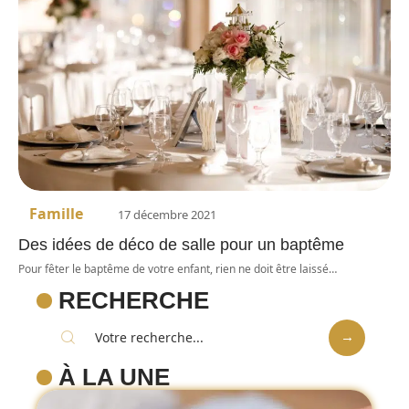
Famille
17 décembre 2021
Des idées de déco de salle pour un baptême
Pour fêter le baptême de votre enfant, rien ne doit être laissé
…
RECHERCHE
À LA UNE