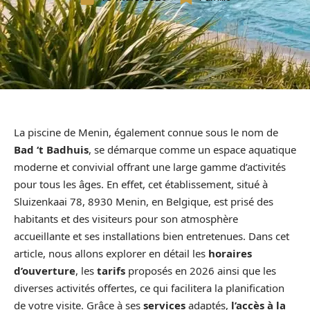
La piscine de Menin, également connue sous le nom de
Bad ‘t Badhuis
, se démarque comme un espace aquatique
moderne et convivial offrant une large gamme d’activités
pour tous les âges. En effet, cet établissement, situé à
Sluizenkaai 78, 8930 Menin, en Belgique, est prisé des
habitants et des visiteurs pour son atmosphère
accueillante et ses installations bien entretenues. Dans cet
article, nous allons explorer en détail les
horaires
d’ouverture
, les
tarifs
proposés en 2026 ainsi que les
diverses activités offertes, ce qui facilitera la planification
de votre visite. Grâce à ses
services
adaptés,
l’accès à la