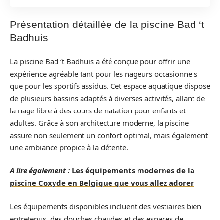
Présentation détaillée de la piscine Bad ‘t
Badhuis
La piscine Bad ‘t Badhuis a été conçue pour offrir une
expérience agréable tant pour les nageurs occasionnels
que pour les sportifs assidus. Cet espace aquatique dispose
de plusieurs bassins adaptés à diverses activités, allant de
la nage libre à des cours de natation pour enfants et
adultes. Grâce à son architecture moderne, la piscine
assure non seulement un confort optimal, mais également
une ambiance propice à la détente.
A lire également :
Les équipements modernes de la
piscine Coxyde en Belgique que vous allez adorer
Les équipements disponibles incluent des vestiaires bien
entretenus, des douches chaudes et des espaces de