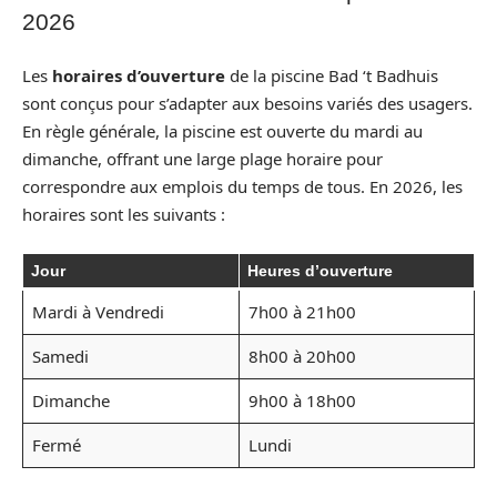
2026
Les
horaires d’ouverture
de la piscine Bad ‘t Badhuis
sont conçus pour s’adapter aux besoins variés des usagers.
En règle générale, la piscine est ouverte du mardi au
dimanche, offrant une large plage horaire pour
correspondre aux emplois du temps de tous. En 2026, les
horaires sont les suivants :
Jour
Heures d’ouverture
Mardi à Vendredi
7h00 à 21h00
Samedi
8h00 à 20h00
Dimanche
9h00 à 18h00
Fermé
Lundi