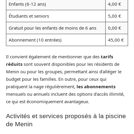
Enfants (6-12 ans)
4,00 €
Étudiants et seniors
5,00 €
Gratuit pour les enfants de moins de 6 ans
0,00 €
Abonnement (10 entrées)
45,00 €
Il convient également de mentionner que des
tarifs
réduits
sont souvent disponibles pour les résidents de
Menin ou pour les groupes, permettant ainsi d’alléger le
budget pour les familles. En outre, pour ceux qui
pratiquent la nage régulièrement,
les abonnements
mensuels ou annuels incluent des options d’accès illimité,
ce qui est économiquement avantageux.
Activités et services proposés à la piscine
de Menin