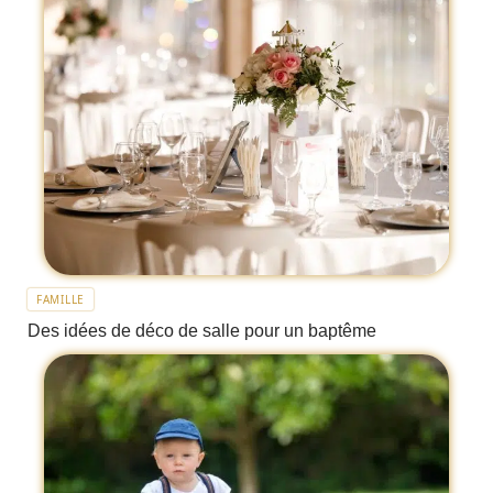
FAMILLE
Des idées de déco de salle pour un baptême