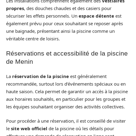
Les installations comprennent également des
vestiaires
propres
, des douches chaudes et des casiers pour
sécuriser les effets personnels. Un
espace détente
est
également prévu pour ceux souhaitant se reposer après
une baignade, présentant ainsi la piscine comme un
véritable centre de loisirs.
Réservations et accessibilité de la piscine
de Menin
La
réservation de la piscine
est généralement
recommandée, surtout lors d’événements spéciaux ou en
haute saison. Cela permet de garantir un accès à la piscine
aux horaires souhaités, en particulier pour les groupes et
les équipes souhaitant organiser des activités collectives.
Pour procéder à une réservation, il est conseillé de visiter
le
site web officiel
de la piscine où les détails pour