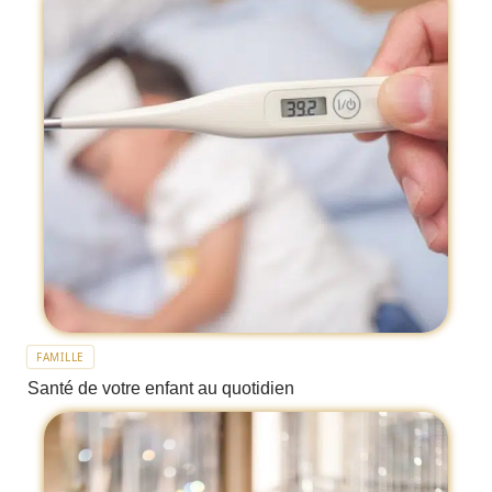
FAMILLE
Santé de votre enfant au quotidien