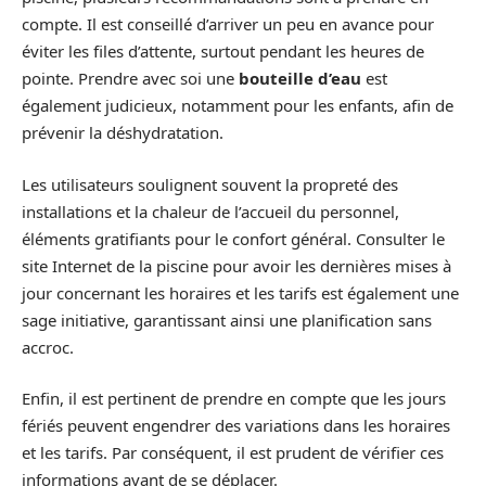
compte. Il est conseillé d’arriver un peu en avance pour
éviter les files d’attente, surtout pendant les heures de
pointe. Prendre avec soi une
bouteille d’eau
est
également judicieux, notamment pour les enfants, afin de
prévenir la déshydratation.
Les utilisateurs soulignent souvent la propreté des
installations et la chaleur de l’accueil du personnel,
éléments gratifiants pour le confort général. Consulter le
site Internet de la piscine pour avoir les dernières mises à
jour concernant les horaires et les tarifs est également une
sage initiative, garantissant ainsi une planification sans
accroc.
Enfin, il est pertinent de prendre en compte que les jours
fériés peuvent engendrer des variations dans les horaires
et les tarifs. Par conséquent, il est prudent de vérifier ces
informations avant de se déplacer.