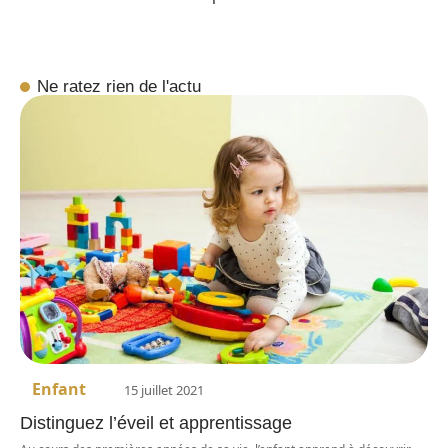
Ne ratez rien de l'actu
Enfant
15 juillet 2021
Distinguez l’éveil et apprentissage