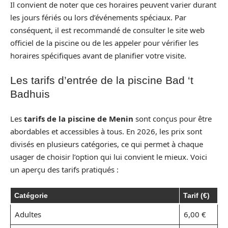
Il convient de noter que ces horaires peuvent varier durant
les jours fériés ou lors d’événements spéciaux. Par
conséquent, il est recommandé de consulter le site web
officiel de la piscine ou de les appeler pour vérifier les
horaires spécifiques avant de planifier votre visite.
Les tarifs d’entrée de la piscine Bad ‘t
Badhuis
Les
tarifs de la piscine de Menin
sont conçus pour être
abordables et accessibles à tous. En 2026, les prix sont
divisés en plusieurs catégories, ce qui permet à chaque
usager de choisir l’option qui lui convient le mieux. Voici
un aperçu des tarifs pratiqués :
Catégorie
Tarif (€)
Adultes
6,00 €