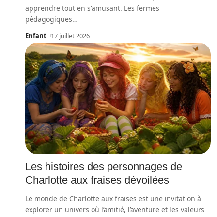
apprendre tout en s'amusant. Les fermes
pédagogiques
…
Enfant
17 juillet 2026
Les histoires des personnages de
Charlotte aux fraises dévoilées
Le monde de Charlotte aux fraises est une invitation à
explorer un univers où l’amitié, l’aventure et les valeurs