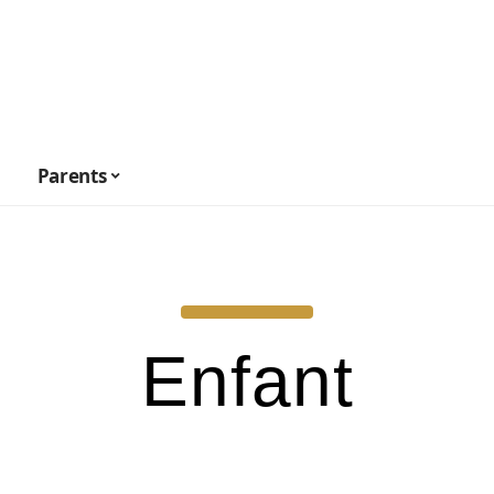
Parents
Enfant