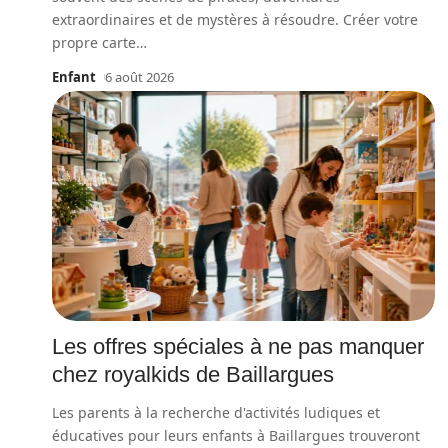
extraordinaires et de mystères à résoudre. Créer votre
propre carte
…
Enfant
6 août 2026
Les offres spéciales à ne pas manquer
chez royalkids de Baillargues
Les parents à la recherche d'activités ludiques et
éducatives pour leurs enfants à Baillargues trouveront