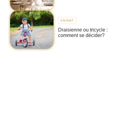
ENFANT
Draisienne ou tricycle :
comment se décider?