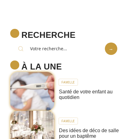
RECHERCHE
À LA UNE
FAMILLE
Santé de votre enfant au
quotidien
FAMILLE
Des idées de déco de salle
pour un baptême