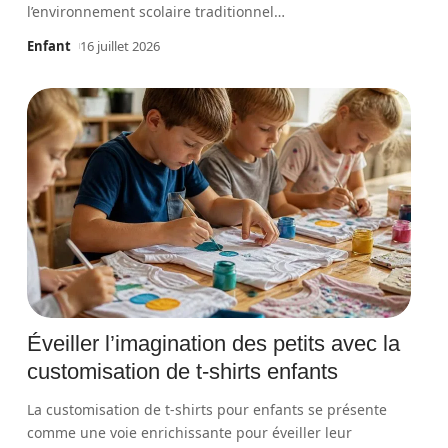
l’environnement scolaire traditionnel
…
Enfant
16 juillet 2026
Éveiller l’imagination des petits avec la
customisation de t-shirts enfants
La customisation de t-shirts pour enfants se présente
comme une voie enrichissante pour éveiller leur