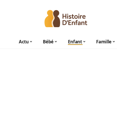
Actu
Bébé
Enfant
Famille