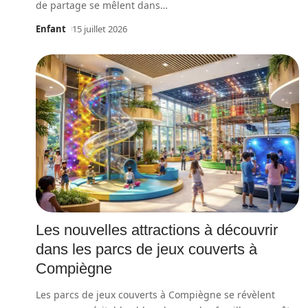
de partage se mêlent dans
…
Enfant
15 juillet 2026
Les nouvelles attractions à découvrir
dans les parcs de jeux couverts à
Compiègne
Les parcs de jeux couverts à Compiègne se révèlent