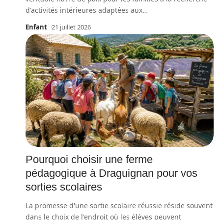
d'activités intérieures adaptées aux
…
Enfant
21 juillet 2026
Pourquoi choisir une ferme
pédagogique à Draguignan pour vos
sorties scolaires
La promesse d'une sortie scolaire réussie réside souvent
dans le choix de l'endroit où les élèves peuvent