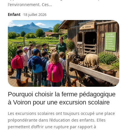
l'environnement. Ces
…
Enfant
18 juillet 2026
Pourquoi choisir la ferme pédagogique
à Voiron pour une excursion scolaire
Les excursions scolaires ont toujours occupé une place
prépondérante dans l’éducation des enfants. Elles
permettent d’offrir une rupture par rapport à