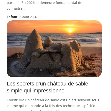
parents. En 2026, il demeure fondamental de
connaître
…
Enfant
1 août 2026
Les secrets d’un château de sable
simple qui impressionne
Construire un château de sable est un art souvent sous-
estimé qui demande à la fois des techniques spécifiques