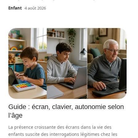
Enfant
4 août 2026
Guide : écran, clavier, autonomie selon
l’âge
La présence croissante des écrans dans la vie des
enfants suscite des interrogations légitimes chez les