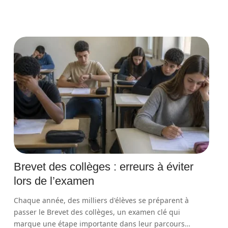
Brevet des collèges : erreurs à éviter
lors de l’examen
Chaque année, des milliers d'élèves se préparent à
passer le Brevet des collèges, un examen clé qui
marque une étape importante dans leur parcours
…