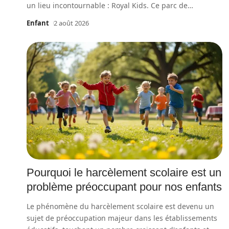
un lieu incontournable : Royal Kids. Ce parc de
…
Enfant
2 août 2026
Pourquoi le harcèlement scolaire est un
problème préoccupant pour nos enfants
Le phénomène du harcèlement scolaire est devenu un
sujet de préoccupation majeur dans les établissements