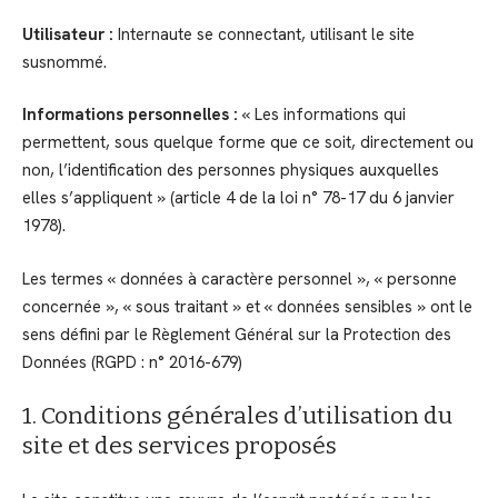
Utilisateur :
Internaute se connectant, utilisant le site
susnommé.
Informations personnelles :
« Les informations qui
permettent, sous quelque forme que ce soit, directement ou
non, l’identification des personnes physiques auxquelles
elles s’appliquent » (article 4 de la loi n° 78-17 du 6 janvier
1978).
Les termes « données à caractère personnel », « personne
concernée », « sous traitant » et « données sensibles » ont le
sens défini par le Règlement Général sur la Protection des
Données (RGPD : n° 2016-679)
1. Conditions générales d’utilisation du
site et des services proposés