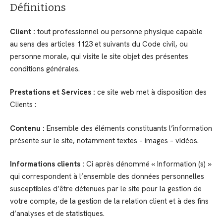
Définitions
Client :
tout professionnel ou personne physique capable
au sens des articles 1123 et suivants du Code civil, ou
personne morale, qui visite le site objet des présentes
conditions générales.
Prestations et Services :
ce site web met à disposition des
Clients :
Contenu :
Ensemble des éléments constituants l’information
présente sur le site, notamment textes – images – vidéos.
Informations clients :
Ci après dénommé « Information (s) »
qui correspondent à l’ensemble des données personnelles
susceptibles d’être détenues par le site pour la gestion de
votre compte, de la gestion de la relation client et à des fins
d’analyses et de statistiques.