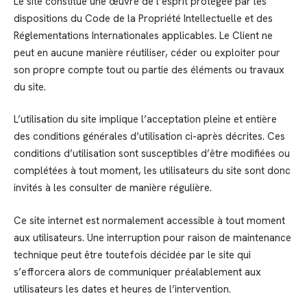
Le site constitue une œuvre de l’esprit protégée par les
dispositions du Code de la Propriété Intellectuelle et des
Réglementations Internationales applicables. Le Client ne
peut en aucune manière réutiliser, céder ou exploiter pour
son propre compte tout ou partie des éléments ou travaux
du site.
L’utilisation du site implique l’acceptation pleine et entière
des conditions générales d’utilisation ci-après décrites. Ces
conditions d’utilisation sont susceptibles d’être modifiées ou
complétées à tout moment, les utilisateurs du site sont donc
invités à les consulter de manière régulière.
Ce site internet est normalement accessible à tout moment
aux utilisateurs. Une interruption pour raison de maintenance
technique peut être toutefois décidée par le site qui
s’efforcera alors de communiquer préalablement aux
utilisateurs les dates et heures de l’intervention.