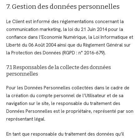
7. Gestion des données personnelles
Le Client est informé des réglementations concernant la
communication marketing, la loi du 21 Juin 2014 pour la
confiance dans l’Economie Numérique, la Loi Informatique et
Liberté du 06 Août 2004 ainsi que du Règlement Général sur
la Protection des Données (RGPD : n° 2016-679).
7.1 Responsables de la collecte des données
personnelles
Pour les Données Personnelles collectées dans le cadre de
la création du compte personnel de l’Utilisateur et de sa
navigation sur le site, le responsable du traitement des
Données Personnelles est le propriétaire, représenté par son
représentant légal.
En tant que responsable du traitement des données qu’il