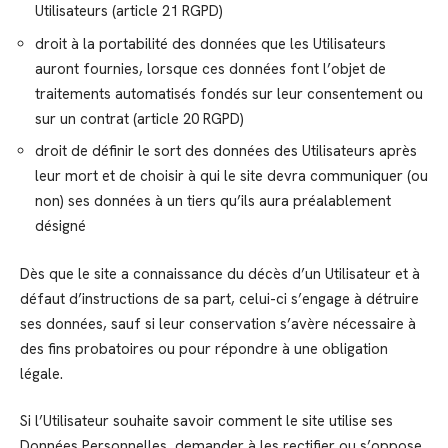
Utilisateurs (article 21 RGPD)
droit à la portabilité des données que les Utilisateurs
auront fournies, lorsque ces données font l’objet de
traitements automatisés fondés sur leur consentement ou
sur un contrat (article 20 RGPD)
droit de définir le sort des données des Utilisateurs après
leur mort et de choisir à qui le site devra communiquer (ou
non) ses données à un tiers qu’ils aura préalablement
désigné
Dès que le site a connaissance du décès d’un Utilisateur et à
défaut d’instructions de sa part, celui-ci s’engage à détruire
ses données, sauf si leur conservation s’avère nécessaire à
des fins probatoires ou pour répondre à une obligation
légale.
Si l’Utilisateur souhaite savoir comment le site utilise ses
Données Personnelles, demander à les rectifier ou s’oppose