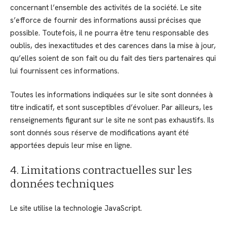
concernant l’ensemble des activités de la société. Le site
s’efforce de fournir des informations aussi précises que
possible. Toutefois, il ne pourra être tenu responsable des
oublis, des inexactitudes et des carences dans la mise à jour,
qu’elles soient de son fait ou du fait des tiers partenaires qui
lui fournissent ces informations.
Toutes les informations indiquées sur le site sont données à
titre indicatif, et sont susceptibles d’évoluer. Par ailleurs, les
renseignements figurant sur le site ne sont pas exhaustifs. Ils
sont donnés sous réserve de modifications ayant été
apportées depuis leur mise en ligne.
4. Limitations contractuelles sur les
données techniques
Le site utilise la technologie JavaScript.