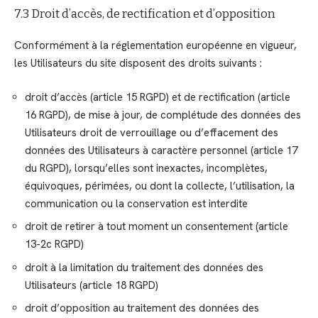
7.3 Droit d’accès, de rectification et d’opposition
Conformément à la réglementation européenne en vigueur,
les Utilisateurs du site disposent des droits suivants :
droit d’accès (article 15 RGPD) et de rectification (article
16 RGPD), de mise à jour, de complétude des données des
Utilisateurs droit de verrouillage ou d’effacement des
données des Utilisateurs à caractère personnel (article 17
du RGPD), lorsqu’elles sont inexactes, incomplètes,
équivoques, périmées, ou dont la collecte, l’utilisation, la
communication ou la conservation est interdite
droit de retirer à tout moment un consentement (article
13-2c RGPD)
droit à la limitation du traitement des données des
Utilisateurs (article 18 RGPD)
droit d’opposition au traitement des données des