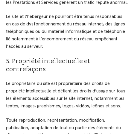
les Prestations et Services génèrent un trafic réputé anormal.
Le site et l’hébergeur ne pourront être tenus responsables
en cas de dysfonctionnement du réseau Internet, des lignes
téléphoniques ou du matériel informatique et de téléphonie
lié notamment à l’encombrement du réseau empêchant
l’accès au serveur.
5. Propriété intellectuelle et
contrefaçons
Le propriétaire du site est propriétaire des droits de
propriété intellectuelle et détient les droits d’usage sur tous
les éléments accessibles sur le site internet, notamment les
textes, images, graphismes, logos, vidéos, icônes et sons.
Toute reproduction, représentation, modification,
publication, adaptation de tout ou partie des éléments du