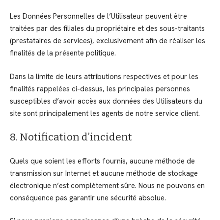
Les Données Personnelles de l’Utilisateur peuvent être
traitées par des filiales du propriétaire et des sous-traitants
(prestataires de services), exclusivement afin de réaliser les
finalités de la présente politique.
Dans la limite de leurs attributions respectives et pour les
finalités rappelées ci-dessus, les principales personnes
susceptibles d’avoir accès aux données des Utilisateurs du
site sont principalement les agents de notre service client.
8. Notification d’incident
Quels que soient les efforts fournis, aucune méthode de
transmission sur Internet et aucune méthode de stockage
électronique n’est complètement sûre. Nous ne pouvons en
conséquence pas garantir une sécurité absolue.