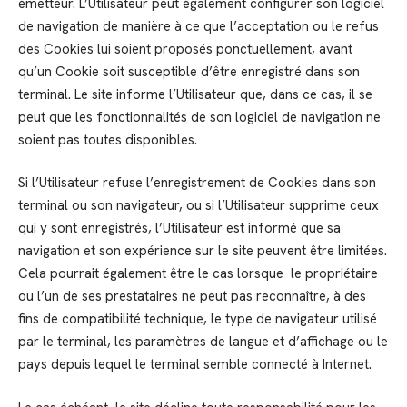
émetteur. L’Utilisateur peut également configurer son logiciel
de navigation de manière à ce que l’acceptation ou le refus
des Cookies lui soient proposés ponctuellement, avant
qu’un Cookie soit susceptible d’être enregistré dans son
terminal. Le site informe l’Utilisateur que, dans ce cas, il se
peut que les fonctionnalités de son logiciel de navigation ne
soient pas toutes disponibles.
Si l’Utilisateur refuse l’enregistrement de Cookies dans son
terminal ou son navigateur, ou si l’Utilisateur supprime ceux
qui y sont enregistrés, l’Utilisateur est informé que sa
navigation et son expérience sur le site peuvent être limitées.
Cela pourrait également être le cas lorsque le propriétaire
ou l’un de ses prestataires ne peut pas reconnaître, à des
fins de compatibilité technique, le type de navigateur utilisé
par le terminal, les paramètres de langue et d’affichage ou le
pays depuis lequel le terminal semble connecté à Internet.