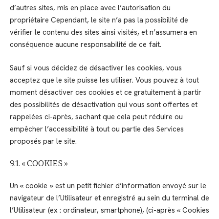
d’autres sites, mis en place avec l’autorisation du
propriétaire Cependant, le site n’a pas la possibilité de
vérifier le contenu des sites ainsi visités, et n’assumera en
conséquence aucune responsabilité de ce fait.
Sauf si vous décidez de désactiver les cookies, vous
acceptez que le site puisse les utiliser. Vous pouvez à tout
moment désactiver ces cookies et ce gratuitement à partir
des possibilités de désactivation qui vous sont offertes et
rappelées ci-après, sachant que cela peut réduire ou
empêcher l’accessibilité à tout ou partie des Services
proposés par le site.
9.1. « COOKIES »
Un « cookie » est un petit fichier d’information envoyé sur le
navigateur de l’Utilisateur et enregistré au sein du terminal de
l’Utilisateur (ex : ordinateur, smartphone), (ci-après « Cookies