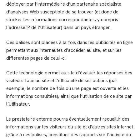
déployer par l’intermédiaire d’un partenaire spécialiste
d’analyses Web susceptible de se trouver (et donc de
stocker les informations correspondantes, y compris
l’adresse IP de l’Utilisateur) dans un pays étranger.
Ces balises sont placées à la fois dans les publicités en ligne
permettant aux internautes d’accéder au site, et sur les
différentes pages de celui-ci.
Cette technologie permet au site d’évaluer les réponses des
visiteurs face au site et l’efficacité de ses actions (par
exemple, le nombre de fois où une page est ouverte et les
informations consultées), ainsi que l’utilisation de ce site par
l’Utilisateur.
Le prestataire externe pourra éventuellement recueillir des
informations sur les visiteurs du site et d’autres sites Internet
grâce à ces balises, constituer des rapports sur l’activité du