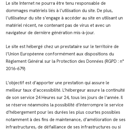
Le site Internet ne pourra être tenu responsable de
dommages matériels liés à l’utilisation du site. De plus,
l’utilisateur du site s’engage à accéder au site en utilisant un
matériel récent, ne contenant pas de virus et avec un
navigateur de dernière génération mis-à-jour.
Le site est hébergé chez un prestataire sur le territoire de
l’Union Européenne conformément aux dispositions du
Règlement Général sur la Protection des Données (RGPD : n°
2016-679)
L’objectif est d’apporter une prestation qui assure le
meilleur taux d’accessibilité. L’hébergeur assure la continuité
de son service 24 Heures sur 24, tous les jours de l’année. Il
se réserve néanmoins la possibilité d’interrompre le service
d’hébergement pour les durées les plus courtes possibles
notamment à des fins de maintenance, d’amélioration de ses
infrastructures, de défaillance de ses infrastructures ou si