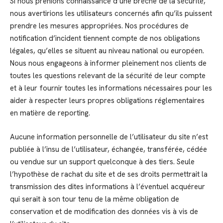
Si nous prenions connaissance d’une brèche de la sécurité,
nous avertirions les utilisateurs concernés afin qu’ils puissent
prendre les mesures appropriées. Nos procédures de
notification d’incident tiennent compte de nos obligations
légales, qu’elles se situent au niveau national ou européen.
Nous nous engageons à informer pleinement nos clients de
toutes les questions relevant de la sécurité de leur compte
et à leur fournir toutes les informations nécessaires pour les
aider à respecter leurs propres obligations réglementaires
en matière de reporting.
Aucune information personnelle de l’utilisateur du site n’est
publiée à l’insu de l’utilisateur, échangée, transférée, cédée
ou vendue sur un support quelconque à des tiers. Seule
l’hypothèse de rachat du site et de ses droits permettrait la
transmission des dites informations à l’éventuel acquéreur
qui serait à son tour tenu de la même obligation de
conservation et de modification des données vis à vis de