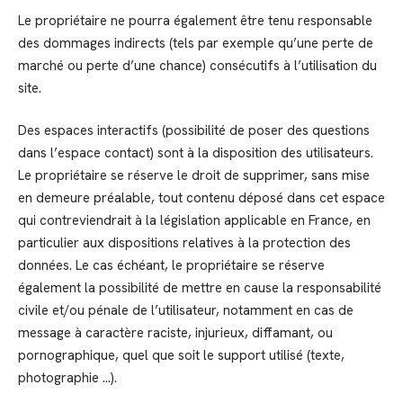
Le propriétaire ne pourra également être tenu responsable
des dommages indirects (tels par exemple qu’une perte de
marché ou perte d’une chance) consécutifs à l’utilisation du
site.
Des espaces interactifs (possibilité de poser des questions
dans l’espace contact) sont à la disposition des utilisateurs.
Le propriétaire se réserve le droit de supprimer, sans mise
en demeure préalable, tout contenu déposé dans cet espace
qui contreviendrait à la législation applicable en France, en
particulier aux dispositions relatives à la protection des
données. Le cas échéant, le propriétaire se réserve
également la possibilité de mettre en cause la responsabilité
civile et/ou pénale de l’utilisateur, notamment en cas de
message à caractère raciste, injurieux, diffamant, ou
pornographique, quel que soit le support utilisé (texte,
photographie …).