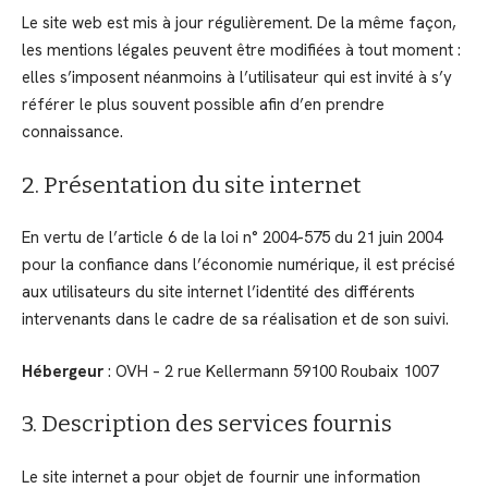
Le site web est mis à jour régulièrement. De la même façon,
les mentions légales peuvent être modifiées à tout moment :
elles s’imposent néanmoins à l’utilisateur qui est invité à s’y
référer le plus souvent possible afin d’en prendre
connaissance.
2. Présentation du site internet
En vertu de l’article 6 de la loi n° 2004-575 du 21 juin 2004
pour la confiance dans l’économie numérique, il est précisé
aux utilisateurs du site internet l’identité des différents
intervenants dans le cadre de sa réalisation et de son suivi.
Hébergeur
: OVH – 2 rue Kellermann 59100 Roubaix 1007
3. Description des services fournis
Le site internet a pour objet de fournir une information