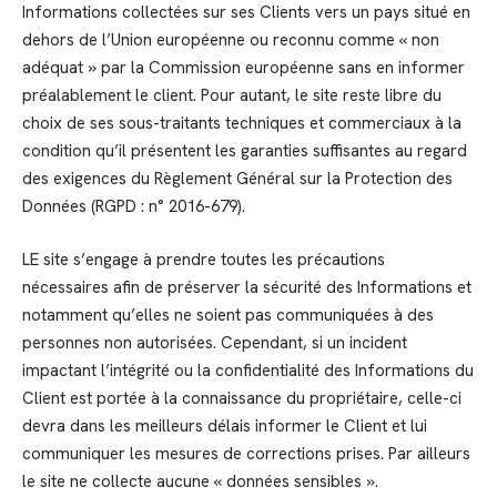
Informations collectées sur ses Clients vers un pays situé en
dehors de l’Union européenne ou reconnu comme « non
adéquat » par la Commission européenne sans en informer
préalablement le client. Pour autant, le site reste libre du
choix de ses sous-traitants techniques et commerciaux à la
condition qu’il présentent les garanties suffisantes au regard
des exigences du Règlement Général sur la Protection des
Données (RGPD : n° 2016-679).
LE site s’engage à prendre toutes les précautions
nécessaires afin de préserver la sécurité des Informations et
notamment qu’elles ne soient pas communiquées à des
personnes non autorisées. Cependant, si un incident
impactant l’intégrité ou la confidentialité des Informations du
Client est portée à la connaissance du propriétaire, celle-ci
devra dans les meilleurs délais informer le Client et lui
communiquer les mesures de corrections prises. Par ailleurs
le site ne collecte aucune « données sensibles ».