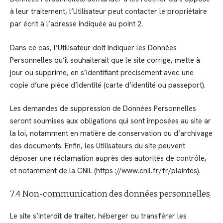
à leur traitement, l’Utilisateur peut contacter le propriétaire
par écrit à l’adresse indiquée au point 2.
Dans ce cas, l’Utilisateur doit indiquer les Données
Personnelles qu’il souhaiterait que le site corrige, mette à
jour ou supprime, en s’identifiant précisément avec une
copie d’une pièce d’identité (carte d’identité ou passeport).
Les demandes de suppression de Données Personnelles
seront soumises aux obligations qui sont imposées au site ar
la loi, notamment en matière de conservation ou d’archivage
des documents. Enfin, les Utilisateurs du site peuvent
déposer une réclamation auprès des autorités de contrôle,
et notamment de la CNIL (https ://www.cnil.fr/fr/plaintes).
7.4 Non-communication des données personnelles
Le site s’interdit de traiter, héberger ou transférer les