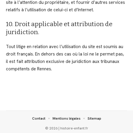
site à l’attention du propriétaire, et fournir d’autres services
relatifs à l’utilisation de celui-ci et d’Internet.
10. Droit applicable et attribution de
juridiction.
Tout litige en relation avec l’utilisation du site est soumis au
droit français. En dehors des cas où la loi ne le permet pas,
il est fait attribution exclusive de juridiction aux tribunaux
compétents de Rennes.
Contact
Mentions légales
Sitemap
© 2026 | histoire-enfant.fr