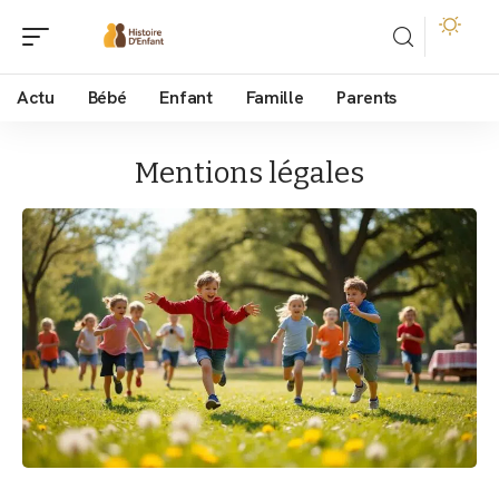
Actu
Bébé
Enfant
Famille
Parents
Mentions légales