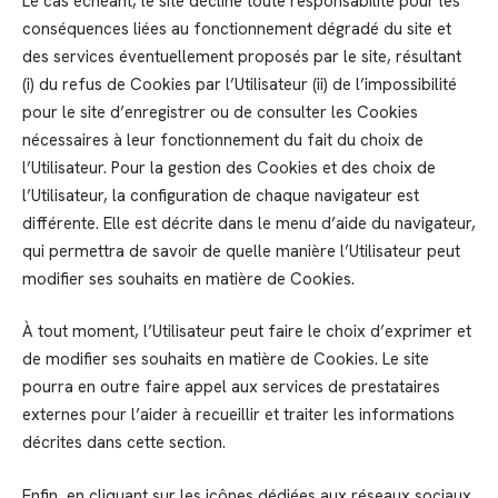
Le cas échéant, le site décline toute responsabilité pour les
conséquences liées au fonctionnement dégradé du site et
des services éventuellement proposés par le site, résultant
(i) du refus de Cookies par l’Utilisateur (ii) de l’impossibilité
pour le site d’enregistrer ou de consulter les Cookies
nécessaires à leur fonctionnement du fait du choix de
l’Utilisateur. Pour la gestion des Cookies et des choix de
l’Utilisateur, la configuration de chaque navigateur est
différente. Elle est décrite dans le menu d’aide du navigateur,
qui permettra de savoir de quelle manière l’Utilisateur peut
modifier ses souhaits en matière de Cookies.
À tout moment, l’Utilisateur peut faire le choix d’exprimer et
de modifier ses souhaits en matière de Cookies. Le site
pourra en outre faire appel aux services de prestataires
externes pour l’aider à recueillir et traiter les informations
décrites dans cette section.
Enfin, en cliquant sur les icônes dédiées aux réseaux sociaux