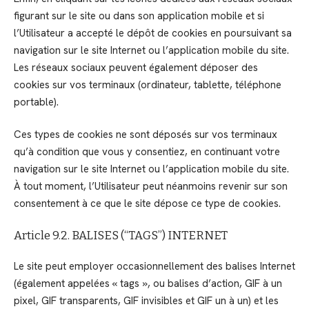
figurant sur le site ou dans son application mobile et si
l’Utilisateur a accepté le dépôt de cookies en poursuivant sa
navigation sur le site Internet ou l’application mobile du site.
Les réseaux sociaux peuvent également déposer des
cookies sur vos terminaux (ordinateur, tablette, téléphone
portable).
Ces types de cookies ne sont déposés sur vos terminaux
qu’à condition que vous y consentiez, en continuant votre
navigation sur le site Internet ou l’application mobile du site.
À tout moment, l’Utilisateur peut néanmoins revenir sur son
consentement à ce que le site dépose ce type de cookies.
Article 9.2. BALISES (“TAGS”) INTERNET
Le site peut employer occasionnellement des balises Internet
(également appelées « tags », ou balises d’action, GIF à un
pixel, GIF transparents, GIF invisibles et GIF un à un) et les