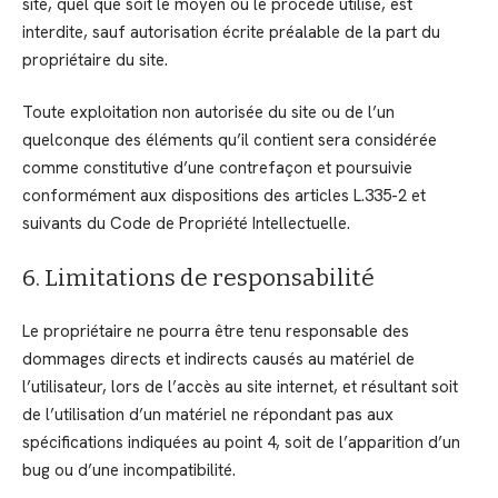
site, quel que soit le moyen ou le procédé utilisé, est
interdite, sauf autorisation écrite préalable de la part du
propriétaire du site.
Toute exploitation non autorisée du site ou de l’un
quelconque des éléments qu’il contient sera considérée
comme constitutive d’une contrefaçon et poursuivie
conformément aux dispositions des articles L.335-2 et
suivants du Code de Propriété Intellectuelle.
6. Limitations de responsabilité
Le propriétaire ne pourra être tenu responsable des
dommages directs et indirects causés au matériel de
l’utilisateur, lors de l’accès au site internet, et résultant soit
de l’utilisation d’un matériel ne répondant pas aux
spécifications indiquées au point 4, soit de l’apparition d’un
bug ou d’une incompatibilité.