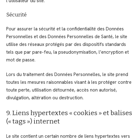
l’utilisateur du site.
Sécurité
Pour assurer la sécurité et la confidentialité des Données
Personnelles et des Données Personnelles de Santé, le site
utilise des réseaux protégés par des dispositifs standards
tels que par pare-feu, la pseudonymisation, l’encryption et
mot de passe.
Lors du traitement des Données Personnelles, le site prend
toutes les mesures raisonnables visant à les protéger contre
toute perte, utilisation détournée, accès non autorisé,
divulgation, altération ou destruction.
9. Liens hypertextes « cookies » et balises
(« tags ») internet
Le site contient un certain nombre de liens hypertextes vers