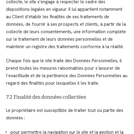
collecte, le site s’engage à respecter le cadre des
dispositions légales en vigueur. Il lui appartient notamment
au Client d’établir les finalités de ses traitements de
données, de fournir à ses prospects et clients, à partir de la
collecte de leurs consentements, une information complète
sur le traitement de leurs données personnelles et de
maintenir un registre des traitements conforme à la réalité.
Chaque fois que le site traite des Données Personnelles, il
prend toutes les mesures raisonnables pour s’assurer de
l’exactitude et de la pertinence des Données Personnelles au
regard des finalités pour lesquelles il les traite.
7.2 Finalité des données collectées
Le propriétaire est susceptible de traiter tout ou partie des
données :
pour permettre la navigation sur le site et la gestion et la