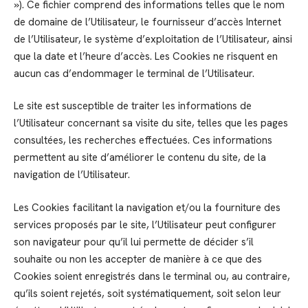
»). Ce fichier comprend des informations telles que le nom
de domaine de l’Utilisateur, le fournisseur d’accès Internet
de l’Utilisateur, le système d’exploitation de l’Utilisateur, ainsi
que la date et l’heure d’accès. Les Cookies ne risquent en
aucun cas d’endommager le terminal de l’Utilisateur.
Le site est susceptible de traiter les informations de
l’Utilisateur concernant sa visite du site, telles que les pages
consultées, les recherches effectuées. Ces informations
permettent au site d’améliorer le contenu du site, de la
navigation de l’Utilisateur.
Les Cookies facilitant la navigation et/ou la fourniture des
services proposés par le site, l’Utilisateur peut configurer
son navigateur pour qu’il lui permette de décider s’il
souhaite ou non les accepter de manière à ce que des
Cookies soient enregistrés dans le terminal ou, au contraire,
qu’ils soient rejetés, soit systématiquement, soit selon leur