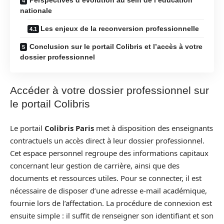
nationale
Les enjeux de la reconversion professionnelle
Conclusion sur le portail Colibris et l’accès à votre
dossier professionnel
Accéder à votre dossier professionnel sur
le portail Colibris
Le portail
Colibris Paris
met à disposition des enseignants
contractuels un accès direct à leur dossier professionnel.
Cet espace personnel regroupe des informations capitaux
concernant leur gestion de carrière, ainsi que des
documents et ressources utiles. Pour se connecter, il est
nécessaire de disposer d’une adresse e-mail académique,
fournie lors de l’affectation. La procédure de connexion est
ensuite simple : il suffit de renseigner son identifiant et son