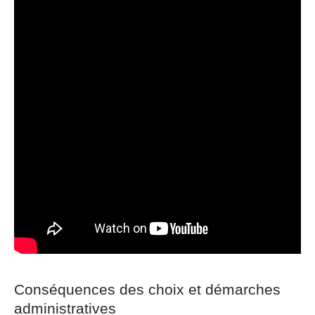
Conséquences des choix et démarches
administratives