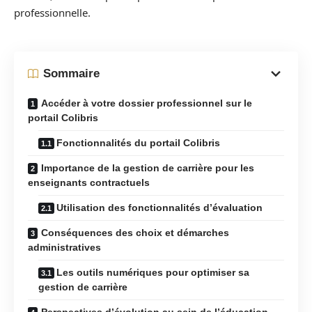
professionnelle.
Sommaire
Accéder à votre dossier professionnel sur le
portail Colibris
Fonctionnalités du portail Colibris
Importance de la gestion de carrière pour les
enseignants contractuels
Utilisation des fonctionnalités d’évaluation
Conséquences des choix et démarches
administratives
Les outils numériques pour optimiser sa
gestion de carrière
Perspectives d’évolution au sein de l’éducation