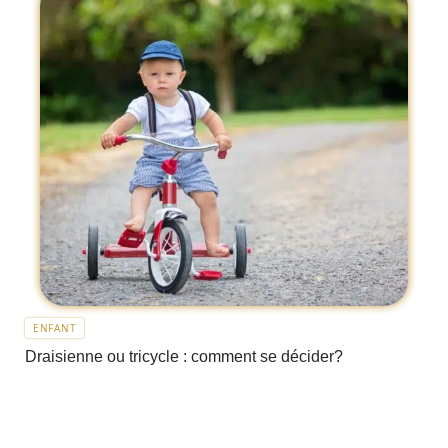
ENFANT
Draisienne ou tricycle : comment se décider?