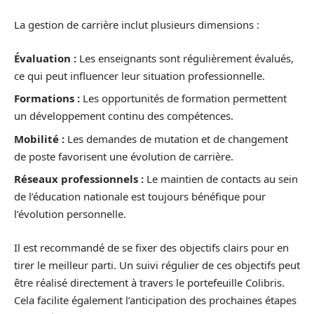
La gestion de carrière inclut plusieurs dimensions :
Évaluation :
Les enseignants sont régulièrement évalués,
ce qui peut influencer leur situation professionnelle.
Formations :
Les opportunités de formation permettent
un développement continu des compétences.
Mobilité :
Les demandes de mutation et de changement
de poste favorisent une évolution de carrière.
Réseaux professionnels :
Le maintien de contacts au sein
de l’éducation nationale est toujours bénéfique pour
l’évolution personnelle.
Il est recommandé de se fixer des objectifs clairs pour en
tirer le meilleur parti. Un suivi régulier de ces objectifs peut
être réalisé directement à travers le portefeuille Colibris.
Cela facilite également l’anticipation des prochaines étapes