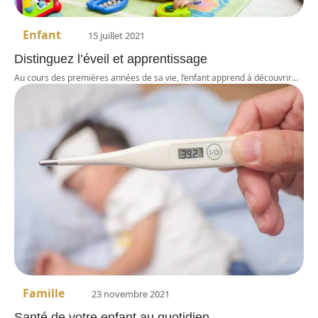
Enfant
15 juillet 2021
Distinguez l’éveil et apprentissage
Au cours des premières années de sa vie, l’enfant apprend à découvrir
…
Famille
23 novembre 2021
Santé de votre enfant au quotidien