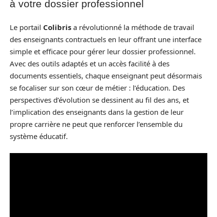
à votre dossier professionnel
Le portail
Colibris
a révolutionné la méthode de travail
des enseignants contractuels en leur offrant une interface
simple et efficace pour gérer leur dossier professionnel.
Avec des outils adaptés et un accès facilité à des
documents essentiels, chaque enseignant peut désormais
se focaliser sur son cœur de métier : l’éducation. Des
perspectives d’évolution se dessinent au fil des ans, et
l’implication des enseignants dans la gestion de leur
propre carrière ne peut que renforcer l’ensemble du
système éducatif.