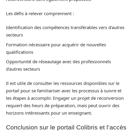
Les défis à relever comprennent :
Identification des compétences transférables vers d’autres
secteurs
Formation nécessaire pour acquérir de nouvelles
qualifications
Opportunité de réseautage avec des professionnels
d’autres secteurs
Il est utile de consulter les ressources disponibles sur le
portail pour se familiariser avec les processus à suivre et
les étapes à accomplir. Engager un projet de reconversion
requiert des heurs de préparation, mais peut ouvrir des
horizons intéressants pour un enseignant.
Conclusion sur le portail Colibris et l’accès