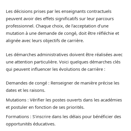
Les décisions prises par les enseignants contractuels
peuvent avoir des effets significatifs sur leur parcours
professionnel. Chaque choix, de l’acceptation d’une
mutation à une demande de congé, doit être réfléchie et
alignée avec leurs objectifs de carrière.
Les démarches administratives doivent être réalisées avec
une attention particulière. Voici quelques démarches clés
qui peuvent influencer les évolutions de carrière :
Demandes de congé : Renseigner de manière précise les
dates et les raisons.
Mutations : Vérifier les postes ouverts dans les académies
et postuler en fonction de ses priorités.
Formations : S’inscrire dans les délais pour bénéficier des
opportunités éducatives.