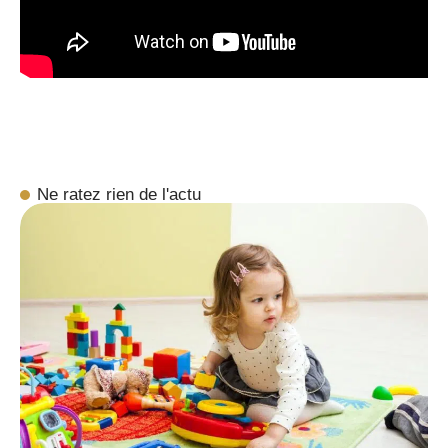
Ne ratez rien de l'actu