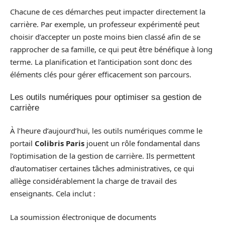
Chacune de ces démarches peut impacter directement la
carrière. Par exemple, un professeur expérimenté peut
choisir d’accepter un poste moins bien classé afin de se
rapprocher de sa famille, ce qui peut être bénéfique à long
terme. La planification et l’anticipation sont donc des
éléments clés pour gérer efficacement son parcours.
Les outils numériques pour optimiser sa gestion de
carrière
À l’heure d’aujourd’hui, les outils numériques comme le
portail
Colibris Paris
jouent un rôle fondamental dans
l’optimisation de la gestion de carrière. Ils permettent
d’automatiser certaines tâches administratives, ce qui
allège considérablement la charge de travail des
enseignants. Cela inclut :
La soumission électronique de documents