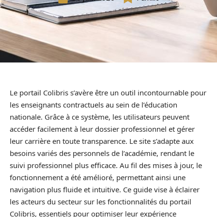
Le portail Colibris s’avère être un outil incontournable pour
les enseignants contractuels au sein de l’éducation
nationale. Grâce à ce système, les utilisateurs peuvent
accéder facilement à leur dossier professionnel et gérer
leur carrière en toute transparence. Le site s’adapte aux
besoins variés des personnels de l’académie, rendant le
suivi professionnel plus efficace. Au fil des mises à jour, le
fonctionnement a été amélioré, permettant ainsi une
navigation plus fluide et intuitive. Ce guide vise à éclairer
les acteurs du secteur sur les fonctionnalités du portail
Colibris, essentiels pour optimiser leur expérience