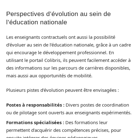
Perspectives d’évolution au sein de
l’éducation nationale
Les enseignants contractuels ont aussi la possibilité
d’évoluer au sein de l’éducation nationale, grâce à un cadre
qui encourage le développement professionnel. En
utilisant le portail Colibris, ils peuvent facilement accéder à
des informations sur les parcours de carrières disponibles,
mais aussi aux opportunités de mobilité.
Plusieurs pistes d’évolution peuvent être envisagées :
Postes à responsabilités :
Divers postes de coordination
ou de pilotage sont ouverts aux enseignants expérimentés.
Formations spécialisées :
Des formations leur
permettent d’acquérir des compétences précises, pour
ensuite intégrer des équipes pédagogiques.