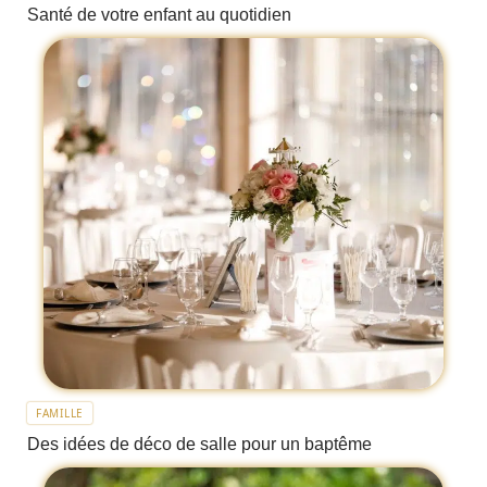
Santé de votre enfant au quotidien
FAMILLE
Des idées de déco de salle pour un baptême