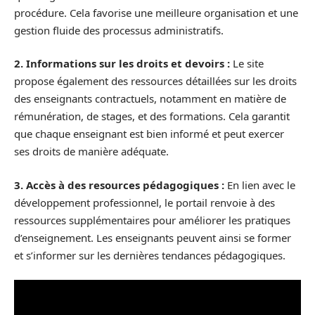
procédure. Cela favorise une meilleure organisation et une
gestion fluide des processus administratifs.
2. Informations sur les droits et devoirs :
Le site
propose également des ressources détaillées sur les droits
des enseignants contractuels, notamment en matière de
rémunération, de stages, et des formations. Cela garantit
que chaque enseignant est bien informé et peut exercer
ses droits de manière adéquate.
3. Accès à des resources pédagogiques :
En lien avec le
développement professionnel, le portail renvoie à des
ressources supplémentaires pour améliorer les pratiques
d’enseignement. Les enseignants peuvent ainsi se former
et s’informer sur les dernières tendances pédagogiques.