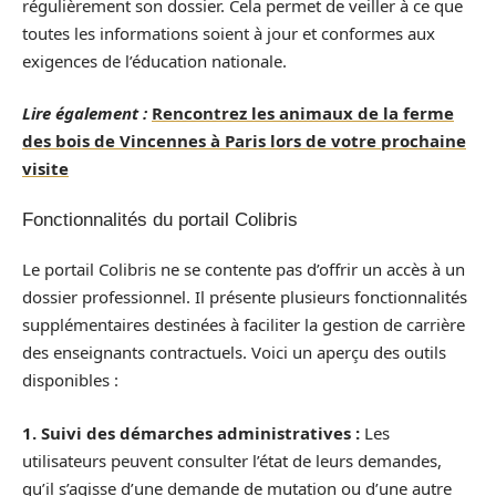
régulièrement son dossier. Cela permet de veiller à ce que
toutes les informations soient à jour et conformes aux
exigences de l’éducation nationale.
Lire également :
Rencontrez les animaux de la ferme
des bois de Vincennes à Paris lors de votre prochaine
visite
Fonctionnalités du portail Colibris
Le portail Colibris ne se contente pas d’offrir un accès à un
dossier professionnel. Il présente plusieurs fonctionnalités
supplémentaires destinées à faciliter la gestion de carrière
des enseignants contractuels. Voici un aperçu des outils
disponibles :
1. Suivi des démarches administratives :
Les
utilisateurs peuvent consulter l’état de leurs demandes,
qu’il s’agisse d’une demande de mutation ou d’une autre