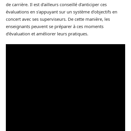
de carrière. Il est d’ailleurs conseillé d’anticiper ces
évaluations en s’appuyant sur un système d’objectifs en
concert avec ses superviseurs. De cette manière, les
enseignants peuvent se préparer à ces moments
d’évaluation et améliorer leurs pratiques.