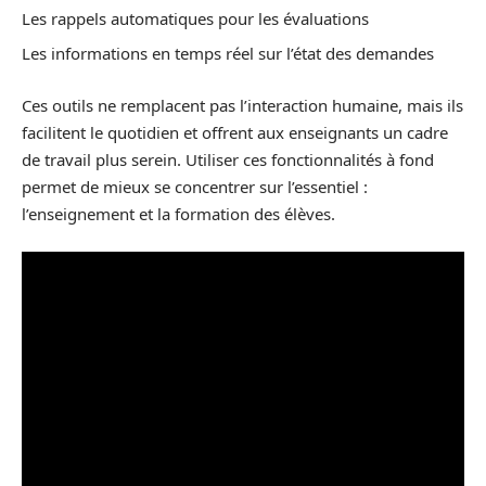
Les rappels automatiques pour les évaluations
Les informations en temps réel sur l’état des demandes
Ces outils ne remplacent pas l’interaction humaine, mais ils
facilitent le quotidien et offrent aux enseignants un cadre
de travail plus serein. Utiliser ces fonctionnalités à fond
permet de mieux se concentrer sur l’essentiel :
l’enseignement et la formation des élèves.