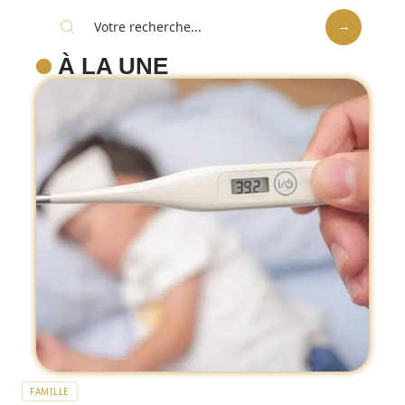
À LA UNE
FAMILLE