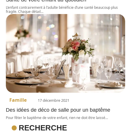
L’enfant contrairement à l’adulte bénéficie d’une santé beaucoup plus
fragile. Chaque détail
…
Famille
17 décembre 2021
Des idées de déco de salle pour un baptême
Pour fêter le baptême de votre enfant, rien ne doit être laissé
…
RECHERCHE