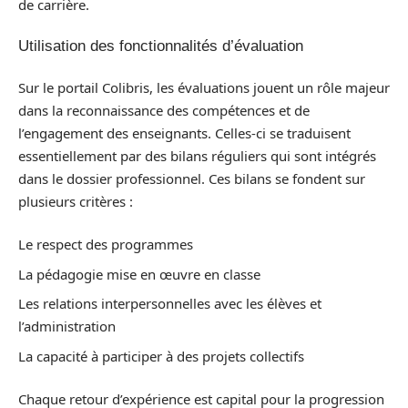
de carrière.
Utilisation des fonctionnalités d’évaluation
Sur le portail Colibris, les évaluations jouent un rôle majeur
dans la reconnaissance des compétences et de
l’engagement des enseignants. Celles-ci se traduisent
essentiellement par des bilans réguliers qui sont intégrés
dans le dossier professionnel. Ces bilans se fondent sur
plusieurs critères :
Le respect des programmes
La pédagogie mise en œuvre en classe
Les relations interpersonnelles avec les élèves et
l’administration
La capacité à participer à des projets collectifs
Chaque retour d’expérience est capital pour la progression