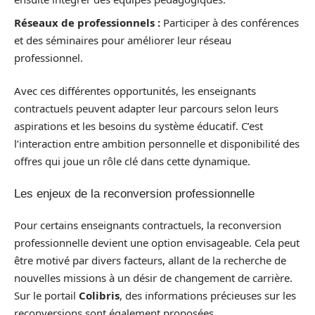
Réseaux de professionnels :
Participer à des conférences
et des séminaires pour améliorer leur réseau
professionnel.
Avec ces différentes opportunités, les enseignants
contractuels peuvent adapter leur parcours selon leurs
aspirations et les besoins du système éducatif. C’est
l’interaction entre ambition personnelle et disponibilité des
offres qui joue un rôle clé dans cette dynamique.
Les enjeux de la reconversion professionnelle
Pour certains enseignants contractuels, la reconversion
professionnelle devient une option envisageable. Cela peut
être motivé par divers facteurs, allant de la recherche de
nouvelles missions à un désir de changement de carrière.
Sur le portail
Colibris
, des informations précieuses sur les
reconversions sont également proposées.