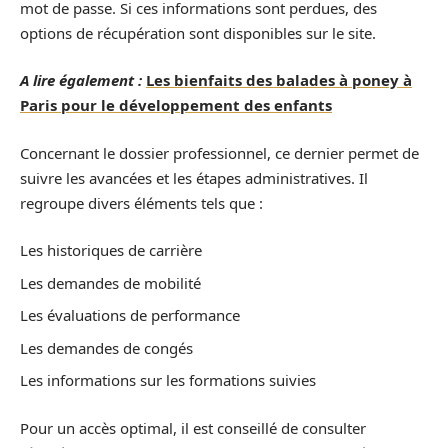
mot de passe. Si ces informations sont perdues, des
options de récupération sont disponibles sur le site.
A lire également :
Les bienfaits des balades à poney à
Paris pour le développement des enfants
Concernant le dossier professionnel, ce dernier permet de
suivre les avancées et les étapes administratives. Il
regroupe divers éléments tels que :
Les historiques de carrière
Les demandes de mobilité
Les évaluations de performance
Les demandes de congés
Les informations sur les formations suivies
Pour un accès optimal, il est conseillé de consulter