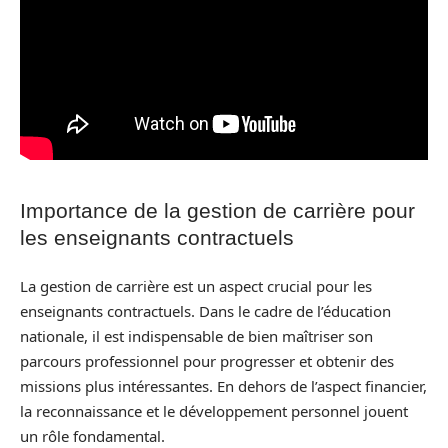
Importance de la gestion de carrière pour
les enseignants contractuels
La gestion de carrière est un aspect crucial pour les
enseignants contractuels. Dans le cadre de l’éducation
nationale, il est indispensable de bien maîtriser son
parcours professionnel pour progresser et obtenir des
missions plus intéressantes. En dehors de l’aspect financier,
la reconnaissance et le développement personnel jouent
un rôle fondamental.