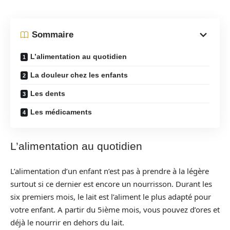
Sommaire
L’alimentation au quotidien
La douleur chez les enfants
Les dents
Les médicaments
L’alimentation au quotidien
L’alimentation d’un enfant n’est pas à prendre à la légère
surtout si ce dernier est encore un nourrisson. Durant les
six premiers mois, le lait est l’aliment le plus adapté pour
votre enfant. A partir du 5ième mois, vous pouvez d’ores et
déjà le nourrir en dehors du lait.