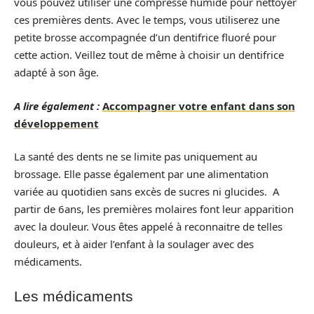
vous pouvez utiliser une compresse humide pour nettoyer
ces premières dents. Avec le temps, vous utiliserez une
petite brosse accompagnée d’un dentifrice fluoré pour
cette action. Veillez tout de même à choisir un dentifrice
adapté à son âge.
A lire également :
Accompagner votre enfant dans son
développement
La santé des dents ne se limite pas uniquement au
brossage. Elle passe également par une alimentation
variée au quotidien sans excès de sucres ni glucides. A
partir de 6ans, les premières molaires font leur apparition
avec la douleur. Vous êtes appelé à reconnaitre de telles
douleurs, et à aider l’enfant à la soulager avec des
médicaments.
Les médicaments