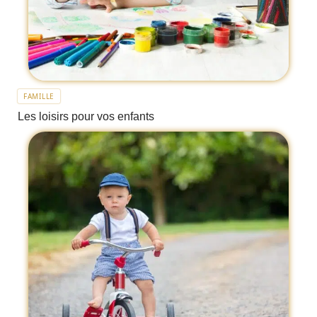
FAMILLE
Les loisirs pour vos enfants