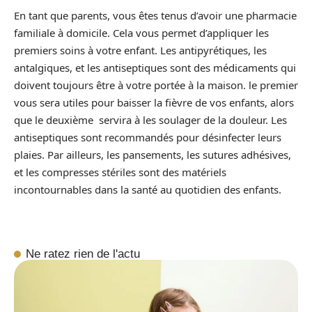
En tant que parents, vous êtes tenus d’avoir une pharmacie
familiale à domicile. Cela vous permet d’appliquer les
premiers soins à votre enfant. Les antipyrétiques, les
antalgiques, et les antiseptiques sont des médicaments qui
doivent toujours être à votre portée à la maison. le premier
vous sera utiles pour baisser la fièvre de vos enfants, alors
que le deuxième servira à les soulager de la douleur. Les
antiseptiques sont recommandés pour désinfecter leurs
plaies. Par ailleurs, les pansements, les sutures adhésives,
et les compresses stériles sont des matériels
incontournables dans la santé au quotidien des enfants.
Ne ratez rien de l'actu