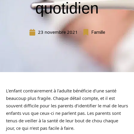
quotidien
23 novembre 2021
Famille
L’enfant contrairement à l’adulte bénéficie d’une santé
beaucoup plus fragile. Chaque détail compte, et il est
souvent difficile pour les parents d’identifier le mal de leurs
enfants vus que ceux-ci ne parlent pas. Les parents sont
tenus de veiller à la santé de leur bout de chou chaque
jour, ce qui n’est pas facile à faire.