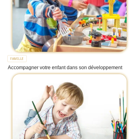
FAMILLE
Accompagner votre enfant dans son développement