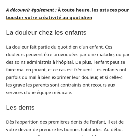
A découvrir également :
À toute heure, les astuces pour
booster votre créativité au quotidien
La douleur chez les enfants
La douleur fait partie du quotidien d’un enfant. Ces
douleurs peuvent être provoquées par une maladie, ou par
des soins administrés à l’hôpital. De plus, l’enfant peut se
faire mal en jouant, et ce cas est fréquent. Les enfants ont
parfois du mal à bien exprimer leur douleur, et si celle-ci
les grave les parents sont contraints ont recours aux
services d’une équipe médicale.
Les dents
Dès l’apparition des premières dents de l’enfant, il est de
votre devoir de prendre les bonnes habitudes. Au début