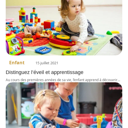
Enfant
15 juillet 2021
Distinguez l’éveil et apprentissage
Au cours des premières années de sa vie, l’enfant apprend à découvrir
…