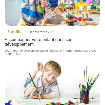
Famille
8 novembre 2025
Accompagner votre enfant dans son
développement
Les étapes du développement de l’enfant sont nombreuses et peuvent
prendre du
…