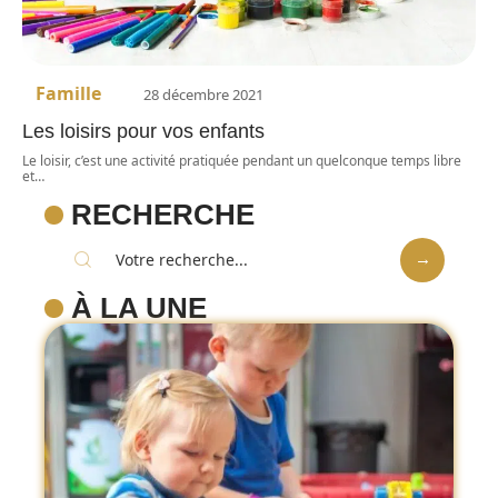
Famille
28 décembre 2021
Les loisirs pour vos enfants
Le loisir, c’est une activité pratiquée pendant un quelconque temps libre
et
…
RECHERCHE
À LA UNE