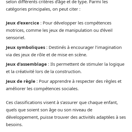
selon différents critères d’âge et de type. Parmi les
catégories principales, on peut citer :
Jeux d’exercice
: Pour développer les compétences
motrices, comme les jeux de manipulation ou d’éveil
sensoriel.
Jeux symboliques
: Destinés à encourager l’imagination
via des jeux de rôle et de mise en scène.
Jeux d’assemblage
: Ils permettent de stimuler la logique
et la créativité lors de la construction.
Jeux de règle
: Pour apprendre à respecter des règles et
améliorer les compétences sociales.
Ces classifications visent à s’assurer que chaque enfant,
quels que soient son âge ou son niveau de
développement, puisse trouver des activités adaptées à ses
besoins.