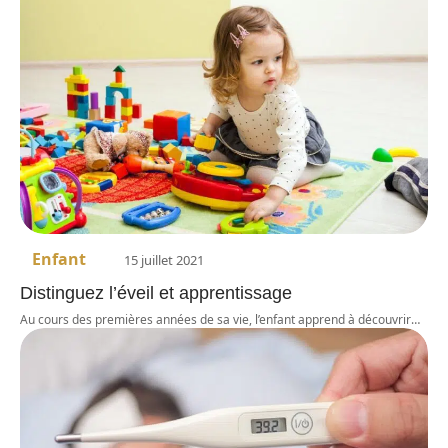
Enfant
15 juillet 2021
Distinguez l’éveil et apprentissage
Au cours des premières années de sa vie, l’enfant apprend à découvrir
…