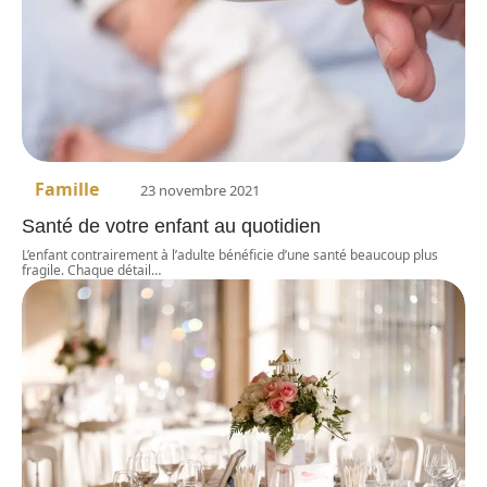
Famille
23 novembre 2021
Santé de votre enfant au quotidien
L’enfant contrairement à l’adulte bénéficie d’une santé beaucoup plus
fragile. Chaque détail
…