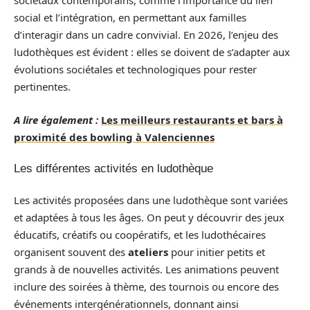
sociétaux contemporains, comme l’importance du lien
social et l’intégration, en permettant aux familles
d’interagir dans un cadre convivial. En 2026, l’enjeu des
ludothèques est évident : elles se doivent de s’adapter aux
évolutions sociétales et technologiques pour rester
pertinentes.
A lire également :
Les meilleurs restaurants et bars à
proximité des bowling à Valenciennes
Les différentes activités en ludothèque
Les activités proposées dans une ludothèque sont variées
et adaptées à tous les âges. On peut y découvrir des jeux
éducatifs, créatifs ou coopératifs, et les ludothécaires
organisent souvent des
ateliers
pour initier petits et
grands à de nouvelles activités. Les animations peuvent
inclure des soirées à thème, des tournois ou encore des
événements intergénérationnels, donnant ainsi