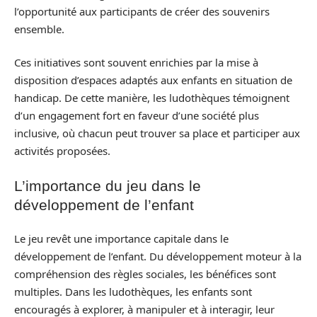
l’opportunité aux participants de créer des souvenirs
ensemble.
Ces initiatives sont souvent enrichies par la mise à
disposition d’espaces adaptés aux enfants en situation de
handicap. De cette manière, les ludothèques témoignent
d’un engagement fort en faveur d’une société plus
inclusive, où chacun peut trouver sa place et participer aux
activités proposées.
L’importance du jeu dans le
développement de l’enfant
Le jeu revêt une importance capitale dans le
développement de l’enfant. Du développement moteur à la
compréhension des règles sociales, les bénéfices sont
multiples. Dans les ludothèques, les enfants sont
encouragés à explorer, à manipuler et à interagir, leur