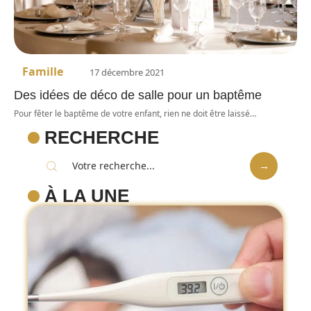
Famille
17 décembre 2021
Des idées de déco de salle pour un baptême
Pour fêter le baptême de votre enfant, rien ne doit être laissé
…
RECHERCHE
À LA UNE