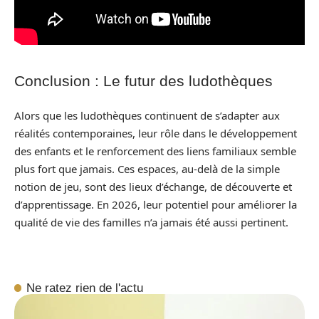
Conclusion : Le futur des ludothèques
Alors que les ludothèques continuent de s’adapter aux
réalités contemporaines, leur rôle dans le développement
des enfants et le renforcement des liens familiaux semble
plus fort que jamais. Ces espaces, au-delà de la simple
notion de jeu, sont des lieux d’échange, de découverte et
d’apprentissage. En 2026, leur potentiel pour améliorer la
qualité de vie des familles n’a jamais été aussi pertinent.
Ne ratez rien de l'actu