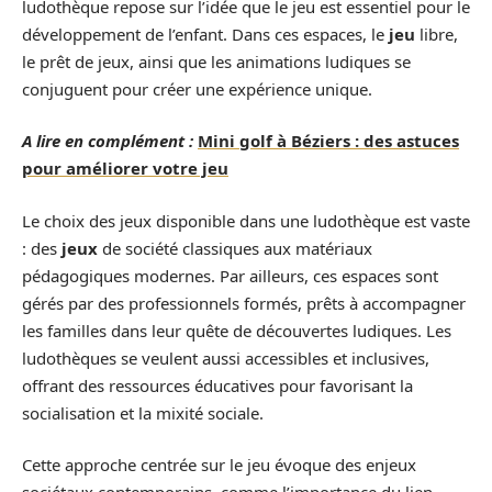
ludothèque repose sur l’idée que le jeu est essentiel pour le
développement de l’enfant. Dans ces espaces, le
jeu
libre,
le prêt de jeux, ainsi que les animations ludiques se
conjuguent pour créer une expérience unique.
A lire en complément :
Mini golf à Béziers : des astuces
pour améliorer votre jeu
Le choix des jeux disponible dans une ludothèque est vaste
: des
jeux
de société classiques aux matériaux
pédagogiques modernes. Par ailleurs, ces espaces sont
gérés par des professionnels formés, prêts à accompagner
les familles dans leur quête de découvertes ludiques. Les
ludothèques se veulent aussi accessibles et inclusives,
offrant des ressources éducatives pour favorisant la
socialisation et la mixité sociale.
Cette approche centrée sur le jeu évoque des enjeux