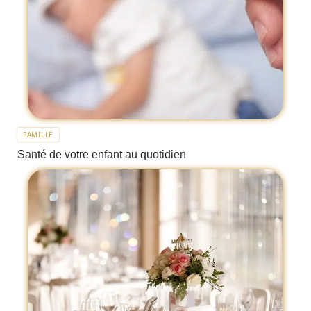
FAMILLE
Santé de votre enfant au quotidien