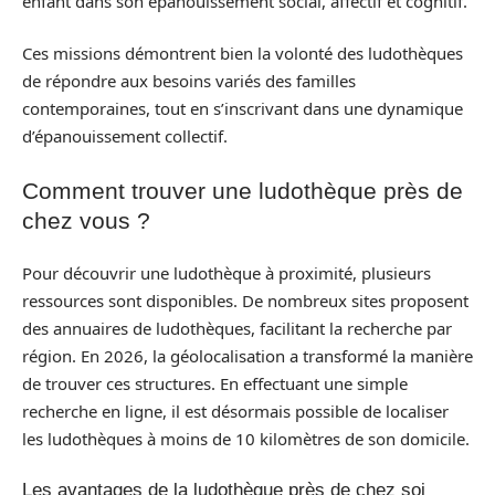
enfant dans son épanouissement social, affectif et cognitif.
Ces missions démontrent bien la volonté des ludothèques
de répondre aux besoins variés des familles
contemporaines, tout en s’inscrivant dans une dynamique
d’épanouissement collectif.
Comment trouver une ludothèque près de
chez vous ?
Pour découvrir une ludothèque à proximité, plusieurs
ressources sont disponibles. De nombreux sites proposent
des annuaires de ludothèques, facilitant la recherche par
région. En 2026, la géolocalisation a transformé la manière
de trouver ces structures. En effectuant une simple
recherche en ligne, il est désormais possible de localiser
les ludothèques à moins de 10 kilomètres de son domicile.
Les avantages de la ludothèque près de chez soi