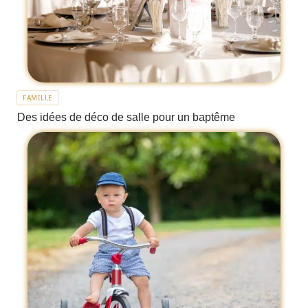
FAMILLE
Des idées de déco de salle pour un baptême