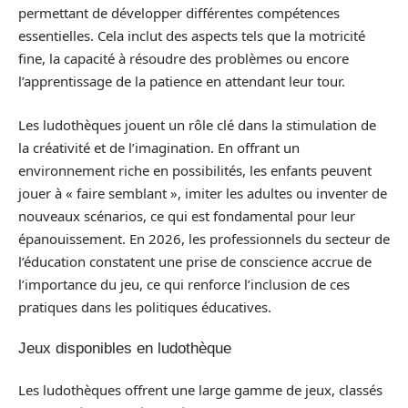
permettant de développer différentes compétences
essentielles. Cela inclut des aspects tels que la motricité
fine, la capacité à résoudre des problèmes ou encore
l’apprentissage de la patience en attendant leur tour.
Les ludothèques jouent un rôle clé dans la stimulation de
la créativité et de l’imagination. En offrant un
environnement riche en possibilités, les enfants peuvent
jouer à « faire semblant », imiter les adultes ou inventer de
nouveaux scénarios, ce qui est fondamental pour leur
épanouissement. En 2026, les professionnels du secteur de
l’éducation constatent une prise de conscience accrue de
l’importance du jeu, ce qui renforce l’inclusion de ces
pratiques dans les politiques éducatives.
Jeux disponibles en ludothèque
Les ludothèques offrent une large gamme de jeux, classés