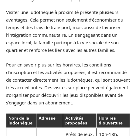
Visiter une ludothèque à proximité présente plusieurs
avantages. Cela permet non seulement d’économiser du
temps et des frais de transport, mais aussi de favoriser
l’intégration communautaire. En s’engageant dans un
espace local, la famille participe à la vie sociale de son
quartier et renforce les liens avec les autres familles.
Pour en savoir plus sur les horaires, les conditions
d’inscription et les activités proposées, il est recommandé
de contacter directement les ludothèques, qui sont souvent
très accueillantes. Des visites sur place peuvent également
s’organiser pour découvrir les jeux disponibles avant de
s’engager dans un abonnement.
Nom de la
Adresse
Activités
Horaires
ludothèque
proposées
d’ouverture
Prêts de jeux,
10h-18h,