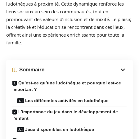
ludothèques à proximité. Cette dynamique renforce les
liens sociaux au sein des communautés, tout en
promouvant des valeurs d’inclusion et de mixité. Le plaisir,
la créativité et l’éducation se rencontrent dans ces lieux,
offrant ainsi une expérience enrichissante pour toute la
famille.
Sommaire
Qu’est-ce qu’une ludothèque et pourquoi est-ce
important ?
Les différentes activités en ludothèque
L’importance du jeu dans le développement de
l’enfant
Jeux disponibles en ludothèque