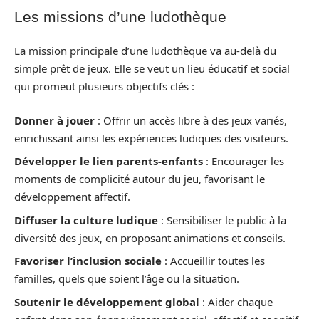
Les missions d’une ludothèque
La mission principale d’une ludothèque va au-delà du
simple prêt de jeux. Elle se veut un lieu éducatif et social
qui promeut plusieurs objectifs clés :
Donner à jouer
: Offrir un accès libre à des jeux variés,
enrichissant ainsi les expériences ludiques des visiteurs.
Développer le lien parents-enfants
: Encourager les
moments de complicité autour du jeu, favorisant le
développement affectif.
Diffuser la culture ludique
: Sensibiliser le public à la
diversité des jeux, en proposant animations et conseils.
Favoriser l’inclusion sociale
: Accueillir toutes les
familles, quels que soient l’âge ou la situation.
Soutenir le développement global
: Aider chaque