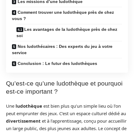
Les missions d’une ludothèque
Comment trouver une ludothèque près de chez
vous ?
Les avantages de la ludothèque près de chez
soi
Nos ludothécaires : Des experts du jeu à votre
service
Conclusion : Le futur des ludothèques
Qu’est-ce qu’une ludothèque et pourquoi
est-ce important ?
Une
ludothèque
est bien plus qu’un simple lieu où l’on
peut emprunter des jeux. C’est un espace culturel dédié au
divertissement
et à l’apprentissage, conçu pour accueillir
un large public, des plus jeunes aux adultes. Le concept de