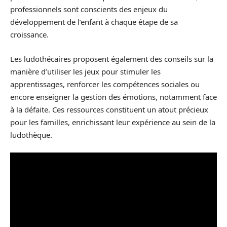
professionnels sont conscients des enjeux du
développement de l’enfant à chaque étape de sa
croissance.
Les ludothécaires proposent également des conseils sur la
manière d’utiliser les jeux pour stimuler les
apprentissages, renforcer les compétences sociales ou
encore enseigner la gestion des émotions, notamment face
à la défaite. Ces ressources constituent un atout précieux
pour les familles, enrichissant leur expérience au sein de la
ludothèque.