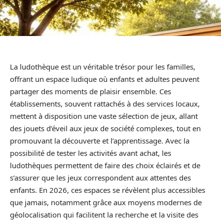
La ludothèque est un véritable trésor pour les familles,
offrant un espace ludique où enfants et adultes peuvent
partager des moments de plaisir ensemble. Ces
établissements, souvent rattachés à des services locaux,
mettent à disposition une vaste sélection de jeux, allant
des jouets d’éveil aux jeux de société complexes, tout en
promouvant la découverte et l’apprentissage. Avec la
possibilité de tester les activités avant achat, les
ludothèques permettent de faire des choix éclairés et de
s’assurer que les jeux correspondent aux attentes des
enfants. En 2026, ces espaces se révèlent plus accessibles
que jamais, notamment grâce aux moyens modernes de
géolocalisation qui facilitent la recherche et la visite des