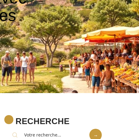
des
RECHERCHE