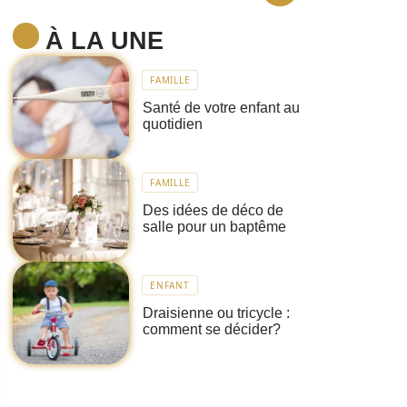
À LA UNE
FAMILLE
Santé de votre enfant au
quotidien
FAMILLE
Des idées de déco de
salle pour un baptême
ENFANT
Draisienne ou tricycle :
comment se décider?