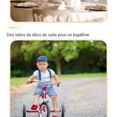
FAMILLE
Des idées de déco de salle pour un baptême