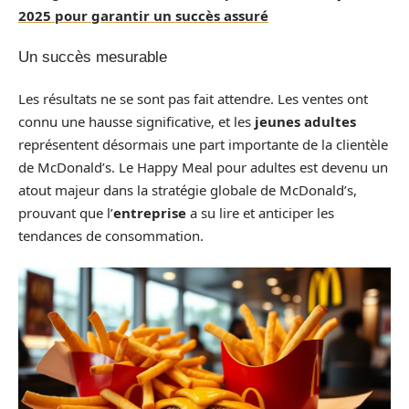
2025 pour garantir un succès assuré
Un succès mesurable
Les résultats ne se sont pas fait attendre. Les ventes ont
connu une hausse significative, et les
jeunes
adultes
représentent désormais une part importante de la clientèle
de McDonald’s. Le Happy Meal pour adultes est devenu un
atout majeur dans la stratégie globale de McDonald’s,
prouvant que l’
entreprise
a su lire et anticiper les
tendances de consommation.