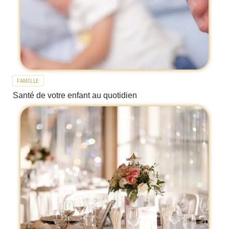
FAMILLE
Santé de votre enfant au quotidien