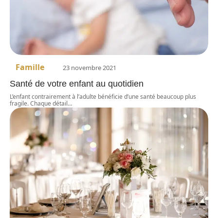
Famille
23 novembre 2021
Santé de votre enfant au quotidien
L’enfant contrairement à l’adulte bénéficie d’une santé beaucoup plus
fragile. Chaque détail
…