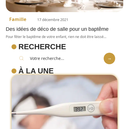
Famille
17 décembre 2021
Des idées de déco de salle pour un baptême
Pour fêter le baptême de votre enfant, rien ne doit être laissé
…
RECHERCHE
À LA UNE