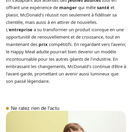
offrant une expérience de
manger
qui mêle
santé
et
plaisir, McDonald’s réussit non seulement à fidéliser sa
clientèle, mais aussi à en attirer de nouvelles.
L’
entreprise
a su transformer un produit iconique en une
opportunité de renouvellement et de croissance, tout en
maintenant des
prix
compétitifs. En regardant vers l’avenir,
le Happy Meal adulte pourrait bien devenir un modèle
incontournable pour les autres géants de l’industrie. En
embrassant les changements, McDonald’s continue d’être à
l’avant-garde, promettant un avenir aussi lumineux que
son passé légendaire.
Ne ratez rien de l'actu