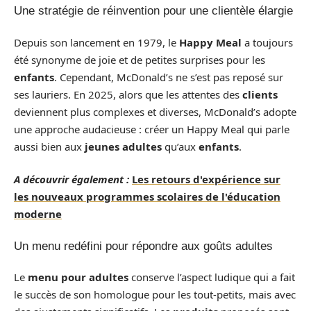
Une stratégie de réinvention pour une clientèle élargie
Depuis son lancement en 1979, le
Happy Meal
a toujours
été synonyme de joie et de petites surprises pour les
enfants
. Cependant, McDonald’s ne s’est pas reposé sur
ses lauriers. En 2025, alors que les attentes des
clients
deviennent plus complexes et diverses, McDonald’s adopte
une approche audacieuse : créer un Happy Meal qui parle
aussi bien aux
jeunes
adultes
qu’aux
enfants
.
A découvrir également :
Les retours d'expérience sur
les nouveaux programmes scolaires de l'éducation
moderne
Un menu redéfini pour répondre aux goûts adultes
Le
menu pour adultes
conserve l’aspect ludique qui a fait
le succès de son homologue pour les tout-petits, mais avec