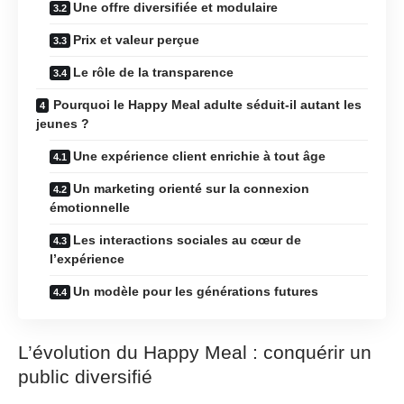
Une offre diversifiée et modulaire
Prix et valeur perçue
Le rôle de la transparence
Pourquoi le Happy Meal adulte séduit-il autant les
jeunes ?
Une expérience client enrichie à tout âge
Un marketing orienté sur la connexion
émotionnelle
Les interactions sociales au cœur de
l’expérience
Un modèle pour les générations futures
L’évolution du Happy Meal : conquérir un
public diversifié