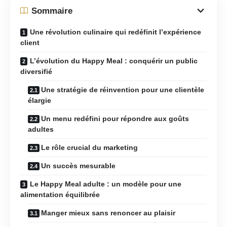
Sommaire
Une révolution culinaire qui redéfinit l’expérience
client
L’évolution du Happy Meal : conquérir un public
diversifié
Une stratégie de réinvention pour une clientèle
élargie
Un menu redéfini pour répondre aux goûts
adultes
Le rôle crucial du marketing
Un succès mesurable
Le Happy Meal adulte : un modèle pour une
alimentation équilibrée
Manger mieux sans renoncer au plaisir