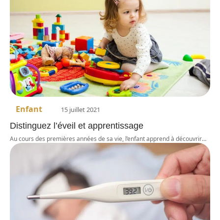
Enfant
15 juillet 2021
Distinguez l’éveil et apprentissage
Au cours des premières années de sa vie, l’enfant apprend à découvrir
…