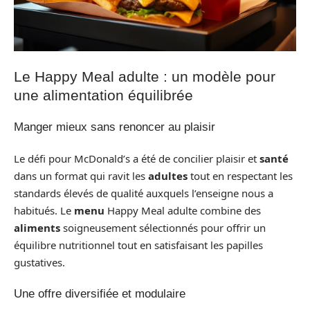
Le Happy Meal adulte : un modèle pour
une alimentation équilibrée
Manger mieux sans renoncer au plaisir
Le défi pour McDonald’s a été de concilier plaisir et
santé
dans un format qui ravit les
adultes
tout en respectant les
standards élevés de qualité auxquels l’enseigne nous a
habitués. Le
menu
Happy Meal adulte combine des
aliments
soigneusement sélectionnés pour offrir un
équilibre nutritionnel tout en satisfaisant les papilles
gustatives.
Une offre diversifiée et modulaire