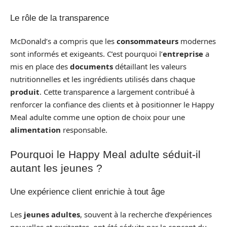
Le rôle de la transparence
McDonald’s a compris que les
consommateurs
modernes
sont informés et exigeants. C’est pourquoi l’
entreprise
a
mis en place des
documents
détaillant les valeurs
nutritionnelles et les ingrédients utilisés dans chaque
produit
. Cette transparence a largement contribué à
renforcer la confiance des clients et à positionner le Happy
Meal adulte comme une option de choix pour une
alimentation
responsable.
Pourquoi le Happy Meal adulte séduit-il
autant les jeunes ?
Une expérience client enrichie à tout âge
Les
jeunes adultes
, souvent à la recherche d’expériences