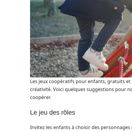
Les jeux coopératifs pour enfants, gratuits et 
créativité. Voici quelques suggestions pour nou
coopérer.
Le jeu des rôles
Invitez les enfants à choisir des personnages 