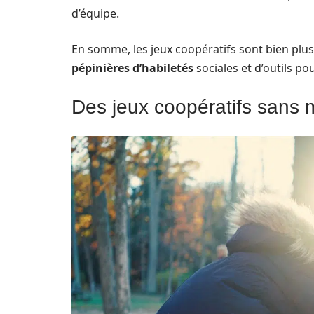
d’équipe.
En somme, les jeux coopératifs sont bien plus
pépinières d’habiletés
sociales et d’outils pou
Des jeux coopératifs sans m