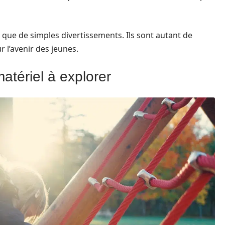
 que de simples divertissements. Ils sont autant de
r l’avenir des jeunes.
atériel à explorer