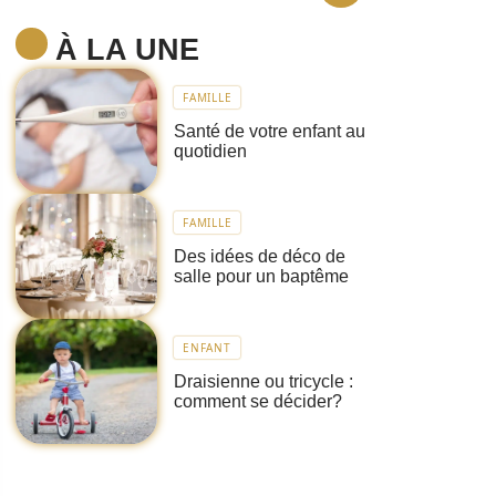
À LA UNE
FAMILLE
Santé de votre enfant au
quotidien
FAMILLE
Des idées de déco de
salle pour un baptême
ENFANT
Draisienne ou tricycle :
comment se décider?