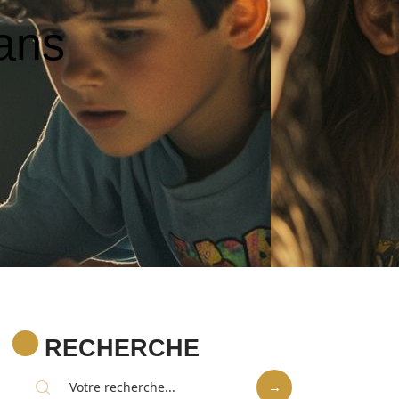
sans
RECHERCHE