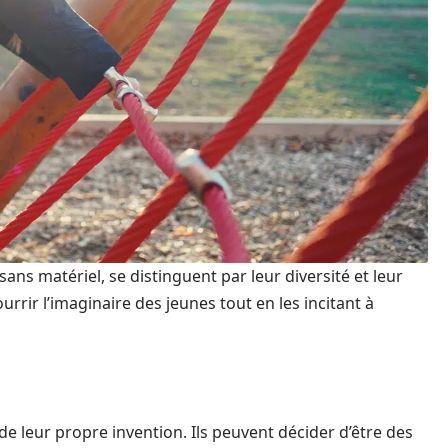
sans matériel, se distinguent par leur diversité et leur
rrir l’imaginaire des jeunes tout en les incitant à
de leur propre invention. Ils peuvent décider d’être des