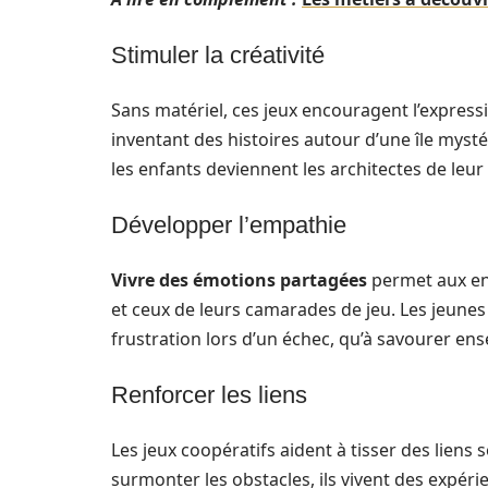
Stimuler la créativité
Sans matériel, ces jeux encouragent l’expres
inventant des histoires autour d’une île mys
les enfants deviennent les architectes de leu
Développer l’empathie
Vivre des émotions partagées
permet aux en
et ceux de leurs camarades de jeu. Les jeunes
frustration lors d’un échec, qu’à savourer ense
Renforcer les liens
Les jeux coopératifs aident à tisser des liens 
surmonter les obstacles, ils vivent des expér