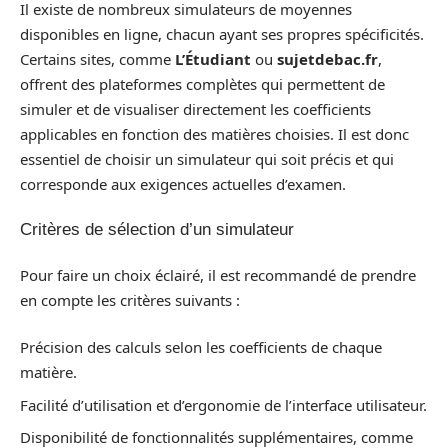
Il existe de nombreux simulateurs de moyennes
disponibles en ligne, chacun ayant ses propres spécificités.
Certains sites, comme
L’Étudiant
ou
sujetdebac.fr
,
offrent des plateformes complètes qui permettent de
simuler et de visualiser directement les coefficients
applicables en fonction des matières choisies. Il est donc
essentiel de choisir un simulateur qui soit précis et qui
corresponde aux exigences actuelles d’examen.
Critères de sélection d’un simulateur
Pour faire un choix éclairé, il est recommandé de prendre
en compte les critères suivants :
Précision des calculs selon les coefficients de chaque
matière.
Facilité d’utilisation et d’ergonomie de l’interface utilisateur.
Disponibilité de fonctionnalités supplémentaires, comme