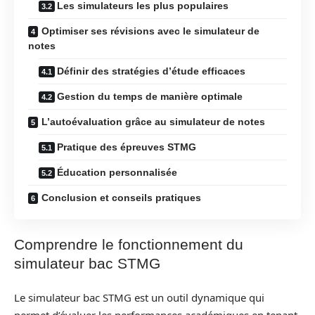
Les simulateurs les plus populaires
Optimiser ses révisions avec le simulateur de
notes
Définir des stratégies d’étude efficaces
Gestion du temps de manière optimale
L’autoévaluation grâce au simulateur de notes
Pratique des épreuves STMG
Éducation personnalisée
Conclusion et conseils pratiques
Comprendre le fonctionnement du
simulateur bac STMG
Le simulateur bac STMG est un outil dynamique qui
permet d’évaluer les performances académiques en tenant