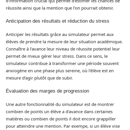
d’information crucial qui permet d’estimer les chances de
réussite ainsi que la mention que l’on pourrait obtenir.
Anticipation des résultats et réduction du stress
Anticiper les résultats grâce au simulateur permet aux
élèves de prendre la mesure de leur situation académique.
Connaître à l’avance leur niveau de réussite potentiel leur
permet de mieux gérer leur stress. Dans ce sens, le
simulateur contribue à transformer une période souvent
anxiogène en une phase plus sereine, où l’élève est en
mesure d’agir plutôt que de subir.
Évaluation des marges de progression
Une autre fonctionnalité du simulateur est de montrer
combien de points un élève a d’avance dans certaines
matières ou combien de points il doit encore grappiller
pour atteindre une mention. Par exempe, si un élève vise