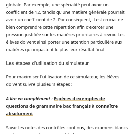
globale. Par exemple, une spécialité peut avoir un
coefficient de 12, tandis qu’une matière générale pourrait
avoir un coefficient de 2. Par conséquent, il est crucial de
bien comprendre cette répartition afin d’exercer une
pression justifiée sur les matières prioritaires à revoir. Les
élèves doivent ainsi porter une attention particulière aux
matières qui impactent le plus leur résultat final.
Les étapes d’utilisation du simulateur
Pour maximiser l’utilisation de ce simulateur, les élèves
doivent suivre plusieurs étapes :
A lire en complément :
Espèces d'exemples de
questions de grammaire bac français à connaître
absolument
Saisir les notes des contrôles continus, des examens blancs