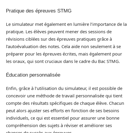
Pratique des épreuves STMG
Le simulateur met également en lumière l’importance de la
pratique. Les élèves peuvent mener des sessions de
révisions ciblées sur des épreuves pratiques grâce à
l’autoévaluation des notes. Cela aide non seulement à se
préparer pour les épreuves écrites, mais également pour
les oraux, qui sont cruciaux dans le cadre du Bac STMG.
Éducation personnalisée
Enfin, grâce à l’utilisation du simulateur, il est possible de
concevoir une méthode de travail personnalisée qui tient
compte des résultats spécifiques de chaque élève. Chacun
peut alors ajuster ses efforts en fonction de ses besoins
individuels, ce qui est essentiel pour assurer une bonne
compréhension des sujets à réviser et améliorer ses
chances de succès aux épreuves.