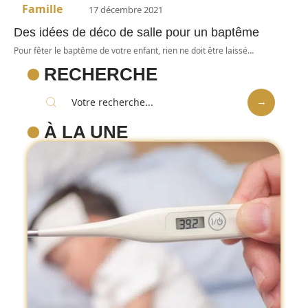
Famille
17 décembre 2021
Des idées de déco de salle pour un baptême
Pour fêter le baptême de votre enfant, rien ne doit être laissé
…
RECHERCHE
À LA UNE