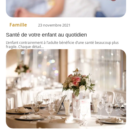
Famille
23 novembre 2021
Santé de votre enfant au quotidien
L’enfant contrairement à l’adulte bénéficie d’une santé beaucoup plus
fragile. Chaque détail
…