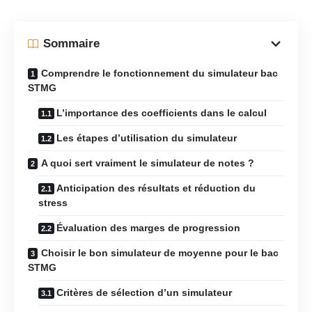
Sommaire
Comprendre le fonctionnement du simulateur bac
STMG
L’importance des coefficients dans le calcul
Les étapes d’utilisation du simulateur
A quoi sert vraiment le simulateur de notes ?
Anticipation des résultats et réduction du
stress
Évaluation des marges de progression
Choisir le bon simulateur de moyenne pour le bac
STMG
Critères de sélection d’un simulateur