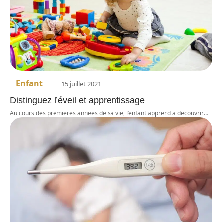
Enfant
15 juillet 2021
Distinguez l’éveil et apprentissage
Au cours des premières années de sa vie, l’enfant apprend à découvrir
…