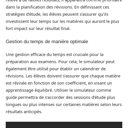
dans la planification des révisions. En définissant ces
stratégies d’étude, les élèves peuvent s’assurer qu’ils
investissent leur temps sur les matières qui auront le plus
fort impact sur leur résultat final.
Gestion du temps de manière optimale
Une gestion efficace du temps est cruciale pour la
préparation aux examens. Pour cela, le simulateur peut
également être utilisé pour établir un calendrier de
révisions. Les élèves doivent s’assurer que chaque matière
est révisée en fonction de son coefficient, en visant un
apprentissage équilibré. Utiliser le simulateur comme
guide permettra de s’accorder des sessions d’étude plus
longues ou plus intenses sur certaines matières selon leurs
résultats anticipés.