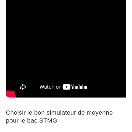
Choisir le bon simulateur de moyenne
pour le bac STMG