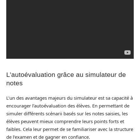
L’autoévaluation grâce au simulateur de
notes
L’un des avantages majeurs du simulateur est sa capacité à
encourager l’autoévaluation des élèves. En permettant de
simuler différents scénarii basés sur les notes saisies, les
élèves peuvent mieux comprendre leurs points forts et
faibles. Cela leur permet de se familiariser avec la structure
de l’examen et de gagner en confiance.