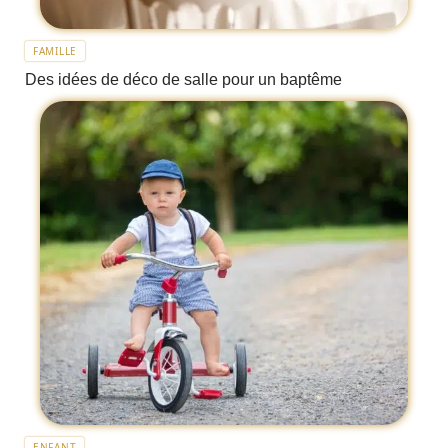
FAMILLE
Des idées de déco de salle pour un baptême
ENFANT