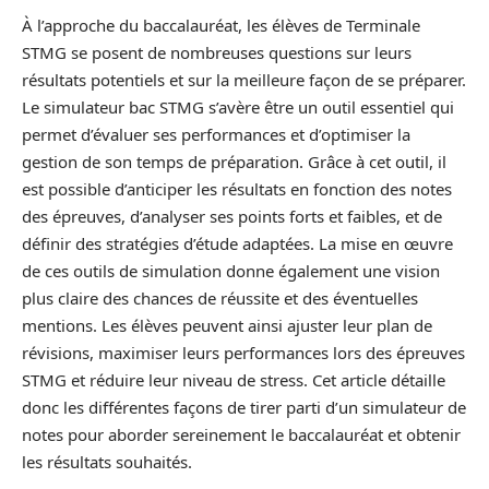
À l’approche du baccalauréat, les élèves de Terminale
STMG se posent de nombreuses questions sur leurs
résultats potentiels et sur la meilleure façon de se préparer.
Le simulateur bac STMG s’avère être un outil essentiel qui
permet d’évaluer ses performances et d’optimiser la
gestion de son temps de préparation. Grâce à cet outil, il
est possible d’anticiper les résultats en fonction des notes
des épreuves, d’analyser ses points forts et faibles, et de
définir des stratégies d’étude adaptées. La mise en œuvre
de ces outils de simulation donne également une vision
plus claire des chances de réussite et des éventuelles
mentions. Les élèves peuvent ainsi ajuster leur plan de
révisions, maximiser leurs performances lors des épreuves
STMG et réduire leur niveau de stress. Cet article détaille
donc les différentes façons de tirer parti d’un simulateur de
notes pour aborder sereinement le baccalauréat et obtenir
les résultats souhaités.