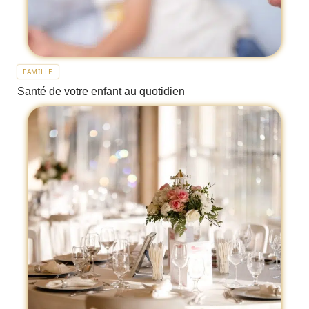
FAMILLE
Santé de votre enfant au quotidien