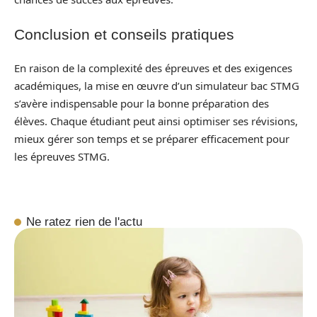
Conclusion et conseils pratiques
En raison de la complexité des épreuves et des exigences
académiques, la mise en œuvre d’un simulateur bac STMG
s’avère indispensable pour la bonne préparation des
élèves. Chaque étudiant peut ainsi optimiser ses révisions,
mieux gérer son temps et se préparer efficacement pour
les épreuves STMG.
Ne ratez rien de l'actu