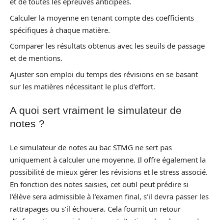
et de toutes les épreuves anticipées.
Calculer la moyenne en tenant compte des coefficients
spécifiques à chaque matière.
Comparer les résultats obtenus avec les seuils de passage
et de mentions.
Ajuster son emploi du temps des révisions en se basant
sur les matières nécessitant le plus d’effort.
A quoi sert vraiment le simulateur de
notes ?
Le simulateur de notes au bac STMG ne sert pas
uniquement à calculer une moyenne. Il offre également la
possibilité de mieux gérer les révisions et le stress associé.
En fonction des notes saisies, cet outil peut prédire si
l’élève sera admissible à l’examen final, s’il devra passer les
rattrapages ou s’il échouera. Cela fournit un retour