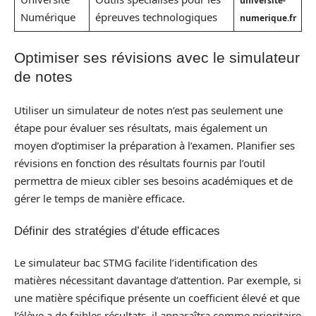
universite-
Numérique
épreuves technologiques
numerique.fr
Optimiser ses révisions avec le simulateur
de notes
Utiliser un simulateur de notes n’est pas seulement une
étape pour évaluer ses résultats, mais également un
moyen d’optimiser la préparation à l’examen. Planifier ses
révisions en fonction des résultats fournis par l’outil
permettra de mieux cibler ses besoins académiques et de
gérer le temps de manière efficace.
Définir des stratégies d’étude efficaces
Le simulateur bac STMG facilite l’identification des
matières nécessitant davantage d’attention. Par exemple, si
une matière spécifique présente un coefficient élevé et que
l’élève a de faibles résultats, il apparaîtra comme prioritaire