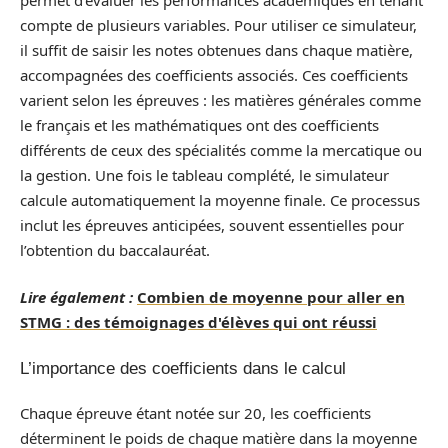
compte de plusieurs variables. Pour utiliser ce simulateur,
il suffit de saisir les notes obtenues dans chaque matière,
accompagnées des coefficients associés. Ces coefficients
varient selon les épreuves : les matières générales comme
le français et les mathématiques ont des coefficients
différents de ceux des spécialités comme la mercatique ou
la gestion. Une fois le tableau complété, le simulateur
calcule automatiquement la moyenne finale. Ce processus
inclut les épreuves anticipées, souvent essentielles pour
l’obtention du baccalauréat.
Lire également :
Combien de moyenne pour aller en
STMG : des témoignages d'élèves qui ont réussi
L’importance des coefficients dans le calcul
Chaque épreuve étant notée sur 20, les coefficients
déterminent le poids de chaque matière dans la moyenne