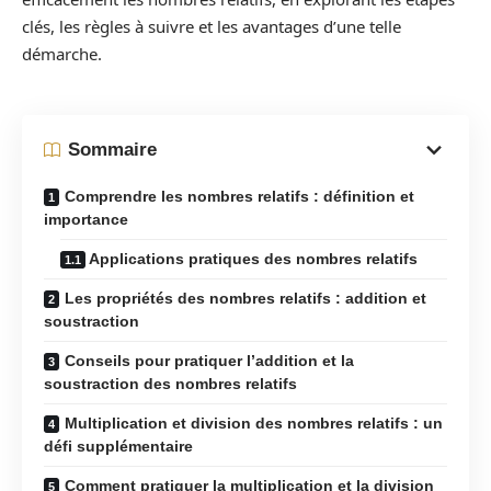
clés, les règles à suivre et les avantages d’une telle
démarche.
Sommaire
Comprendre les nombres relatifs : définition et
importance
Applications pratiques des nombres relatifs
Les propriétés des nombres relatifs : addition et
soustraction
Conseils pour pratiquer l’addition et la
soustraction des nombres relatifs
Multiplication et division des nombres relatifs : un
défi supplémentaire
Comment pratiquer la multiplication et la division