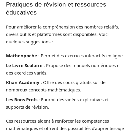
Pratiques de révision et ressources
éducatives
Pour améliorer la compréhension des nombres relatifs,
divers outils et plateformes sont disponibles. Voici
quelques suggestions :
Mathenpoche
: Permet des exercices interactifs en ligne.
Le Livre Scolaire
: Propose des manuels numériques et
des exercices variés.
Khan Academy
: Offre des cours gratuits sur de
nombreux concepts mathématiques.
Les Bons Profs
: Fournit des vidéos explicatives et
supports de révision.
Ces ressources aident à renforcer les compétences
mathématiques et offrent des possibilités d’apprentissage