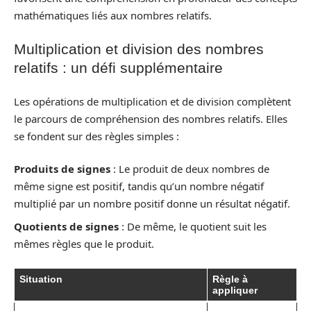
mathématiques liés aux nombres relatifs.
Multiplication et division des nombres
relatifs : un défi supplémentaire
Les opérations de multiplication et de division complètent
le parcours de compréhension des nombres relatifs. Elles
se fondent sur des règles simples :
Produits de signes
: Le produit de deux nombres de
même signe est positif, tandis qu’un nombre négatif
multiplié par un nombre positif donne un résultat négatif.
Quotients de signes
: De même, le quotient suit les
mêmes règles que le produit.
Situation
Règle à
appliquer