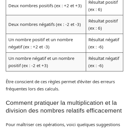
Résultat positif
Deux nombres positifs (ex : +2 et +3)
(ex : 6)
Résultat positif
Deux nombres négatifs (ex : -2 et -3)
(ex : 6)
Un nombre positif et un nombre
Résultat négatif
négatif (ex : +2 et -3)
(ex : -6)
Un nombre négatif et un nombre
Résultat négatif
positif (ex : -2 et +3)
(ex : -6)
Être conscient de ces règles permet d’éviter des erreurs
fréquentes lors des calculs.
Comment pratiquer la multiplication et la
division des nombres relatifs efficacement
Pour maîtriser ces opérations, voici quelques suggestions