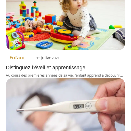
Enfant
15 juillet 2021
Distinguez l’éveil et apprentissage
Au cours des premières années de sa vie, l’enfant apprend à découvrir
…