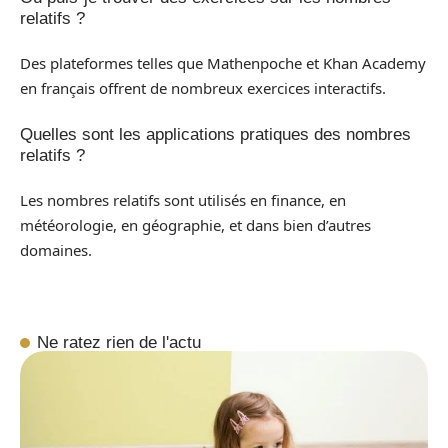
relatifs ?
Des plateformes telles que Mathenpoche et Khan Academy
en français offrent de nombreux exercices interactifs.
Quelles sont les applications pratiques des nombres
relatifs ?
Les nombres relatifs sont utilisés en finance, en
météorologie, en géographie, et dans bien d’autres
domaines.
Ne ratez rien de l'actu