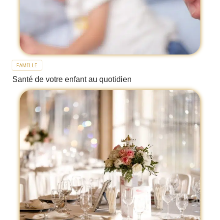
FAMILLE
Santé de votre enfant au quotidien