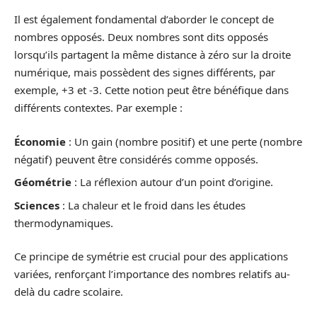
Il est également fondamental d’aborder le concept de
nombres opposés. Deux nombres sont dits opposés
lorsqu’ils partagent la même distance à zéro sur la droite
numérique, mais possèdent des signes différents, par
exemple, +3 et -3. Cette notion peut être bénéfique dans
différents contextes. Par exemple :
Économie
: Un gain (nombre positif) et une perte (nombre
négatif) peuvent être considérés comme opposés.
Géométrie
: La réflexion autour d’un point d’origine.
Sciences
: La chaleur et le froid dans les études
thermodynamiques.
Ce principe de symétrie est crucial pour des applications
variées, renforçant l’importance des nombres relatifs au-
delà du cadre scolaire.