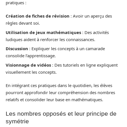
pratiques :
Création de fiches de révision
: Avoir un aperçu des
règles devant soi.
Utilisation de jeux mathématiques
: Des activités
ludiques aident à renforcer les connaissances.
Discussion
: Expliquer les concepts à un camarade
consolide l’apprentissage.
Visionnage de vidéos
: Des tutoriels en ligne expliquent
visuellement les concepts.
En intégrant ces pratiques dans le quotidien, les élèves
pourront approfondir leur compréhension des nombres
relatifs et consolider leur base en mathématiques.
Les nombres opposés et leur principe de
symétrie