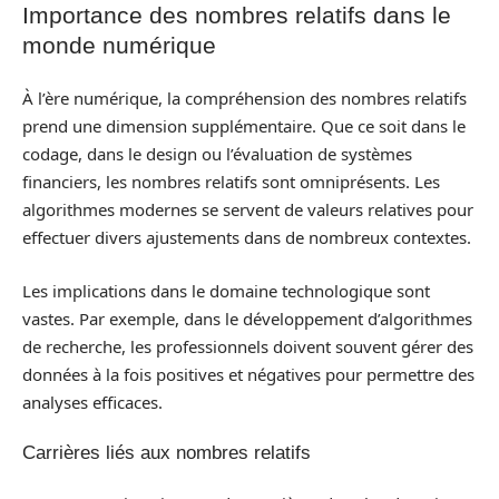
Importance des nombres relatifs dans le
monde numérique
À l’ère numérique, la compréhension des nombres relatifs
prend une dimension supplémentaire. Que ce soit dans le
codage, dans le design ou l’évaluation de systèmes
financiers, les nombres relatifs sont omniprésents. Les
algorithmes modernes se servent de valeurs relatives pour
effectuer divers ajustements dans de nombreux contextes.
Les implications dans le domaine technologique sont
vastes. Par exemple, dans le développement d’algorithmes
de recherche, les professionnels doivent souvent gérer des
données à la fois positives et négatives pour permettre des
analyses efficaces.
Carrières liés aux nombres relatifs