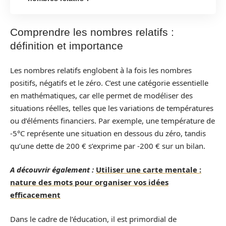
Comprendre les nombres relatifs :
définition et importance
Les nombres relatifs englobent à la fois les nombres
positifs, négatifs et le zéro. C’est une catégorie essentielle
en mathématiques, car elle permet de modéliser des
situations réelles, telles que les variations de températures
ou d’éléments financiers. Par exemple, une température de
-5°C représente une situation en dessous du zéro, tandis
qu’une dette de 200 € s’exprime par -200 € sur un bilan.
A découvrir également :
Utiliser une carte mentale :
nature des mots pour organiser vos idées
efficacement
Dans le cadre de l’éducation, il est primordial de