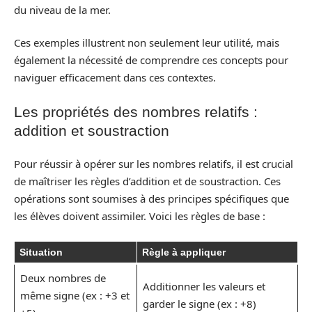
du niveau de la mer.
Ces exemples illustrent non seulement leur utilité, mais
également la nécessité de comprendre ces concepts pour
naviguer efficacement dans ces contextes.
Les propriétés des nombres relatifs :
addition et soustraction
Pour réussir à opérer sur les nombres relatifs, il est crucial
de maîtriser les règles d’addition et de soustraction. Ces
opérations sont soumises à des principes spécifiques que
les élèves doivent assimiler. Voici les règles de base :
Situation
Règle à appliquer
Deux nombres de
Additionner les valeurs et
même signe (ex : +3 et
garder le signe (ex : +8)