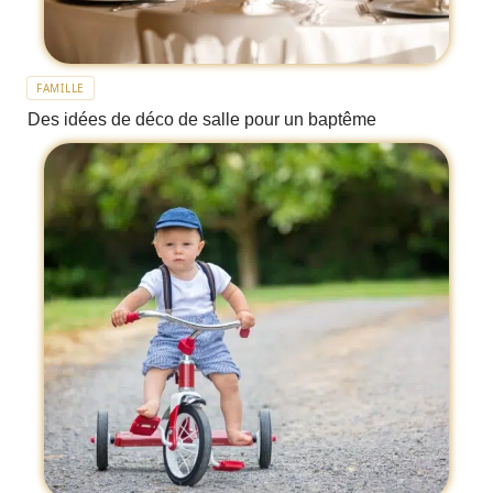
FAMILLE
Des idées de déco de salle pour un baptême