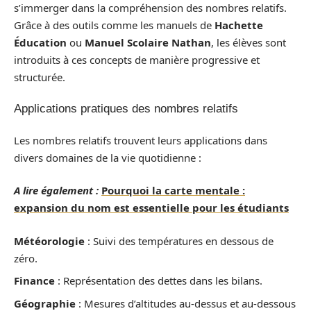
s’immerger dans la compréhension des nombres relatifs.
Grâce à des outils comme les manuels de
Hachette
Éducation
ou
Manuel Scolaire Nathan
, les élèves sont
introduits à ces concepts de manière progressive et
structurée.
Applications pratiques des nombres relatifs
Les nombres relatifs trouvent leurs applications dans
divers domaines de la vie quotidienne :
A lire également :
Pourquoi la carte mentale :
expansion du nom est essentielle pour les étudiants
Météorologie
: Suivi des températures en dessous de
zéro.
Finance
: Représentation des dettes dans les bilans.
Géographie
: Mesures d’altitudes au-dessus et au-dessous