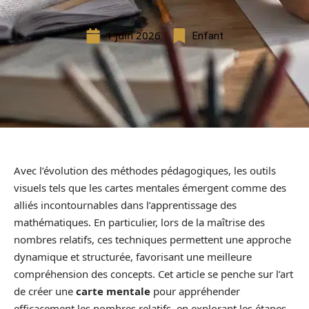
1 juin 2026
Enfant
Avec l’évolution des méthodes pédagogiques, les outils
visuels tels que les cartes mentales émergent comme des
alliés incontournables dans l’apprentissage des
mathématiques. En particulier, lors de la maîtrise des
nombres relatifs, ces techniques permettent une approche
dynamique et structurée, favorisant une meilleure
compréhension des concepts. Cet article se penche sur l’art
de créer une
carte mentale
pour appréhender
efficacement les nombres relatifs, en explorant les étapes