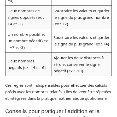
+5)
Deux nombres de
Soustraire les valeurs et garder
signes opposés (ex :
le signe du plus grand nombre
+4 et -2)
(ex : +2)
Un nombre positif et
Soustraire les valeurs et garder
un nombre négatif (ex
le signe du plus grand (ex : +4)
: +7 et -3)
Ajouter les deux distances à
Deux nombres
zéro et conserver le signe
négatifs (ex : -4 et -6)
négatif (ex : -10)
Ces règles sont indispensables pour effectuer des calculs
précis avec les nombres relatifs. Elles doivent être répétées
et intégrées dans la pratique mathématique quotidienne.
Conseils pour pratiquer l’addition et la