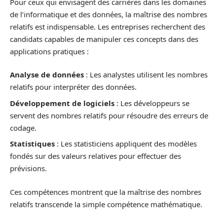
Pour ceux qui envisagent des carrières dans les domaines
de l’informatique et des données, la maîtrise des nombres
relatifs est indispensable. Les entreprises recherchent des
candidats capables de manipuler ces concepts dans des
applications pratiques :
Analyse de données
: Les analystes utilisent les nombres
relatifs pour interpréter des données.
Développement de logiciels
: Les développeurs se
servent des nombres relatifs pour résoudre des erreurs de
codage.
Statistiques
: Les statisticiens appliquent des modèles
fondés sur des valeurs relatives pour effectuer des
prévisions.
Ces compétences montrent que la maîtrise des nombres
relatifs transcende la simple compétence mathématique.