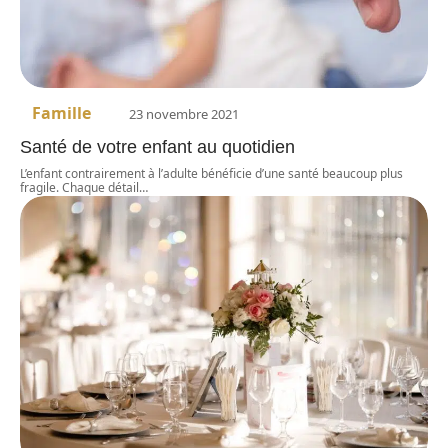
Famille
23 novembre 2021
Santé de votre enfant au quotidien
L’enfant contrairement à l’adulte bénéficie d’une santé beaucoup plus
fragile. Chaque détail
…