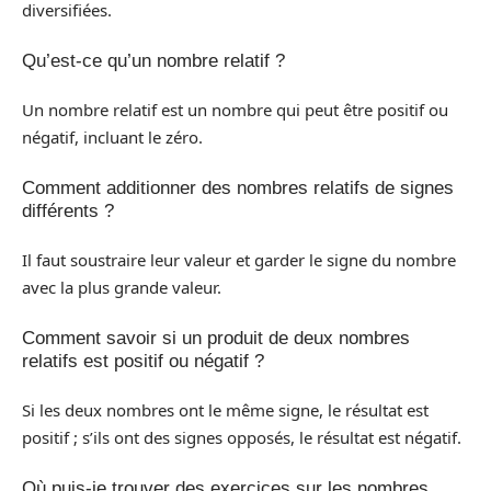
diversifiées.
Qu’est-ce qu’un nombre relatif ?
Un nombre relatif est un nombre qui peut être positif ou
négatif, incluant le zéro.
Comment additionner des nombres relatifs de signes
différents ?
Il faut soustraire leur valeur et garder le signe du nombre
avec la plus grande valeur.
Comment savoir si un produit de deux nombres
relatifs est positif ou négatif ?
Si les deux nombres ont le même signe, le résultat est
positif ; s’ils ont des signes opposés, le résultat est négatif.
Où puis-je trouver des exercices sur les nombres