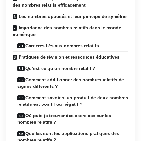
des nombres relatifs efficacement
Les nombres opposés et leur principe de symétrie
Importance des nombres relatifs dans le monde
numérique
Carrières liés aux nombres relatifs
Pratiques de révision et ressources éducatives
Qu’est-ce qu’un nombre relatif ?
Comment additionner des nombres relatifs de
signes différents ?
Comment savoir si un produit de deux nombres
relatifs est positif ou négatif ?
Où puis-je trouver des exercices sur les
nombres relatifs ?
Quelles sont les applications pratiques des
nombres relatifs ?