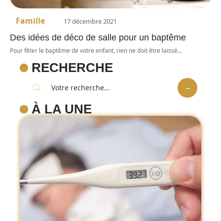
Famille
17 décembre 2021
Des idées de déco de salle pour un baptême
Pour fêter le baptême de votre enfant, rien ne doit être laissé
…
RECHERCHE
À LA UNE