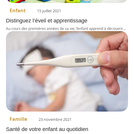
Enfant
15 juillet 2021
Distinguez l’éveil et apprentissage
Au cours des premières années de sa vie, l’enfant apprend à découvrir
…
Famille
23 novembre 2021
Santé de votre enfant au quotidien