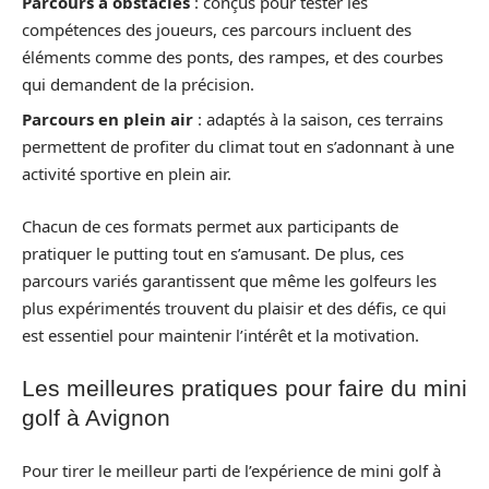
Parcours à obstacles
: conçus pour tester les
compétences des joueurs, ces parcours incluent des
éléments comme des ponts, des rampes, et des courbes
qui demandent de la précision.
Parcours en plein air
: adaptés à la saison, ces terrains
permettent de profiter du climat tout en s’adonnant à une
activité sportive en plein air.
Chacun de ces formats permet aux participants de
pratiquer le putting tout en s’amusant. De plus, ces
parcours variés garantissent que même les golfeurs les
plus expérimentés trouvent du plaisir et des défis, ce qui
est essentiel pour maintenir l’intérêt et la motivation.
Les meilleures pratiques pour faire du mini
golf à Avignon
Pour tirer le meilleur parti de l’expérience de mini golf à