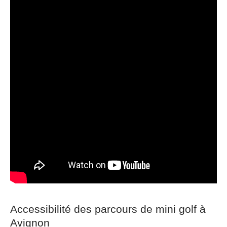
Accessibilité des parcours de mini golf à
Avignon