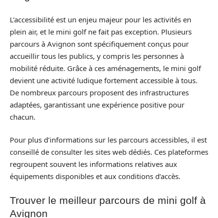
L’accessibilité est un enjeu majeur pour les activités en
plein air, et le mini golf ne fait pas exception. Plusieurs
parcours à Avignon sont spécifiquement conçus pour
accueillir tous les publics, y compris les personnes à
mobilité réduite. Grâce à ces aménagements, le mini golf
devient une activité ludique fortement accessible à tous.
De nombreux parcours proposent des infrastructures
adaptées, garantissant une expérience positive pour
chacun.
Pour plus d’informations sur les parcours accessibles, il est
conseillé de consulter les sites web dédiés. Ces plateformes
regroupent souvent les informations relatives aux
équipements disponibles et aux conditions d’accès.
Trouver le meilleur parcours de mini golf à
Avignon