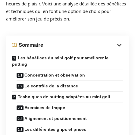
heures de plaisir. Voici une analyse détaillée des bénéfices
et techniques qui en font une option de choix pour
améliorer son jeu de précision.
Sommaire
Les bénéfices du mini golf pour améliorer le
putting
Concentration et observation
Le contrôle de la distance
Techniques de putting adaptées au mini golf
Exercices de frappe
Alignement et positionnement
Les différentes grips et prises