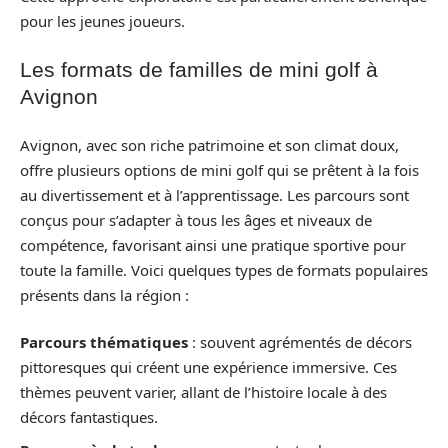
pour les jeunes joueurs.
Les formats de familles de mini golf à
Avignon
Avignon, avec son riche patrimoine et son climat doux,
offre plusieurs options de mini golf qui se prêtent à la fois
au divertissement et à l’apprentissage. Les parcours sont
conçus pour s’adapter à tous les âges et niveaux de
compétence, favorisant ainsi une pratique sportive pour
toute la famille. Voici quelques types de formats populaires
présents dans la région :
Parcours thématiques
: souvent agrémentés de décors
pittoresques qui créent une expérience immersive. Ces
thèmes peuvent varier, allant de l’histoire locale à des
décors fantastiques.