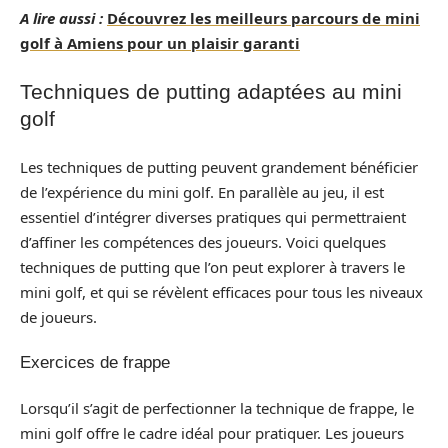
A lire aussi :
Découvrez les meilleurs parcours de mini
golf à Amiens pour un plaisir garanti
Techniques de putting adaptées au mini
golf
Les techniques de putting peuvent grandement bénéficier
de l’expérience du mini golf. En parallèle au jeu, il est
essentiel d’intégrer diverses pratiques qui permettraient
d’affiner les compétences des joueurs. Voici quelques
techniques de putting que l’on peut explorer à travers le
mini golf, et qui se révèlent efficaces pour tous les niveaux
de joueurs.
Exercices de frappe
Lorsqu’il s’agit de perfectionner la technique de frappe, le
mini golf offre le cadre idéal pour pratiquer. Les joueurs