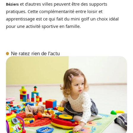
et d’autres villes peuvent être des supports
Béziers
pratiques. Cette complémentarité entre loisir et
apprentissage est ce qui fait du mini golf un choix idéal
pour une activité sportive en famille.
Ne ratez rien de l'actu