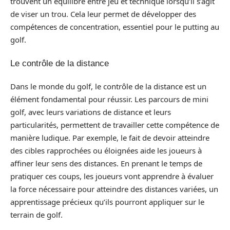
trouvent un équilibre entre jeu et technique lorsqu’il s’agit
de viser un trou. Cela leur permet de développer des
compétences de concentration, essentiel pour le putting au
golf.
Le contrôle de la distance
Dans le monde du golf, le contrôle de la distance est un
élément fondamental pour réussir. Les parcours de mini
golf, avec leurs variations de distance et leurs
particularités, permettent de travailler cette compétence de
manière ludique. Par exemple, le fait de devoir atteindre
des cibles rapprochées ou éloignées aide les joueurs à
affiner leur sens des distances. En prenant le temps de
pratiquer ces coups, les joueurs vont apprendre à évaluer
la force nécessaire pour atteindre des distances variées, un
apprentissage précieux qu’ils pourront appliquer sur le
terrain de golf.