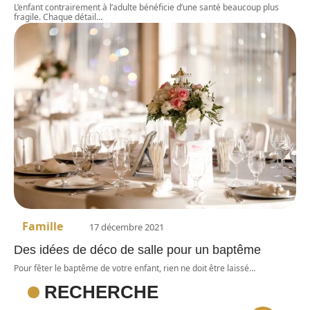
L’enfant contrairement à l’adulte bénéficie d’une santé beaucoup plus
fragile. Chaque détail
…
Famille
17 décembre 2021
Des idées de déco de salle pour un baptême
Pour fêter le baptême de votre enfant, rien ne doit être laissé
…
RECHERCHE