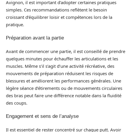
Avignon, il est important d’adopter certaines pratiques
simples. Ces recommandations reflètent le besoin
croissant d’équilibrer loisir et compétences lors de la
pratique.
Préparation avant la partie
Avant de commencer une partie, il est conseillé de prendre
quelques minutes pour échauffer les articulations et les
muscles. Même s’il s’agit d’une activité récréative, des
mouvements de préparation réduisent les risques de
blessures et améliorent les performances générales. Une
légère séance d’étirements ou de mouvements circulaires
des bras peut faire une différence notable dans la fluidité
des coups.
Engagement et sens de l’analyse
Il est essentiel de rester concentré sur chaque putt. Avoir