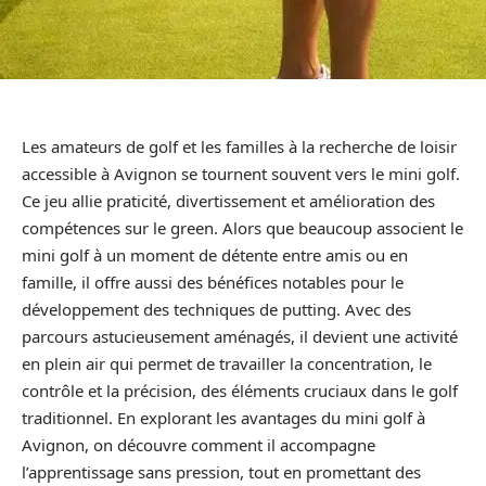
Les amateurs de golf et les familles à la recherche de loisir
accessible à Avignon se tournent souvent vers le mini golf.
Ce jeu allie praticité, divertissement et amélioration des
compétences sur le green. Alors que beaucoup associent le
mini golf à un moment de détente entre amis ou en
famille, il offre aussi des bénéfices notables pour le
développement des techniques de putting. Avec des
parcours astucieusement aménagés, il devient une activité
en plein air qui permet de travailler la concentration, le
contrôle et la précision, des éléments cruciaux dans le golf
traditionnel. En explorant les avantages du mini golf à
Avignon, on découvre comment il accompagne
l’apprentissage sans pression, tout en promettant des