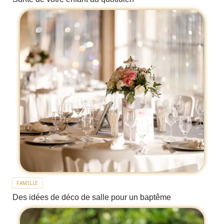
FAMILLE
Des idées de déco de salle pour un baptême