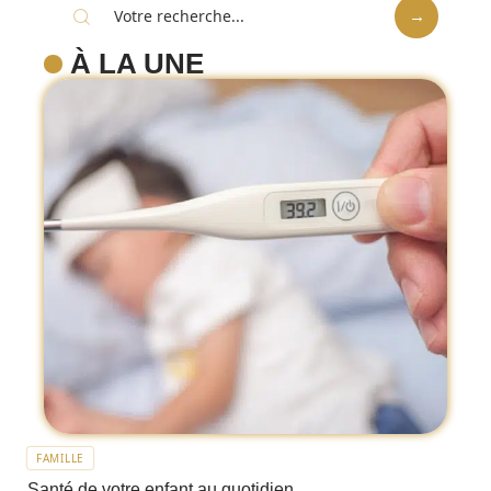
À LA UNE
FAMILLE
Santé de votre enfant au quotidien