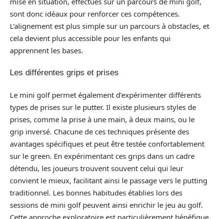
mise en situation, effectués sur un parcours de mini golf,
sont donc idéaux pour renforcer ces compétences.
L’alignement est plus simple sur un parcours à obstacles, et
cela devient plus accessible pour les enfants qui
apprennent les bases.
Les différentes grips et prises
Le mini golf permet également d’expérimenter différents
types de prises sur le putter. Il existe plusieurs styles de
prises, comme la prise à une main, à deux mains, ou le
grip inversé. Chacune de ces techniques présente des
avantages spécifiques et peut être testée confortablement
sur le green. En expérimentant ces grips dans un cadre
détendu, les joueurs trouvent souvent celui qui leur
convient le mieux, facilitant ainsi le passage vers le putting
traditionnel. Les bonnes habitudes établies lors des
sessions de mini golf peuvent ainsi enrichir le jeu au golf.
Cette approche exploratoire est particulièrement bénéfique