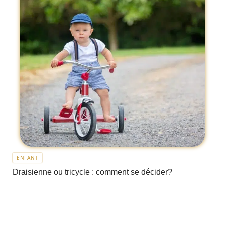
ENFANT
Draisienne ou tricycle : comment se décider?