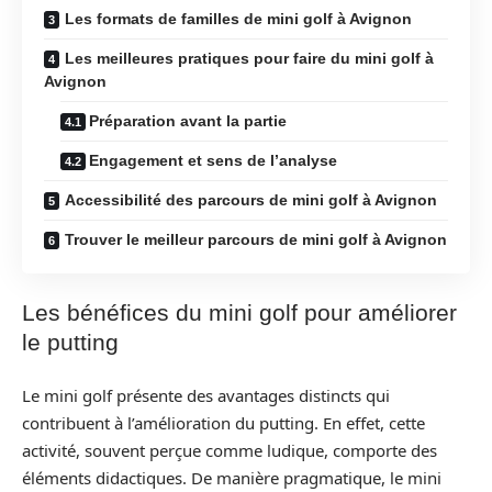
Les formats de familles de mini golf à Avignon
Les meilleures pratiques pour faire du mini golf à
Avignon
Préparation avant la partie
Engagement et sens de l’analyse
Accessibilité des parcours de mini golf à Avignon
Trouver le meilleur parcours de mini golf à Avignon
Les bénéfices du mini golf pour améliorer
le putting
Le mini golf présente des avantages distincts qui
contribuent à l’amélioration du putting. En effet, cette
activité, souvent perçue comme ludique, comporte des
éléments didactiques. De manière pragmatique, le mini