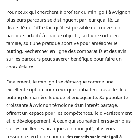
Pour ceux qui cherchent à profiter du mini golf à Avignon,
plusieurs parcours se distinguent par leur qualité. La
diversité de l’offre fait qu’il est possible de trouver un
parcours adapté à chaque objectif, soit une sortie en
famille, soit une pratique sportive pour améliorer le
putting. Rechercher en ligne des comparatifs et des avis
sur les parcours peut s’avérer bénéfique pour faire un
choix éclairé.
Finalement, le mini golf se démarque comme une
excellente option pour ceux qui souhaitent travailler leur
putting de manière ludique et engageante. Sa popularité
croissante à Avignon témoigne d’un intérêt partagé,
offrant un espace pour les compétences, le divertissement
et le développement. À ceux qui souhaitent en savoir plus
sur les meilleures pratiques en mini golf, plusieurs
ressources en ligne comme
des conseils sur le mini golf à