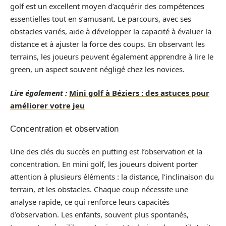
golf est un excellent moyen d’acquérir des compétences
essentielles tout en s’amusant. Le parcours, avec ses
obstacles variés, aide à développer la capacité à évaluer la
distance et à ajuster la force des coups. En observant les
terrains, les joueurs peuvent également apprendre à lire le
green, un aspect souvent négligé chez les novices.
Lire également :
Mini golf à Béziers : des astuces pour
améliorer votre jeu
Concentration et observation
Une des clés du succès en putting est l’observation et la
concentration. En mini golf, les joueurs doivent porter
attention à plusieurs éléments : la distance, l’inclinaison du
terrain, et les obstacles. Chaque coup nécessite une
analyse rapide, ce qui renforce leurs capacités
d’observation. Les enfants, souvent plus spontanés,