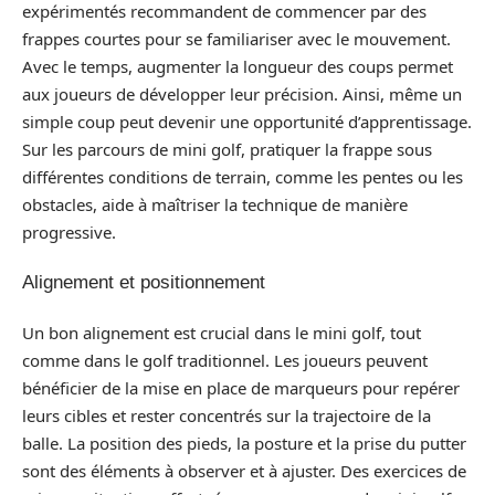
expérimentés recommandent de commencer par des
frappes courtes pour se familiariser avec le mouvement.
Avec le temps, augmenter la longueur des coups permet
aux joueurs de développer leur précision. Ainsi, même un
simple coup peut devenir une opportunité d’apprentissage.
Sur les parcours de mini golf, pratiquer la frappe sous
différentes conditions de terrain, comme les pentes ou les
obstacles, aide à maîtriser la technique de manière
progressive.
Alignement et positionnement
Un bon alignement est crucial dans le mini golf, tout
comme dans le golf traditionnel. Les joueurs peuvent
bénéficier de la mise en place de marqueurs pour repérer
leurs cibles et rester concentrés sur la trajectoire de la
balle. La position des pieds, la posture et la prise du putter
sont des éléments à observer et à ajuster. Des exercices de