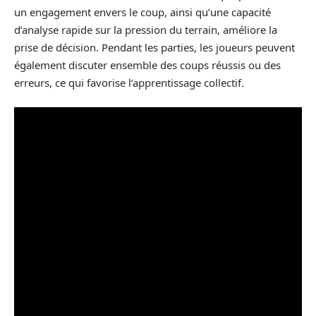
un engagement envers le coup, ainsi qu’une capacité
d’analyse rapide sur la pression du terrain, améliore la
prise de décision. Pendant les parties, les joueurs peuvent
également discuter ensemble des coups réussis ou des
erreurs, ce qui favorise l’apprentissage collectif.