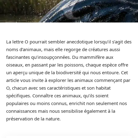
La lettre O pourrait sembler anecdotique lorsqu’il s’agit des
noms d’animaux, mais elle regorge de créatures aussi
fascinantes qu’insoupçonnées. Du mammifère aux
oiseaux, en passant par les poissons, chaque espèce offre
un aperçu unique de la biodiversité qui nous entoure. Cet
article vous invite à explorer les animaux commençant par
O, chacun avec ses caractéristiques et son habitat
spécifiques. Connaître ces animaux, qu’ils soient
populaires ou moins connus, enrichit non seulement nos
connaissances mais nous sensibilise également à la
préservation de la nature.