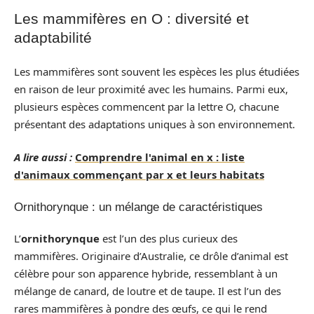
Les mammifères en O : diversité et
adaptabilité
Les mammifères sont souvent les espèces les plus étudiées
en raison de leur proximité avec les humains. Parmi eux,
plusieurs espèces commencent par la lettre O, chacune
présentant des adaptations uniques à son environnement.
A lire aussi :
Comprendre l'animal en x : liste
d'animaux commençant par x et leurs habitats
Ornithorynque : un mélange de caractéristiques
L’
ornithorynque
est l’un des plus curieux des
mammifères. Originaire d’Australie, ce drôle d’animal est
célèbre pour son apparence hybride, ressemblant à un
mélange de canard, de loutre et de taupe. Il est l’un des
rares mammifères à pondre des œufs, ce qui le rend