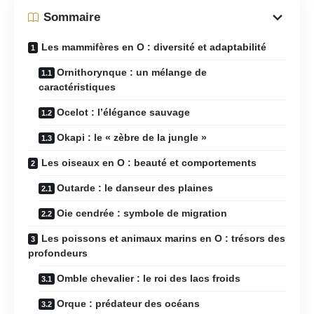
Sommaire
Les mammifères en O : diversité et adaptabilité
Ornithorynque : un mélange de
caractéristiques
Ocelot : l’élégance sauvage
Okapi : le « zèbre de la jungle »
Les oiseaux en O : beauté et comportements
Outarde : le danseur des plaines
Oie cendrée : symbole de migration
Les poissons et animaux marins en O : trésors des
profondeurs
Omble chevalier : le roi des lacs froids
Orque : prédateur des océans