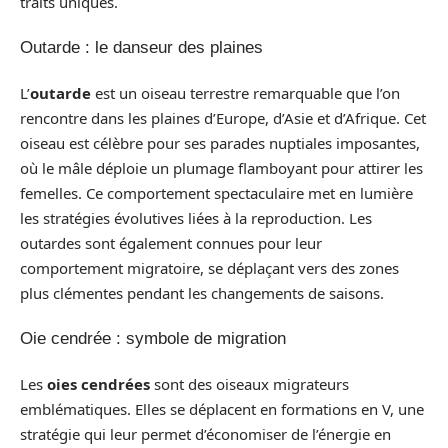
traits uniques.
Outarde : le danseur des plaines
L’
outarde
est un oiseau terrestre remarquable que l’on
rencontre dans les plaines d’Europe, d’Asie et d’Afrique. Cet
oiseau est célèbre pour ses parades nuptiales imposantes,
où le mâle déploie un plumage flamboyant pour attirer les
femelles. Ce comportement spectaculaire met en lumière
les stratégies évolutives liées à la reproduction. Les
outardes sont également connues pour leur
comportement migratoire, se déplaçant vers des zones
plus clémentes pendant les changements de saisons.
Oie cendrée : symbole de migration
Les
oies cendrées
sont des oiseaux migrateurs
emblématiques. Elles se déplacent en formations en V, une
stratégie qui leur permet d’économiser de l’énergie en