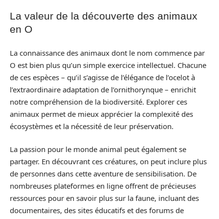
La valeur de la découverte des animaux
en O
La connaissance des animaux dont le nom commence par
O est bien plus qu’un simple exercice intellectuel. Chacune
de ces espèces – qu’il s’agisse de l’élégance de l’ocelot à
l’extraordinaire adaptation de l’ornithorynque – enrichit
notre compréhension de la biodiversité. Explorer ces
animaux permet de mieux apprécier la complexité des
écosystèmes et la nécessité de leur préservation.
La passion pour le monde animal peut également se
partager. En découvrant ces créatures, on peut inclure plus
de personnes dans cette aventure de sensibilisation. De
nombreuses plateformes en ligne offrent de précieuses
ressources pour en savoir plus sur la faune, incluant des
documentaires, des sites éducatifs et des forums de