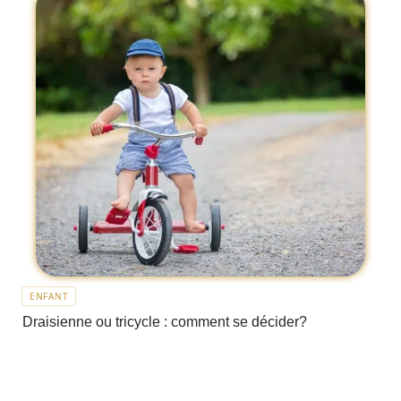
ENFANT
Draisienne ou tricycle : comment se décider?