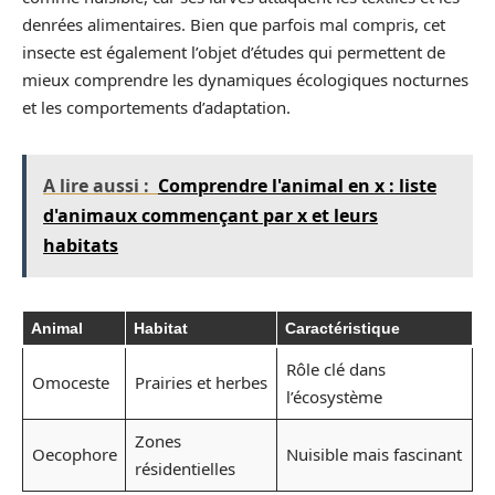
denrées alimentaires. Bien que parfois mal compris, cet
insecte est également l’objet d’études qui permettent de
mieux comprendre les dynamiques écologiques nocturnes
et les comportements d’adaptation.
A lire aussi :
Comprendre l'animal en x : liste
d'animaux commençant par x et leurs
habitats
Animal
Habitat
Caractéristique
Rôle clé dans
Omoceste
Prairies et herbes
l’écosystème
Zones
Oecophore
Nuisible mais fascinant
résidentielles