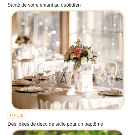
Santé de votre enfant au quotidien
FAMILLE
Des idées de déco de salle pour un baptême