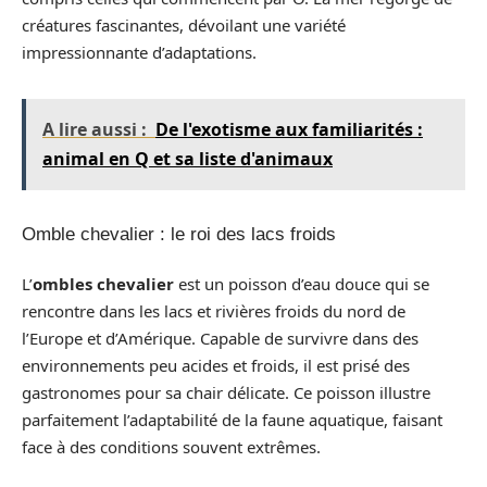
créatures fascinantes, dévoilant une variété
impressionnante d’adaptations.
A lire aussi :
De l'exotisme aux familiarités :
animal en Q et sa liste d'animaux
Omble chevalier : le roi des lacs froids
L’
ombles chevalier
est un poisson d’eau douce qui se
rencontre dans les lacs et rivières froids du nord de
l’Europe et d’Amérique. Capable de survivre dans des
environnements peu acides et froids, il est prisé des
gastronomes pour sa chair délicate. Ce poisson illustre
parfaitement l’adaptabilité de la faune aquatique, faisant
face à des conditions souvent extrêmes.