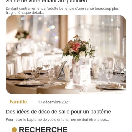
Santé de votre enfant au quotidien
L’enfant contrairement à l’adulte bénéficie d’une santé beaucoup plus
fragile. Chaque détail
…
Famille
17 décembre 2021
Des idées de déco de salle pour un baptême
Pour fêter le baptême de votre enfant, rien ne doit être laissé
…
RECHERCHE