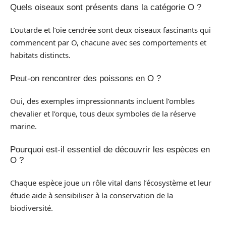
Quels oiseaux sont présents dans la catégorie O ?
L’outarde et l’oie cendrée sont deux oiseaux fascinants qui
commencent par O, chacune avec ses comportements et
habitats distincts.
Peut-on rencontrer des poissons en O ?
Oui, des exemples impressionnants incluent l’ombles
chevalier et l’orque, tous deux symboles de la réserve
marine.
Pourquoi est-il essentiel de découvrir les espèces en
O ?
Chaque espèce joue un rôle vital dans l’écosystème et leur
étude aide à sensibiliser à la conservation de la
biodiversité.