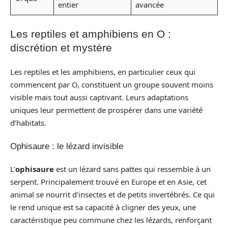
entier
avancée
Les reptiles et amphibiens en O :
discrétion et mystère
Les reptiles et les amphibiens, en particulier ceux qui
commencent par O, constituent un groupe souvent moins
visible mais tout aussi captivant. Leurs adaptations
uniques leur permettent de prospérer dans une variété
d’habitats.
Ophisaure : le lézard invisible
L’
ophisaure
est un lézard sans pattes qui ressemble à un
serpent. Principalement trouvé en Europe et en Asie, cet
animal se nourrit d’insectes et de petits invertébrés. Ce qui
le rend unique est sa capacité à cligner des yeux, une
caractéristique peu commune chez les lézards, renforçant