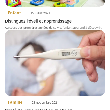
Enfant
15 juillet 2021
Distinguez l’éveil et apprentissage
Au cours des premières années de sa vie, l’enfant apprend à découvrir
…
Famille
23 novembre 2021