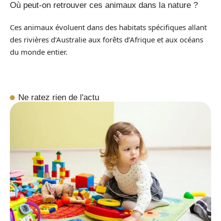
Où peut-on retrouver ces animaux dans la nature ?
Ces animaux évoluent dans des habitats spécifiques allant
des rivières d’Australie aux forêts d’Afrique et aux océans
du monde entier.
Ne ratez rien de l'actu