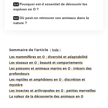
Pourquoi est-il essentiel de découvrir les
espèces en O ?
Où peut-on retrouver ces animaux dans la
nature ?
Sommaire de l'article
hide
Les mammifères en O : diversité et adaptabilité
Les oiseaux en O : beauté et comportements
Les poissons et animaux marins en O : trésors des
profondeurs
Les reptiles et amphibiens en O : discrétion et
mystère
Les insectes et arthropodes en O : petites merveilles
La valeur de la découverte des animaux en O