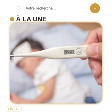
À LA UNE
FAMILLE