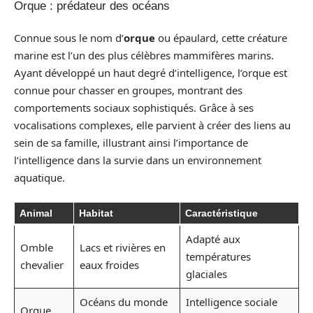
Orque : prédateur des océans
Connue sous le nom d’
orque
ou épaulard, cette créature
marine est l’un des plus célèbres mammifères marins.
Ayant développé un haut degré d’intelligence, l’orque est
connue pour chasser en groupes, montrant des
comportements sociaux sophistiqués. Grâce à ses
vocalisations complexes, elle parvient à créer des liens au
sein de sa famille, illustrant ainsi l’importance de
l’intelligence dans la survie dans un environnement
aquatique.
Animal
Habitat
Caractéristique
Adapté aux
Omble
Lacs et rivières en
températures
chevalier
eaux froides
glaciales
Océans du monde
Intelligence sociale
Orque