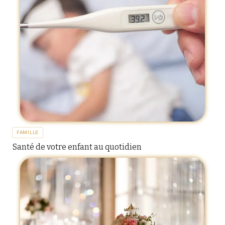
FAMILLE
Santé de votre enfant au quotidien