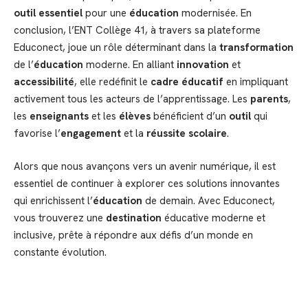
outil essentiel
pour une
éducation
modernisée. En
conclusion, l’ENT Collège 41, à travers sa plateforme
Educonect, joue un rôle déterminant dans la
transformation
de l’
éducation
moderne. En alliant
innovation
et
accessibilité
, elle redéfinit le
cadre éducatif
en impliquant
activement tous les acteurs de l’apprentissage. Les
parents
,
les
enseignants
et les
élèves
bénéficient d’un
outil
qui
favorise l’
engagement
et la
réussite scolaire
.
Alors que nous avançons vers un avenir numérique, il est
essentiel de continuer à explorer ces solutions innovantes
qui enrichissent l’
éducation
de demain. Avec Educonect,
vous trouverez une
destination
éducative moderne et
inclusive, prête à répondre aux défis d’un monde en
constante évolution.