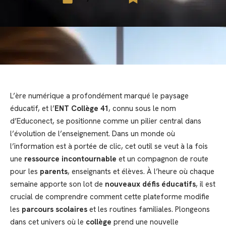
L’ère numérique a profondément marqué le paysage
éducatif, et l’
ENT Collège 41
, connu sous le nom
d’Educonect, se positionne comme un pilier central dans
l’évolution de l’enseignement. Dans un monde où
l’information est à portée de clic, cet outil se veut à la fois
une
ressource incontournable
et un compagnon de route
pour les
parents
, enseignants et élèves. À l’heure où chaque
semaine apporte son lot de
nouveaux défis éducatifs
, il est
crucial de comprendre comment cette plateforme modifie
les
parcours scolaires
et les routines familiales. Plongeons
dans cet univers où le
collège
prend une nouvelle