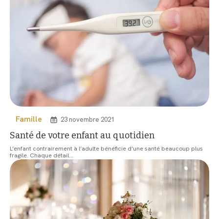
Famille
23 novembre 2021
Santé de votre enfant au quotidien
L’enfant contrairement à l’adulte bénéficie d’une santé beaucoup plus
fragile. Chaque détail
…