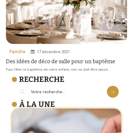
Famille
17 décembre 2021
Des idées de déco de salle pour un baptême
Pour fêter le baptême de votre enfant, rien ne doit être laissé
…
RECHERCHE
À LA UNE