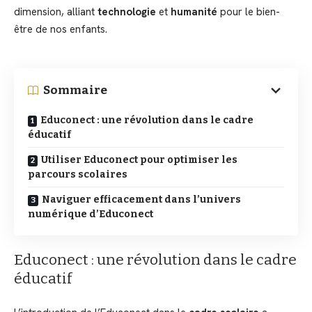
dimension, alliant
technologie
et
humanité
pour le bien-
être de nos enfants.
Sommaire
Educonect : une révolution dans le cadre
éducatif
Utiliser Educonect pour optimiser les
parcours scolaires
Naviguer efficacement dans l’univers
numérique d’Educonect
Educonect : une révolution dans le cadre
éducatif