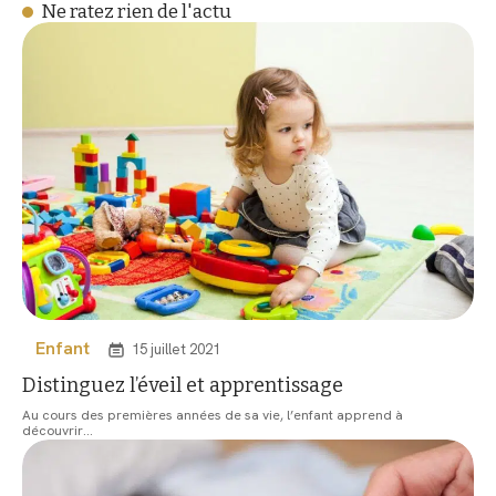
Ne ratez rien de l'actu
Enfant
15 juillet 2021
Distinguez l’éveil et apprentissage
Au cours des premières années de sa vie, l’enfant apprend à
découvrir
…