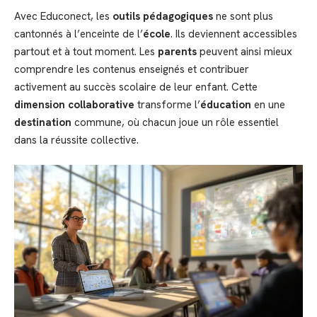
Avec Educonect, les
outils pédagogiques
ne sont plus
cantonnés à l’enceinte de l’
école
. Ils deviennent accessibles
partout et à tout moment. Les
parents
peuvent ainsi mieux
comprendre les contenus enseignés et contribuer
activement au succès scolaire de leur enfant. Cette
dimension collaborative
transforme l’
éducation
en une
destination
commune, où chacun joue un rôle essentiel
dans la réussite collective.