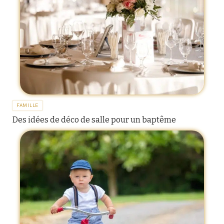
FAMILLE
Des idées de déco de salle pour un baptême