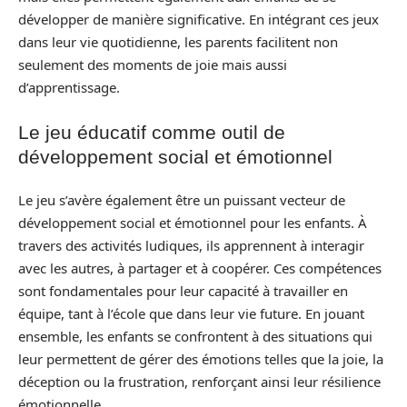
développer de manière significative. En intégrant ces jeux
dans leur vie quotidienne, les parents facilitent non
seulement des moments de joie mais aussi
d’apprentissage.
Le jeu éducatif comme outil de
développement social et émotionnel
Le jeu s’avère également être un puissant vecteur de
développement social et émotionnel pour les enfants. À
travers des activités ludiques, ils apprennent à interagir
avec les autres, à partager et à coopérer. Ces compétences
sont fondamentales pour leur capacité à travailler en
équipe, tant à l’école que dans leur vie future. En jouant
ensemble, les enfants se confrontent à des situations qui
leur permettent de gérer des émotions telles que la joie, la
déception ou la frustration, renforçant ainsi leur résilience
émotionnelle.