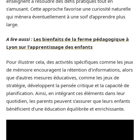
enseignent à résoudre des défis pratiques tout en
s’amusant. Cette approche favorise une curiosité naturelle
qui mènera éventuellement à une soif d’apprendre plus
large.
A lire aussi :
Les bienfaits de la ferme pédagogique à
Lyon sur l’apprentissage des enfants
Pour illustrer cela, des activités spécifiques comme les jeux
de mémoire encouragent la rétention d’informations, alors
que d’autres mesures éducatives, comme les jeux de
stratégie, développent la pensée critique et la capacité de
planification. Ainsi, en intégrant ces éléments dans leur
quotidien, les parents peuvent s’assurer que leurs enfants
bénéficient d’une éducation équilibrée et enrichissante.