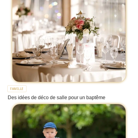
FAMILLE
Des idées de déco de salle pour un baptême