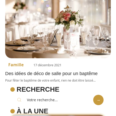
Famille
17 décembre 2021
Des idées de déco de salle pour un baptême
Pour fêter le baptême de votre enfant, rien ne doit être laissé
…
RECHERCHE
À LA UNE