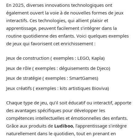
En 2025, diverses innovations technologiques ont
également ouvert la voie à de nouvelles formes de jeux
interactifs. Ces technologies, qui allient plaisir et
apprentissage, peuvent facilement s’intégrer dans la
routine quotidienne des enfants. Voici quelques exemples
de jeux qui favorisent cet enrichissement :
Jeux de construction ( exemples : LEGO, Kapla)
Jeux de rôle ( exemples : déguisements de Djeco)
Jeux de stratégie ( exemples : SmartGames)
Jeux créatifs ( exemples : kits artistiques Bioviva)
Chaque type de jeu, qu’il soit éducatif ou interactif, apporte
des avantages spécifiques pour développer les
compétences intellectuelles et émotionnelles des enfants.
Grâce aux produits de
Ludiboo
, l’apprentissage s’intègre
naturellement dans le quotidien, tout en prenant en