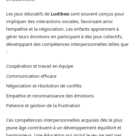
Les jeux éducatifs de
Ludiboo
sont souvent conçus pour
impliquer des interactions sociales, favorisant ainsi
l’empathie et la négociation. Les enfants apprennent à
gérer leurs émotions en participant à des jeux collectifs,
développant des compétences interpersonnelles telles que
:
Coopération et travail en équipe
Communication efficace
Négociation et résolution de conflits
Empathie et reconnaissance des émotions
Patience et gestion de la frustration
Ces compétences interpersonnelles acquises dès le plus
jeune âge contribuent à un développement équilibré et
harmonieux. Une éducation qui inclut le jeu ne sert pas