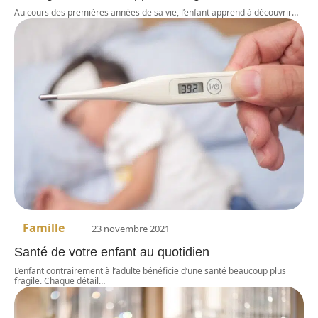
Au cours des premières années de sa vie, l’enfant apprend à découvrir
…
Famille
23 novembre 2021
Santé de votre enfant au quotidien
L’enfant contrairement à l’adulte bénéficie d’une santé beaucoup plus
fragile. Chaque détail
…