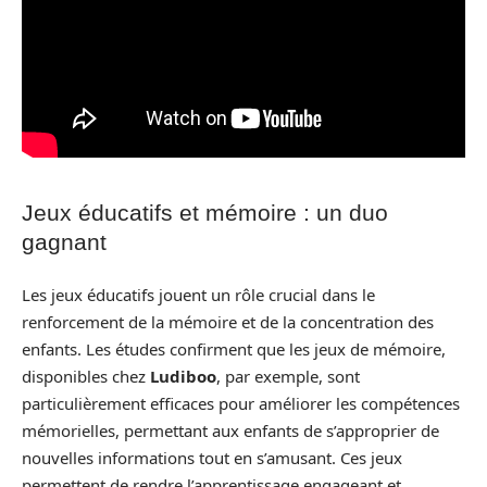
Jeux éducatifs et mémoire : un duo
gagnant
Les jeux éducatifs jouent un rôle crucial dans le
renforcement de la mémoire et de la concentration des
enfants. Les études confirment que les jeux de mémoire,
disponibles chez
Ludiboo
, par exemple, sont
particulièrement efficaces pour améliorer les compétences
mémorielles, permettant aux enfants de s’approprier de
nouvelles informations tout en s’amusant. Ces jeux
permettent de rendre l’apprentissage engageant et