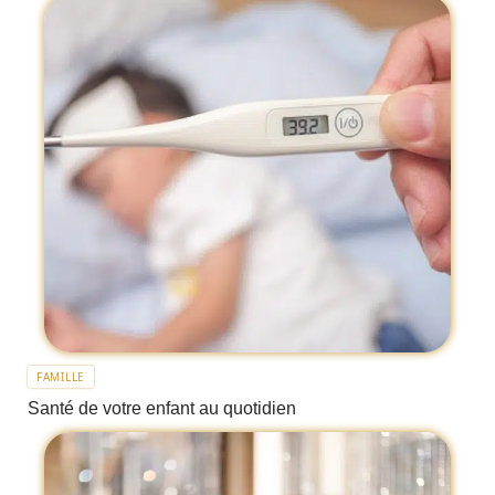
FAMILLE
Santé de votre enfant au quotidien