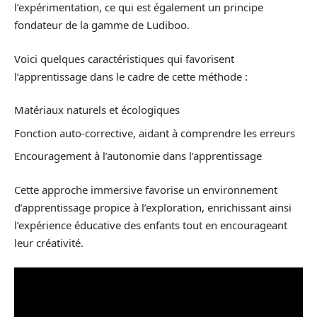
l’expérimentation, ce qui est également un principe
fondateur de la gamme de Ludiboo.
Voici quelques caractéristiques qui favorisent
l’apprentissage dans le cadre de cette méthode :
Matériaux naturels et écologiques
Fonction auto-corrective, aidant à comprendre les erreurs
Encouragement à l’autonomie dans l’apprentissage
Cette approche immersive favorise un environnement
d’apprentissage propice à l’exploration, enrichissant ainsi
l’expérience éducative des enfants tout en encourageant
leur créativité.