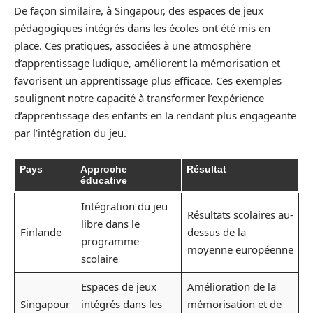
De façon similaire, à Singapour, des espaces de jeux
pédagogiques intégrés dans les écoles ont été mis en
place. Ces pratiques, associées à une atmosphère
d’apprentissage ludique, améliorent la mémorisation et
favorisent un apprentissage plus efficace. Ces exemples
soulignent notre capacité à transformer l’expérience
d’apprentissage des enfants en la rendant plus engageante
par l’intégration du jeu.
Pays
Approche
Résultat
éducative
Intégration du jeu
Résultats scolaires au-
libre dans le
Finlande
dessus de la
programme
moyenne européenne
scolaire
Espaces de jeux
Amélioration de la
Singapour
intégrés dans les
mémorisation et de