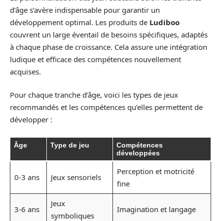
d’âge s’avère indispensable pour garantir un
développement optimal. Les produits de
Ludiboo
couvrent un large éventail de besoins spécifiques, adaptés
à chaque phase de croissance. Cela assure une intégration
ludique et efficace des compétences nouvellement
acquises.
Pour chaque tranche d’âge, voici les types de jeux
recommandés et les compétences qu’elles permettent de
développer :
Âge
Type de jeu
Compétences
développées
Perception et motricité
0-3 ans
Jeux sensoriels
fine
Jeux
3-6 ans
Imagination et langage
symboliques