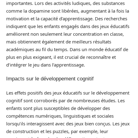
importantes. Lors des activités ludiques, des substances
comme la dopamine sont libérées, augmentant à la fois la
motivation et la capacité d’apprentissage. Des recherches
indiquent que les enfants engagés dans des jeux éducatifs
améliorent non seulement leur concentration en classe,
mais obtiennent également de meilleurs résultats
académiques au fil du temps. Dans un monde éducatif de
plus en plus exigeant, il est crucial de reconnaître et
d’intégrer le jeu dans l’apprentissage.
Impacts sur le développement cognitif
Les effets positifs des jeux éducatifs sur le développement
cognitif sont corroborés par de nombreuses études. Les
enfants sont plus susceptibles de développer des
compétences numériques, linguistiques et sociales
lorsqu’ils interagissent avec des jeux bien conçus. Les jeux
de construction et les puzzles, par exemple, leur