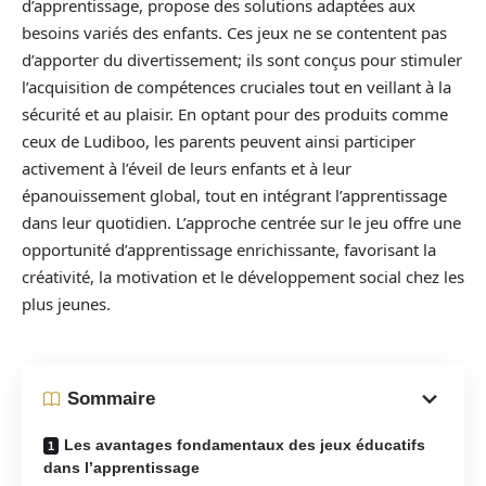
d’apprentissage, propose des solutions adaptées aux
besoins variés des enfants. Ces jeux ne se contentent pas
d’apporter du divertissement; ils sont conçus pour stimuler
l’acquisition de compétences cruciales tout en veillant à la
sécurité et au plaisir. En optant pour des produits comme
ceux de Ludiboo, les parents peuvent ainsi participer
activement à l’éveil de leurs enfants et à leur
épanouissement global, tout en intégrant l’apprentissage
dans leur quotidien. L’approche centrée sur le jeu offre une
opportunité d’apprentissage enrichissante, favorisant la
créativité, la motivation et le développement social chez les
plus jeunes.
Sommaire
Les avantages fondamentaux des jeux éducatifs
dans l’apprentissage