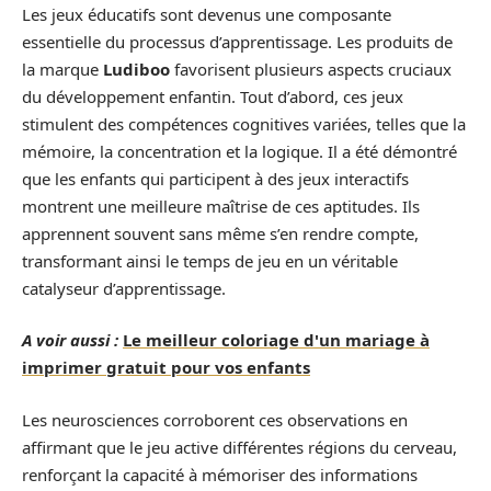
Les jeux éducatifs sont devenus une composante
essentielle du processus d’apprentissage. Les produits de
la marque
Ludiboo
favorisent plusieurs aspects cruciaux
du développement enfantin. Tout d’abord, ces jeux
stimulent des compétences cognitives variées, telles que la
mémoire, la concentration et la logique. Il a été démontré
que les enfants qui participent à des jeux interactifs
montrent une meilleure maîtrise de ces aptitudes. Ils
apprennent souvent sans même s’en rendre compte,
transformant ainsi le temps de jeu en un véritable
catalyseur d’apprentissage.
A voir aussi :
Le meilleur coloriage d'un mariage à
imprimer gratuit pour vos enfants
Les neurosciences corroborent ces observations en
affirmant que le jeu active différentes régions du cerveau,
renforçant la capacité à mémoriser des informations