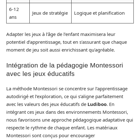
6-12
Jeux de stratégie
Logique et planification
ans
Adapter les jeux à l’âge de l’enfant maximisera leur
potentiel d’apprentissage, tout en s’assurant que chaque
moment de jeu soit aussi enrichissant qu’agréable.
Intégration de la pédagogie Montessori
avec les jeux éducatifs
La méthode Montessori se concentre sur l’apprentissage
autodirigé et l’exploration, ce qui s’aligne parfaitement
avec les valeurs des jeux éducatifs de
Ludiboo
. En
intégrant ces jeux dans des environnements Montessori,
nous favorisons une approche pédagogique adaptative qui
respecte le rythme de chaque enfant. Les matériaux
Montessori sont conçus pour encourager