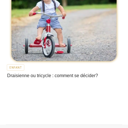
ENFANT
Draisienne ou tricycle : comment se décider?