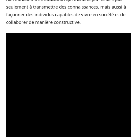
seulement à transmettre des connaissances, mais aussi à
façonner des individus capables de vivre en société et de
collaborer de manière constructive.