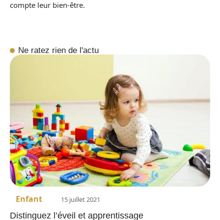
compte leur bien-être.
Ne ratez rien de l'actu
Enfant
15 juillet 2021
Distinguez l’éveil et apprentissage