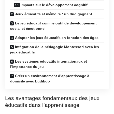
Impacts sur le développement cognitif
Jeux éducatifs et mémoire : un duo gagnant
Le jeu éducatif comme outil de développement
social et émotionnel
Adapter les jeux éducatifs en fonction des âges
Intégration de la pédagogie Montessori avec les
jeux éducatifs
Les systèmes éducatifs internationaux et
l’importance du jeu
Créer un environnement d’apprentissage à
domicile avec Ludiboo
Les avantages fondamentaux des jeux
éducatifs dans l’apprentissage