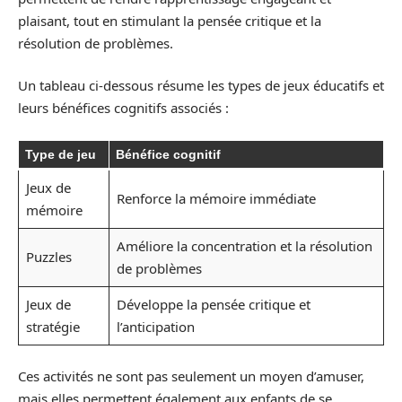
plaisant, tout en stimulant la pensée critique et la
résolution de problèmes.
Un tableau ci-dessous résume les types de jeux éducatifs et
leurs bénéfices cognitifs associés :
Type de jeu
Bénéfice cognitif
Jeux de
Renforce la mémoire immédiate
mémoire
Améliore la concentration et la résolution
Puzzles
de problèmes
Jeux de
Développe la pensée critique et
stratégie
l’anticipation
Ces activités ne sont pas seulement un moyen d’amuser,
mais elles permettent également aux enfants de se