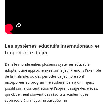
Les systèmes éducatifs internationaux et
l’importance du jeu
Dans le monde entier, plusieurs systèmes éducatifs
adoptent une approche axée sur le jeu. Prenons l’exemple
de la Finlande, où des périodes de jeu libre sont
incorporées au programme scolaire. Cela a un impact
positif sur la concentration et l’apprentissage des élèves,
qui obtiennent souvent des résultats académiques
supérieurs à la moyenne européenne.