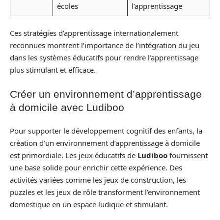
écoles
l’apprentissage
Ces stratégies d’apprentissage internationalement
reconnues montrent l’importance de l’intégration du jeu
dans les systèmes éducatifs pour rendre l’apprentissage
plus stimulant et efficace.
Créer un environnement d’apprentissage
à domicile avec Ludiboo
Pour supporter le développement cognitif des enfants, la
création d’un environnement d’apprentissage à domicile
est primordiale. Les jeux éducatifs de
Ludiboo
fournissent
une base solide pour enrichir cette expérience. Des
activités variées comme les jeux de construction, les
puzzles et les jeux de rôle transforment l’environnement
domestique en un espace ludique et stimulant.