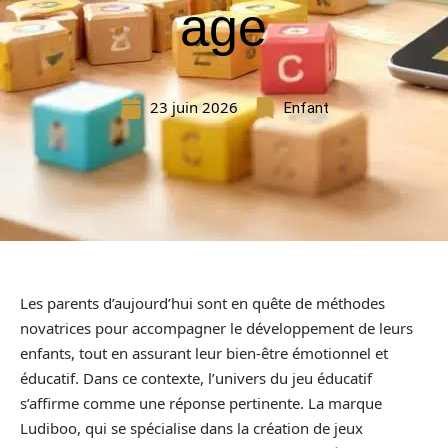
age
23 juin 2026
Enfant
Les parents d’aujourd’hui sont en quête de méthodes
novatrices pour accompagner le développement de leurs
enfants, tout en assurant leur bien-être émotionnel et
éducatif. Dans ce contexte, l’univers du jeu éducatif
s’affirme comme une réponse pertinente. La marque
Ludiboo, qui se spécialise dans la création de jeux