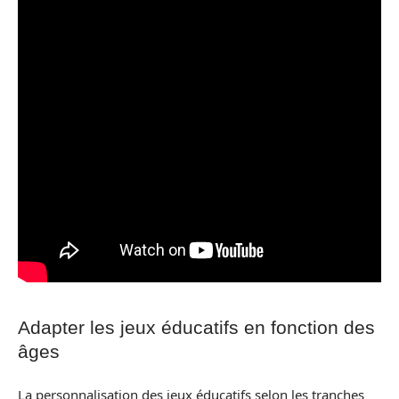
Adapter les jeux éducatifs en fonction des
âges
La personnalisation des jeux éducatifs selon les tranches