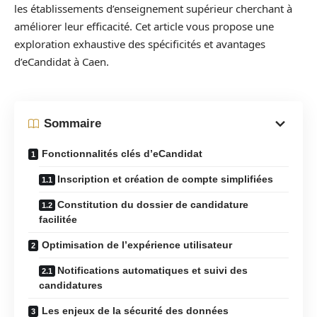
les établissements d’enseignement supérieur cherchant à
améliorer leur efficacité. Cet article vous propose une
exploration exhaustive des spécificités et avantages
d’eCandidat à Caen.
Sommaire
Fonctionnalités clés d’eCandidat
Inscription et création de compte simplifiées
Constitution du dossier de candidature
facilitée
Optimisation de l’expérience utilisateur
Notifications automatiques et suivi des
candidatures
Les enjeux de la sécurité des données