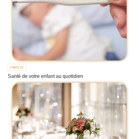
FAMILLE
Santé de votre enfant au quotidien