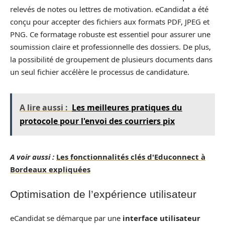
relevés de notes ou lettres de motivation. eCandidat a été
conçu pour accepter des fichiers aux formats PDF, JPEG et
PNG. Ce formatage robuste est essentiel pour assurer une
soumission claire et professionnelle des dossiers. De plus,
la possibilité de groupement de plusieurs documents dans
un seul fichier accélère le processus de candidature.
A lire aussi :
Les meilleures pratiques du
protocole pour l'envoi des courriers pix
A voir aussi :
Les fonctionnalités clés d'Educonnect à
Bordeaux expliquées
Optimisation de l’expérience utilisateur
eCandidat se démarque par une
interface utilisateur