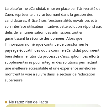
La plateforme eCandidat, mise en place par l’Université de
Caen, représente un vrai tournant dans la gestion des
candidatures. Grâce à ses fonctionnalités novatrices et à
son interface utilisateur intuitive, cette solution répond aux
défis de la numérisation des admissions tout en
garantissant la sécurité des données. Alors que
l’innovation numérique continue de transformer le
paysage éducatif, des outils comme eCandidat pourraient
bien définir le futur du processus d’inscription. Les efforts
supplémentaires pour intégrer des solutions permettant
une meilleure accessibilité et une expérience améliorée
montrent la voie à suivre dans le secteur de l’éducation
supérieure.
Ne ratez rien de l'actu