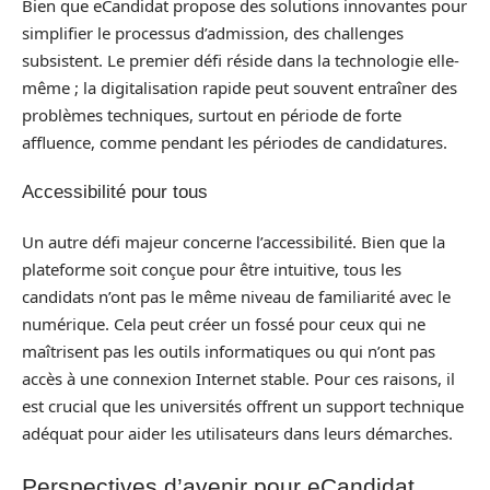
Bien que eCandidat propose des solutions innovantes pour
simplifier le processus d’admission, des challenges
subsistent. Le premier défi réside dans la technologie elle-
même ; la digitalisation rapide peut souvent entraîner des
problèmes techniques, surtout en période de forte
affluence, comme pendant les périodes de candidatures.
Accessibilité pour tous
Un autre défi majeur concerne l’accessibilité. Bien que la
plateforme soit conçue pour être intuitive, tous les
candidats n’ont pas le même niveau de familiarité avec le
numérique. Cela peut créer un fossé pour ceux qui ne
maîtrisent pas les outils informatiques ou qui n’ont pas
accès à une connexion Internet stable. Pour ces raisons, il
est crucial que les universités offrent un support technique
adéquat pour aider les utilisateurs dans leurs démarches.
Perspectives d’avenir pour eCandidat