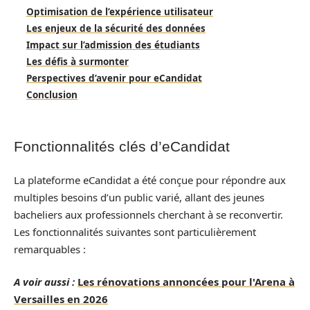
Optimisation de l’expérience utilisateur
Les enjeux de la sécurité des données
Impact sur l’admission des étudiants
Les défis à surmonter
Perspectives d’avenir pour eCandidat
Conclusion
Fonctionnalités clés d’eCandidat
La plateforme eCandidat a été conçue pour répondre aux
multiples besoins d’un public varié, allant des jeunes
bacheliers aux professionnels cherchant à se reconvertir.
Les fonctionnalités suivantes sont particulièrement
remarquables :
A voir aussi :
Les rénovations annoncées pour l'Arena à
Versailles en 2026