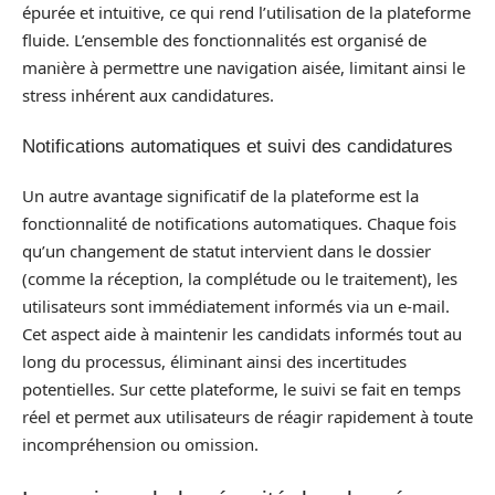
épurée et intuitive, ce qui rend l’utilisation de la plateforme
fluide. L’ensemble des fonctionnalités est organisé de
manière à permettre une navigation aisée, limitant ainsi le
stress inhérent aux candidatures.
Notifications automatiques et suivi des candidatures
Un autre avantage significatif de la plateforme est la
fonctionnalité de notifications automatiques. Chaque fois
qu’un changement de statut intervient dans le dossier
(comme la réception, la complétude ou le traitement), les
utilisateurs sont immédiatement informés via un e-mail.
Cet aspect aide à maintenir les candidats informés tout au
long du processus, éliminant ainsi des incertitudes
potentielles. Sur cette plateforme, le suivi se fait en temps
réel et permet aux utilisateurs de réagir rapidement à toute
incompréhension ou omission.