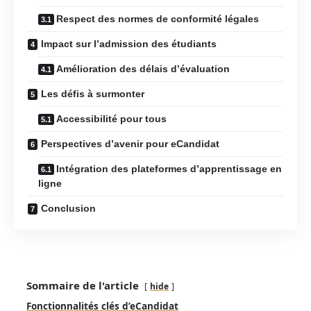
Respect des normes de conformité légales
Impact sur l’admission des étudiants
Amélioration des délais d’évaluation
Les défis à surmonter
Accessibilité pour tous
Perspectives d’avenir pour eCandidat
Intégration des plateformes d’apprentissage en
ligne
Conclusion
Sommaire de l'article
hide
Fonctionnalités clés d’eCandidat