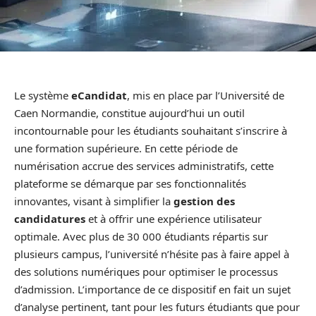
Le système
eCandidat
, mis en place par l’Université de
Caen Normandie, constitue aujourd’hui un outil
incontournable pour les étudiants souhaitant s’inscrire à
une formation supérieure. En cette période de
numérisation accrue des services administratifs, cette
plateforme se démarque par ses fonctionnalités
innovantes, visant à simplifier la
gestion des
candidatures
et à offrir une expérience utilisateur
optimale. Avec plus de 30 000 étudiants répartis sur
plusieurs campus, l’université n’hésite pas à faire appel à
des solutions numériques pour optimiser le processus
d’admission. L’importance de ce dispositif en fait un sujet
d’analyse pertinent, tant pour les futurs étudiants que pour