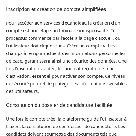
Inscription et création de compte simplifiées
Pour accéder aux services d’eCandidat, la création d’un
compte est une étape préliminaire indispensable. Ce
processus commence par l’accès à la page d’accueil, où
l’utilisateur doit cliquer sur « Créer un compte ». Les
champs à remplir incluent des informations personnelles
de base, garantissant ainsi une sécurité des données. Une
fois l’inscription validée, le candidat reçoit un e-mail
d’activation, essentiel pour activer son compte. Ce niveau
de sécurité permet de protéger les informations sensibles
des utilisateurs.
Constitution du dossier de candidature facilitée
Une fois le compte créé, la plateforme guide l’utilisateur à
travers la constitution de son dossier de candidature. Les
candidats doivent soumettre des documents tels que