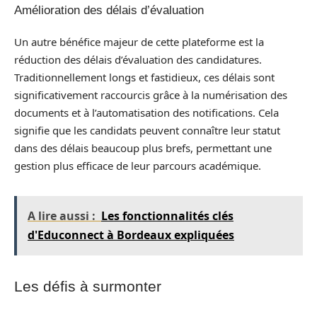
Amélioration des délais d’évaluation
Un autre bénéfice majeur de cette plateforme est la
réduction des délais d’évaluation des candidatures.
Traditionnellement longs et fastidieux, ces délais sont
significativement raccourcis grâce à la numérisation des
documents et à l’automatisation des notifications. Cela
signifie que les candidats peuvent connaître leur statut
dans des délais beaucoup plus brefs, permettant une
gestion plus efficace de leur parcours académique.
A lire aussi :
Les fonctionnalités clés
d'Educonnect à Bordeaux expliquées
Les défis à surmonter