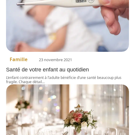
Famille
23 novembre 2021
Santé de votre enfant au quotidien
L’enfant contrairement à l’adulte bénéficie d’une santé beaucoup plus
fragile. Chaque détail
…