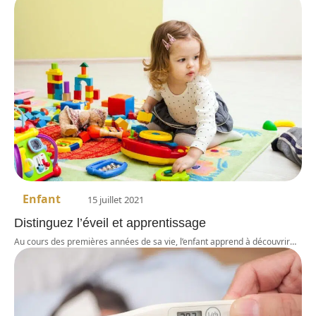
Enfant
15 juillet 2021
Distinguez l’éveil et apprentissage
Au cours des premières années de sa vie, l’enfant apprend à découvrir
…