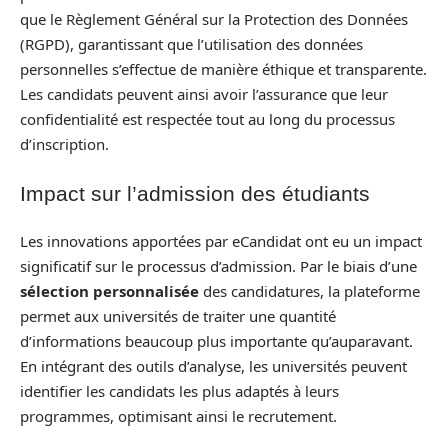
que le Règlement Général sur la Protection des Données
(RGPD), garantissant que l’utilisation des données
personnelles s’effectue de manière éthique et transparente.
Les candidats peuvent ainsi avoir l’assurance que leur
confidentialité est respectée tout au long du processus
d’inscription.
Impact sur l’admission des étudiants
Les innovations apportées par eCandidat ont eu un impact
significatif sur le processus d’admission. Par le biais d’une
sélection personnalisée
des candidatures, la plateforme
permet aux universités de traiter une quantité
d’informations beaucoup plus importante qu’auparavant.
En intégrant des outils d’analyse, les universités peuvent
identifier les candidats les plus adaptés à leurs
programmes, optimisant ainsi le recrutement.