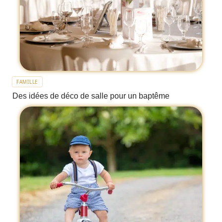
FAMILLE
Des idées de déco de salle pour un baptême