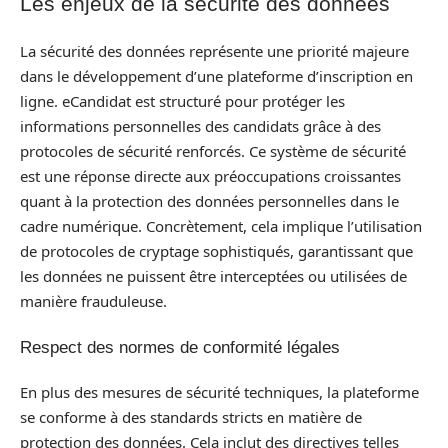
Les enjeux de la sécurité des données
La sécurité des données représente une priorité majeure
dans le développement d’une plateforme d’inscription en
ligne. eCandidat est structuré pour protéger les
informations personnelles des candidats grâce à des
protocoles de sécurité renforcés. Ce système de sécurité
est une réponse directe aux préoccupations croissantes
quant à la protection des données personnelles dans le
cadre numérique. Concrètement, cela implique l’utilisation
de protocoles de cryptage sophistiqués, garantissant que
les données ne puissent être interceptées ou utilisées de
manière frauduleuse.
Respect des normes de conformité légales
En plus des mesures de sécurité techniques, la plateforme
se conforme à des standards stricts en matière de
protection des données. Cela inclut des directives telles