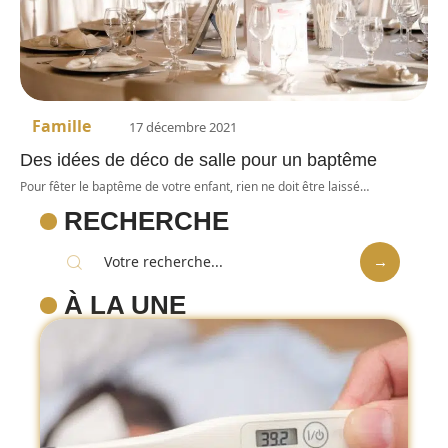
Famille
17 décembre 2021
Des idées de déco de salle pour un baptême
Pour fêter le baptême de votre enfant, rien ne doit être laissé
…
RECHERCHE
À LA UNE