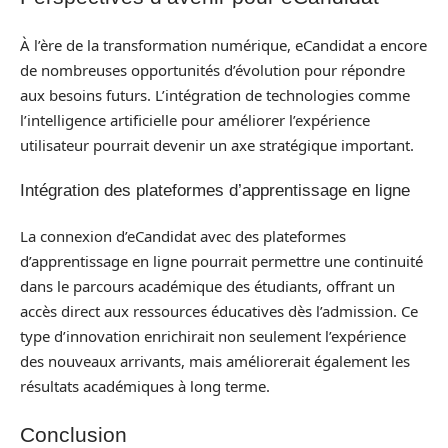
À l’ère de la transformation numérique, eCandidat a encore
de nombreuses opportunités d’évolution pour répondre
aux besoins futurs. L’intégration de technologies comme
l’intelligence artificielle pour améliorer l’expérience
utilisateur pourrait devenir un axe stratégique important.
Intégration des plateformes d’apprentissage en ligne
La connexion d’eCandidat avec des plateformes
d’apprentissage en ligne pourrait permettre une continuité
dans le parcours académique des étudiants, offrant un
accès direct aux ressources éducatives dès l’admission. Ce
type d’innovation enrichirait non seulement l’expérience
des nouveaux arrivants, mais améliorerait également les
résultats académiques à long terme.
Conclusion