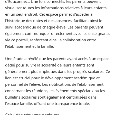
d’Educonnect. Une fois connectés, les parents peuvent
visualiser toutes les informations relatives à leurs enfants
en un seul endroit. Cet espace permet d’accéder à
l’historique des notes et des absences, facilitant ainsi le
suivi académique de chaque élève. Les parents peuvent
également communiquer directement avec les enseignants
via ce portail, renforçant ainsi la collaboration entre
l’établissement et la famille.
Une étude a révélé que les parents ayant accès à un espace
dédié pour suivre la scolarité de leurs enfants sont
généralement plus impliqués dans les progrès scolaires. Ce
lien est crucial pour le développement académique et
personnel de l’élève. Les notifications de l’établissement
concernant les réunions, les événements spéciaux ou les
bulletins scolaires sont également centralisées dans
l’espace famille, offrant une transparence totale.