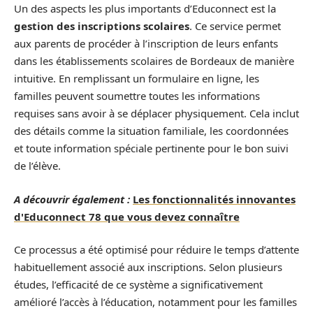
Un des aspects les plus importants d’Educonnect est la
gestion des inscriptions scolaires
. Ce service permet
aux parents de procéder à l’inscription de leurs enfants
dans les établissements scolaires de Bordeaux de manière
intuitive. En remplissant un formulaire en ligne, les
familles peuvent soumettre toutes les informations
requises sans avoir à se déplacer physiquement. Cela inclut
des détails comme la situation familiale, les coordonnées
et toute information spéciale pertinente pour le bon suivi
de l’élève.
A découvrir également :
Les fonctionnalités innovantes
d'Educonnect 78 que vous devez connaître
Ce processus a été optimisé pour réduire le temps d’attente
habituellement associé aux inscriptions. Selon plusieurs
études, l’efficacité de ce système a significativement
amélioré l’accès à l’éducation, notamment pour les familles