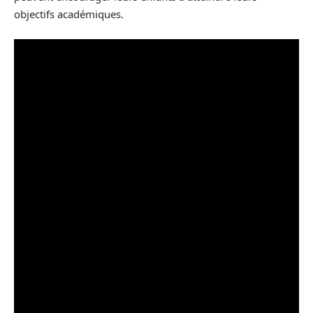
objectifs académiques.