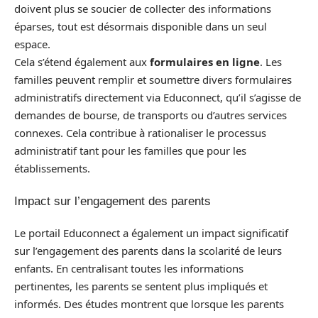
doivent plus se soucier de collecter des informations
éparses, tout est désormais disponible dans un seul
espace.
Cela s’étend également aux
formulaires en ligne
. Les
familles peuvent remplir et soumettre divers formulaires
administratifs directement via Educonnect, qu’il s’agisse de
demandes de bourse, de transports ou d’autres services
connexes. Cela contribue à rationaliser le processus
administratif tant pour les familles que pour les
établissements.
Impact sur l’engagement des parents
Le portail Educonnect a également un impact significatif
sur l’engagement des parents dans la scolarité de leurs
enfants. En centralisant toutes les informations
pertinentes, les parents se sentent plus impliqués et
informés. Des études montrent que lorsque les parents