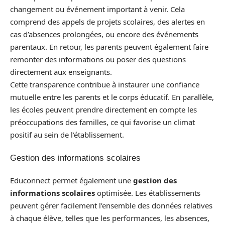
changement ou événement important à venir. Cela
comprend des appels de projets scolaires, des alertes en
cas d’absences prolongées, ou encore des événements
parentaux. En retour, les parents peuvent également faire
remonter des informations ou poser des questions
directement aux enseignants.
Cette transparence contribue à instaurer une confiance
mutuelle entre les parents et le corps éducatif. En parallèle,
les écoles peuvent prendre directement en compte les
préoccupations des familles, ce qui favorise un climat
positif au sein de l’établissement.
Gestion des informations scolaires
Educonnect permet également une
gestion des
informations scolaires
optimisée. Les établissements
peuvent gérer facilement l’ensemble des données relatives
à chaque élève, telles que les performances, les absences,