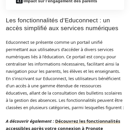
Impact sur l’engagement des parents
Les fonctionnalités d’Educonnect : un
accès simplifié aux services numériques
Educonnect se présente comme un portail unifié
permettant aux utilisateurs d’accéder à divers services
numériques liés à l’éducation. Ce portail est conçu pour
centraliser les informations nécessaires, facilitant ainsi la
navigation pour les parents, les élèves et les enseignants.
En s’inscrivant sur Educonnect, les utilisateurs bénéficient
d’un accès à une gamme étendue de ressources
éducatives, allant de la consultation des bulletins scolaires
à la gestion des absences. Les fonctionnalités peuvent être
classées en plusieurs catégories, parmi lesquelles figurent :
A découvrir également :
Découvrez les fonctionnalités
accessibles après votre connexion à Pronote