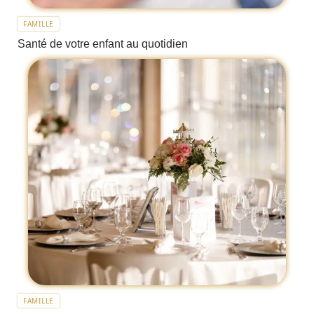
FAMILLE
Santé de votre enfant au quotidien
FAMILLE