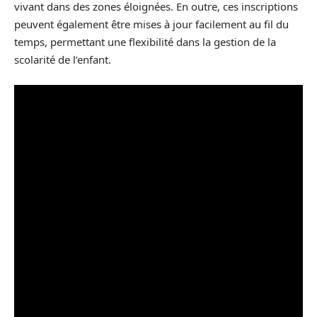
vivant dans des zones éloignées. En outre, ces inscriptions
peuvent également être mises à jour facilement au fil du
temps, permettant une flexibilité dans la gestion de la
scolarité de l’enfant.