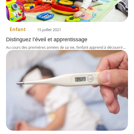
Enfant
15 juillet 2021
Distinguez l’éveil et apprentissage
Au cours des premières années de sa vie, l’enfant apprend à découvrir
…