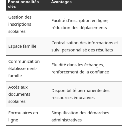
Fonctionnalités
Avantages
clés
Gestion des
Facilité d’inscription en ligne,
inscriptions
réduction des déplacements
scolaires
Centralisation des informations et
Espace famille
suivi personnalisé des résultats
Communication
Fluidité dans les échanges,
établissement-
renforcement de la confiance
famille
Accès aux
Disponibilité permanente des
documents
ressources éducatives
scolaires
Formulaires en
Simplification des démarches
ligne
administratives