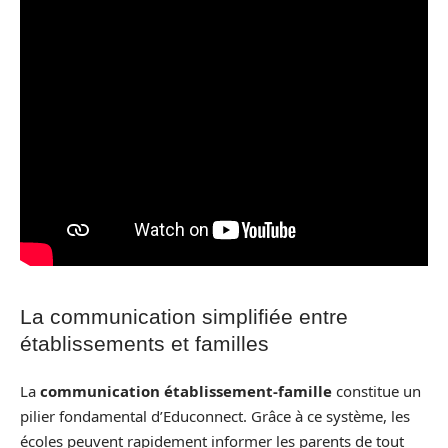
La communication simplifiée entre
établissements et familles
La
communication établissement-famille
constitue un
pilier fondamental d’Educonnect. Grâce à ce système, les
écoles peuvent rapidement informer les parents de tout