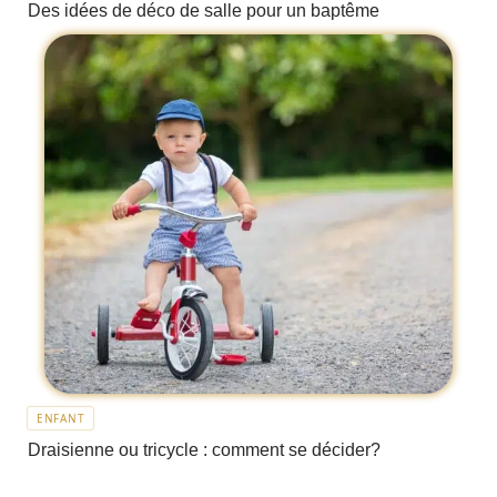
Des idées de déco de salle pour un baptême
ENFANT
Draisienne ou tricycle : comment se décider?