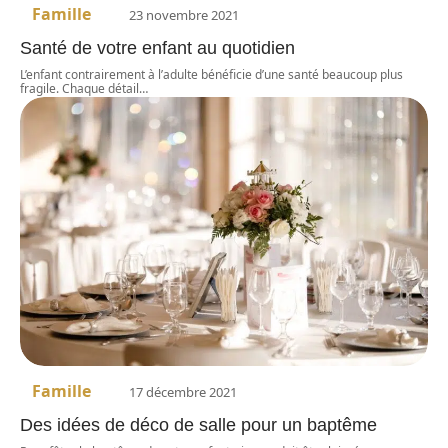
Famille
23 novembre 2021
Santé de votre enfant au quotidien
L’enfant contrairement à l’adulte bénéficie d’une santé beaucoup plus
fragile. Chaque détail
…
Famille
17 décembre 2021
Des idées de déco de salle pour un baptême