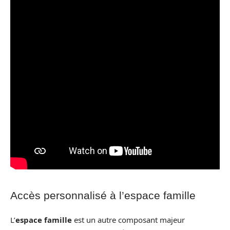
Accès personnalisé à l’espace famille
L’
espace famille
est un autre composant majeur