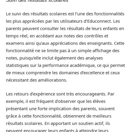
Suivi des résultats scolaires
Le suivi des résultats scolaires est l’une des fonctionnalités
les plus appréciées par les utilisateurs d’Educonnect. Les
parents peuvent consulter les résultats de leurs enfants en
temps réel, en accédant aux notes des contrôles et
examens ainsi qu’aux appréciations des enseignants. Cette
fonctionnalité ne se limite pas à un simple affichage des
notes, puisqu’elle inclut également des analyses
statistiques sur la performance académique, ce qui permet
de mieux comprendre les domaines d’excellence et ceux
nécessitant des améliorations.
Les retours d’expérience sont très encourageants. Par
exemple, il est fréquent d’observer que les élèves
présentant une forte implication des parents, souvent
grâce à cette fonctionnalité, obtiennent de meilleurs
résultats scolaires. En apportant un soutien actif, ils
peuvent encourager leurs enfants à atteindre leurs