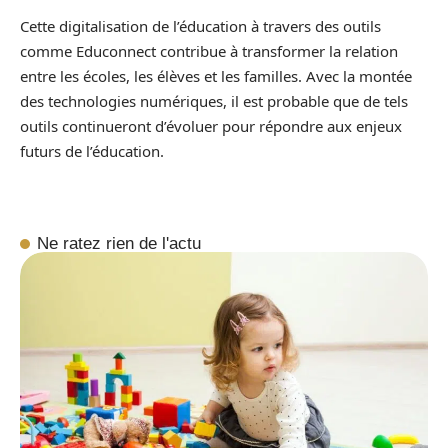
Cette digitalisation de l’éducation à travers des outils
comme Educonnect contribue à transformer la relation
entre les écoles, les élèves et les familles. Avec la montée
des technologies numériques, il est probable que de tels
outils continueront d’évoluer pour répondre aux enjeux
futurs de l’éducation.
Ne ratez rien de l'actu