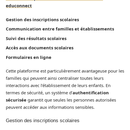
educonnect
Gestion des inscriptions scolaires
Communication entre familles et établissements
Suivi des résultats scolaires
Accès aux documents scolaires
Formulaires en ligne
Cette plateforme est particulièrement avantageuse pour les
familles qui peuvent ainsi centraliser toutes leurs
interactions avec l’établissement de leurs enfants. En
termes de sécurité, un système d’
authentification
sécurisée
garantit que seules les personnes autorisées
peuvent accéder aux informations sensibles.
Gestion des inscriptions scolaires