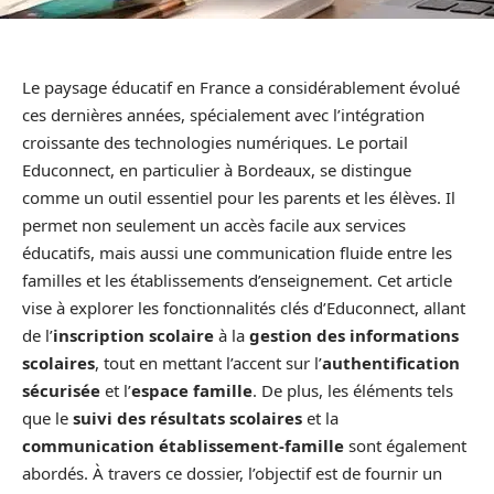
Le paysage éducatif en France a considérablement évolué
ces dernières années, spécialement avec l’intégration
croissante des technologies numériques. Le portail
Educonnect, en particulier à Bordeaux, se distingue
comme un outil essentiel pour les parents et les élèves. Il
permet non seulement un accès facile aux services
éducatifs, mais aussi une communication fluide entre les
familles et les établissements d’enseignement. Cet article
vise à explorer les fonctionnalités clés d’Educonnect, allant
de l’
inscription scolaire
à la
gestion des informations
scolaires
, tout en mettant l’accent sur l’
authentification
sécurisée
et l’
espace famille
. De plus, les éléments tels
que le
suivi des résultats scolaires
et la
communication établissement-famille
sont également
abordés. À travers ce dossier, l’objectif est de fournir un