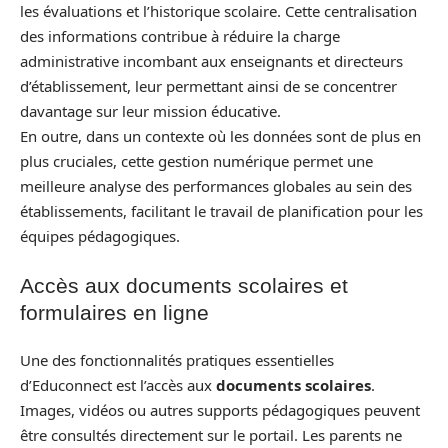
les évaluations et l’historique scolaire. Cette centralisation
des informations contribue à réduire la charge
administrative incombant aux enseignants et directeurs
d’établissement, leur permettant ainsi de se concentrer
davantage sur leur mission éducative.
En outre, dans un contexte où les données sont de plus en
plus cruciales, cette gestion numérique permet une
meilleure analyse des performances globales au sein des
établissements, facilitant le travail de planification pour les
équipes pédagogiques.
Accès aux documents scolaires et
formulaires en ligne
Une des fonctionnalités pratiques essentielles
d’Educonnect est l’accès aux
documents scolaires
.
Images, vidéos ou autres supports pédagogiques peuvent
être consultés directement sur le portail. Les parents ne