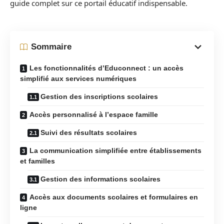
guide complet sur ce portail éducatif indispensable.
Sommaire
Les fonctionnalités d’Educonnect : un accès
simplifié aux services numériques
Gestion des inscriptions scolaires
Accès personnalisé à l’espace famille
Suivi des résultats scolaires
La communication simplifiée entre établissements
et familles
Gestion des informations scolaires
Accès aux documents scolaires et formulaires en
ligne