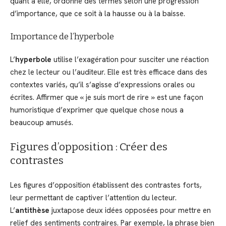
quant à elle, ordonne des termes selon une progression
d’importance, que ce soit à la hausse ou à la baisse.
Importance de l’hyperbole
L’
hyperbole
utilise l’exagération pour susciter une réaction
chez le lecteur ou l’auditeur. Elle est très efficace dans des
contextes variés, qu’il s’agisse d’expressions orales ou
écrites. Affirmer que « je suis mort de rire » est une façon
humoristique d’exprimer que quelque chose nous a
beaucoup amusés.
Figures d’opposition : Créer des
contrastes
Les figures d’opposition établissent des contrastes forts,
leur permettant de captiver l’attention du lecteur.
L’
antithèse
juxtapose deux idées opposées pour mettre en
relief des sentiments contraires. Par exemple, la phrase bien