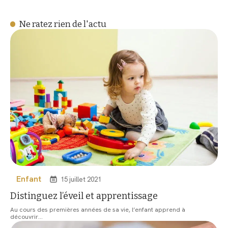
Ne ratez rien de l'actu
Enfant
15 juillet 2021
Distinguez l’éveil et apprentissage
Au cours des premières années de sa vie, l’enfant apprend à
découvrir
…