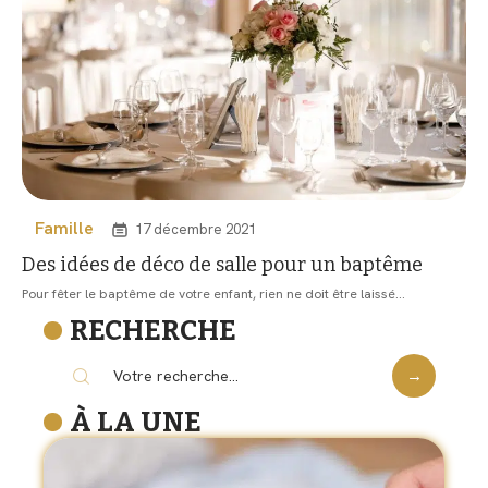
Famille
17 décembre 2021
Des idées de déco de salle pour un baptême
Pour fêter le baptême de votre enfant, rien ne doit être laissé
…
RECHERCHE
À LA UNE