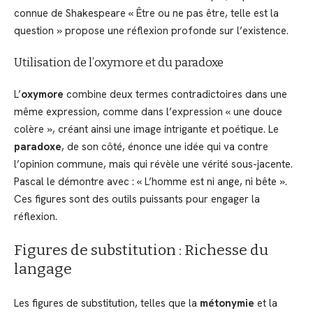
connue de Shakespeare « Être ou ne pas être, telle est la
question » propose une réflexion profonde sur l’existence.
Utilisation de l’oxymore et du paradoxe
L’
oxymore
combine deux termes contradictoires dans une
même expression, comme dans l’expression « une douce
colère », créant ainsi une image intrigante et poétique. Le
paradoxe
, de son côté, énonce une idée qui va contre
l’opinion commune, mais qui révèle une vérité sous-jacente.
Pascal le démontre avec : « L’homme est ni ange, ni bête ».
Ces figures sont des outils puissants pour engager la
réflexion.
Figures de substitution : Richesse du
langage
Les figures de substitution, telles que la
métonymie
et la