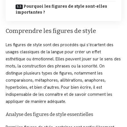
Pourquoi les figures de style sont-elles
importantes ?
Comprendre les figures de style
Les figures de style sont des procédés qui s’écartent des
usages classiques de la langue pour créer un effet
esthétique ou émotionnel. Elles peuvent jouer sur le sens des
mots, la construction des phrases ou la sonorité. On
distingue plusieurs types de figures, notamment les
comparaisons, métaphores, allitérations, anaphores,
hyperboles, et bien d’autres. Pour bien écrire, il est
indispensable de les connaître et de savoir comment les
appliquer de manière adéquate.
Analyse des figures de style essentielles