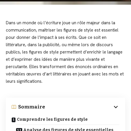
Dans un monde où l’écriture joue un rôle majeur dans la
communication, maîtriser les figures de style est essentiel
pour donner de l’impact à ses écrits. Que ce soit en
littérature, dans la publicité, ou même lors de discours
publics, les figures de style permettent d’enrichir le langage
et d’exprimer des idées de manière plus vivante et
percutante. Elles transforment des énoncés ordinaires en
véritables œuvres d’art littéraires en jouant avec les mots et
leurs significations.
Sommaire
Comprendre les figures de style
Analyse des figures de style essentielles