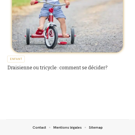
ENFANT
Draisienne ou tricycle : comment se décider?
Contact
Mentions légales
Sitemap