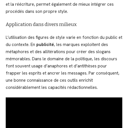
et la réécriture, permet également de mieux intégrer ces
procédés dans son propre style.
Application dans divers milieux
L’utilisation des figures de style varie en fonction du public et
du contexte. En
publicité
, les marques exploitent des
métaphores et des allitérations pour créer des slogans
mémorables. Dans le domaine de la politique, les discours
font souvent usage d’anaphores et d’antithèses pour
frapper les esprits et ancrer les messages. Par conséquent,
une bonne connaissance de ces outils enrichit
considérablement les capacités rédactionnelles.