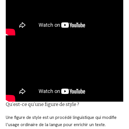
Qu’est-ce qu’une figure de style ?
Une figure de style est un procédé linguistique qui modifie
l’usage ordinaire de la langue pour enrichir un texte.