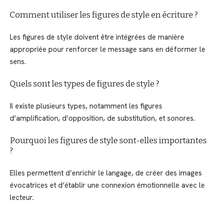
Comment utiliser les figures de style en écriture ?
Les figures de style doivent être intégrées de manière
appropriée pour renforcer le message sans en déformer le
sens.
Quels sont les types de figures de style ?
Il existe plusieurs types, notamment les figures
d’amplification, d’opposition, de substitution, et sonores.
Pourquoi les figures de style sont-elles importantes
?
Elles permettent d’enrichir le langage, de créer des images
évocatrices et d’établir une connexion émotionnelle avec le
lecteur.