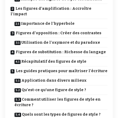
Les figures d’amplification : Accroître
l’impact
Importance de l’hyperbole
Figures d’opposition : Créer des contrastes
Utilisation de l’oxymore et du paradoxe
Figures de substitution : Richesse du langage
Récapitulatif des figures de style
Les guides pratiques pour maîtriser l’écriture
Application dans divers milieux
Qu’est-ce qu’une figure de style ?
Comment utiliser les figures de style en
écriture ?
Quels sont les types de figures de style ?