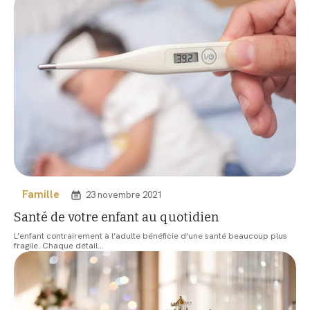
Famille
23 novembre 2021
Santé de votre enfant au quotidien
L’enfant contrairement à l’adulte bénéficie d’une santé beaucoup plus
fragile. Chaque détail
…