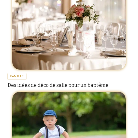
FAMILLE
Des idées de déco de salle pour un baptême