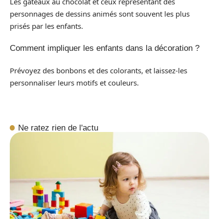
Les gâteaux au chocolat et ceux représentant des
personnages de dessins animés sont souvent les plus
prisés par les enfants.
Comment impliquer les enfants dans la décoration ?
Prévoyez des bonbons et des colorants, et laissez-les
personnaliser leurs motifs et couleurs.
Ne ratez rien de l'actu