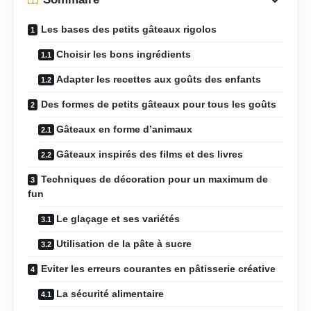
Les bases des petits gâteaux rigolos
Choisir les bons ingrédients
Adapter les recettes aux goûts des enfants
Des formes de petits gâteaux pour tous les goûts
Gâteaux en forme d’animaux
Gâteaux inspirés des films et des livres
Techniques de décoration pour un maximum de
fun
Le glaçage et ses variétés
Utilisation de la pâte à sucre
Eviter les erreurs courantes en pâtisserie créative
La sécurité alimentaire