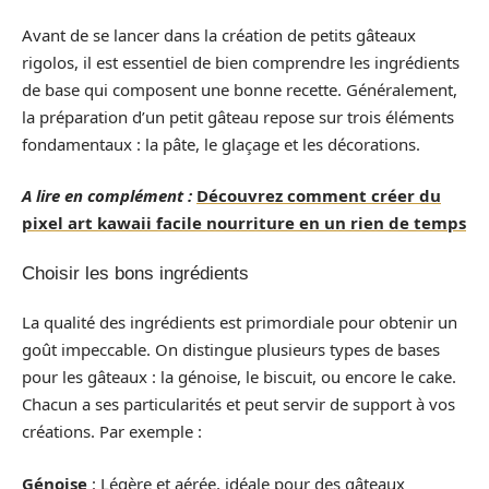
Avant de se lancer dans la création de petits gâteaux
rigolos, il est essentiel de bien comprendre les ingrédients
de base qui composent une bonne recette. Généralement,
la préparation d’un petit gâteau repose sur trois éléments
fondamentaux : la pâte, le glaçage et les décorations.
A lire en complément :
Découvrez comment créer du
pixel art kawaii facile nourriture en un rien de temps
Choisir les bons ingrédients
La qualité des ingrédients est primordiale pour obtenir un
goût impeccable. On distingue plusieurs types de bases
pour les gâteaux : la génoise, le biscuit, ou encore le cake.
Chacun a ses particularités et peut servir de support à vos
créations. Par exemple :
Génoise
: Légère et aérée, idéale pour des gâteaux