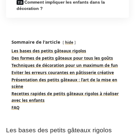
Comment impliquer les enfants dans la
décoration ?
Sommaire de l'article
hide
Les bases des petits gâteaux rigolos
Des formes de petits gâteaux pour tous les goûts
Techniques de décoration pour un maximum de fun
Eviter les erreurs courantes en pâtisserie créative
Présentation des petits gâteaux : l’art de la mise en
scène
Recettes rapides de petits gâteaux rigolos à réaliser
avec les enfants
FAQ
Les bases des petits gâteaux rigolos