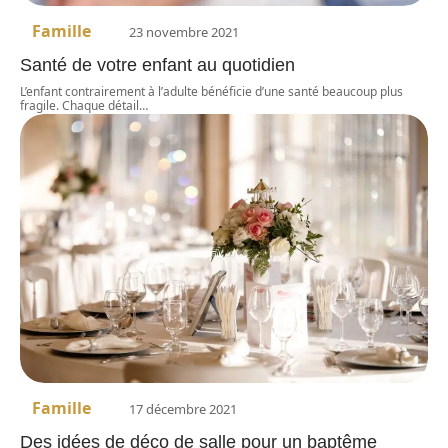
Famille
23 novembre 2021
Santé de votre enfant au quotidien
L’enfant contrairement à l’adulte bénéficie d’une santé beaucoup plus
fragile. Chaque détail
…
Famille
17 décembre 2021
Des idées de déco de salle pour un baptême