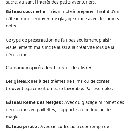
sucre, attisant l’intérêt des petits aventuriers.
Gâteau coccinelle
: Très simple à préparer, il suffit d’un
gâteau rond recouvert de glaçage rouge avec des points
noirs.
Ce type de présentation ne fait pas seulement plaisir
visuellement, mais incite aussi à la créativité lors de la
décoration.
Gâteaux inspirés des films et des livres
Les gâteaux liés à des thèmes de films ou de contes
trouvent également un écho favorable. Par exemple :
Gâteau Reine des Neiges
: Avec du glaçage miroir et des
décorations en paillettes, il apportera une touche de
magie.
Gâteau pirate
: Avec un coffre au trésor rempli de