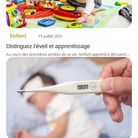
Enfant
15 juillet 2021
Distinguez l’éveil et apprentissage
Au cours des premières années de sa vie, l’enfant apprend à découvrir
…