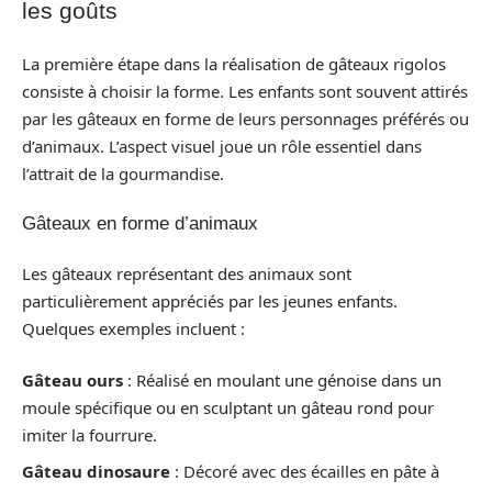
les goûts
La première étape dans la réalisation de gâteaux rigolos
consiste à choisir la forme. Les enfants sont souvent attirés
par les gâteaux en forme de leurs personnages préférés ou
d’animaux. L’aspect visuel joue un rôle essentiel dans
l’attrait de la gourmandise.
Gâteaux en forme d’animaux
Les gâteaux représentant des animaux sont
particulièrement appréciés par les jeunes enfants.
Quelques exemples incluent :
Gâteau ours
: Réalisé en moulant une génoise dans un
moule spécifique ou en sculptant un gâteau rond pour
imiter la fourrure.
Gâteau dinosaure
: Décoré avec des écailles en pâte à