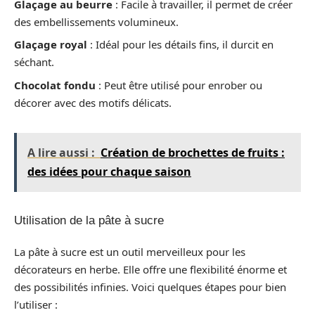
Glaçage au beurre
: Facile à travailler, il permet de créer
des embellissements volumineux.
Glaçage royal
: Idéal pour les détails fins, il durcit en
séchant.
Chocolat fondu
: Peut être utilisé pour enrober ou
décorer avec des motifs délicats.
A lire aussi :
Création de brochettes de fruits :
des idées pour chaque saison
Utilisation de la pâte à sucre
La pâte à sucre est un outil merveilleux pour les
décorateurs en herbe. Elle offre une flexibilité énorme et
des possibilités infinies. Voici quelques étapes pour bien
l’utiliser :