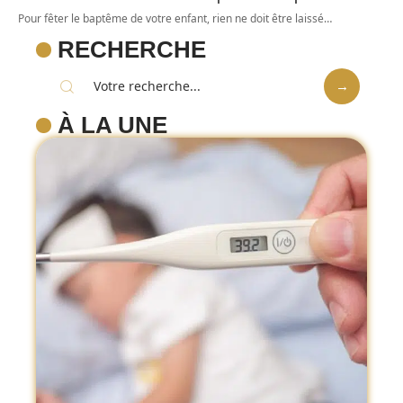
Pour fêter le baptême de votre enfant, rien ne doit être laissé
…
RECHERCHE
À LA UNE