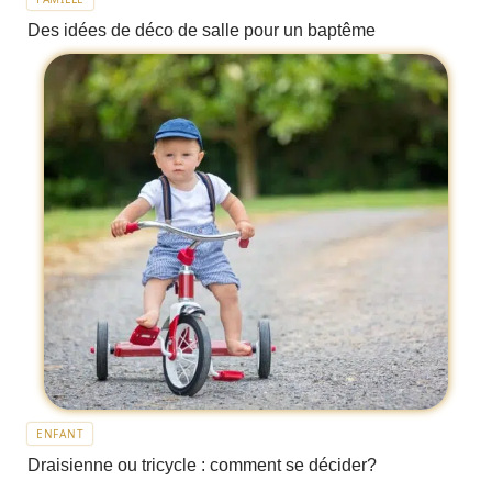
Des idées de déco de salle pour un baptême
ENFANT
Draisienne ou tricycle : comment se décider?