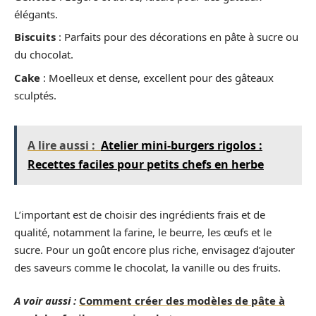
élégants.
Biscuits
: Parfaits pour des décorations en pâte à sucre ou
du chocolat.
Cake
: Moelleux et dense, excellent pour des gâteaux
sculptés.
A lire aussi :
Atelier mini-burgers rigolos :
Recettes faciles pour petits chefs en herbe
L’important est de choisir des ingrédients frais et de
qualité, notamment la farine, le beurre, les œufs et le
sucre. Pour un goût encore plus riche, envisagez d’ajouter
des saveurs comme le chocolat, la vanille ou des fruits.
A voir aussi :
Comment créer des modèles de pâte à