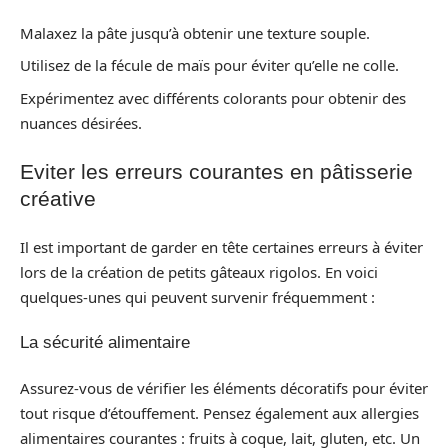
Malaxez la pâte jusqu’à obtenir une texture souple.
Utilisez de la fécule de maïs pour éviter qu’elle ne colle.
Expérimentez avec différents colorants pour obtenir des
nuances désirées.
Eviter les erreurs courantes en pâtisserie
créative
Il est important de garder en tête certaines erreurs à éviter
lors de la création de petits gâteaux rigolos. En voici
quelques-unes qui peuvent survenir fréquemment :
La sécurité alimentaire
Assurez-vous de vérifier les éléments décoratifs pour éviter
tout risque d’étouffement. Pensez également aux allergies
alimentaires courantes : fruits à coque, lait, gluten, etc. Un