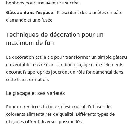
bonbons pour une aventure sucrée.
Gâteau dans l’espace
: Présentant des planètes en pâte
d’amande et une fusée.
Techniques de décoration pour un
maximum de fun
La décoration est la clé pour transformer un simple gâteau
en véritable œuvre d’art. Un bon glaçage et des éléments
décoratifs appropriés joueront un rôle fondamental dans
cette transformation.
Le glaçage et ses variétés
Pour un rendu esthétique, il est crucial d’utiliser des
colorants alimentaires de qualité. Différents types de
glaçages offrent diverses possibilités :