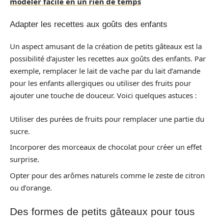
modeler facile en un rien de temps
Adapter les recettes aux goûts des enfants
Un aspect amusant de la création de petits gâteaux est la
possibilité d’ajuster les recettes aux goûts des enfants. Par
exemple, remplacer le lait de vache par du lait d’amande
pour les enfants allergiques ou utiliser des fruits pour
ajouter une touche de douceur. Voici quelques astuces :
Utiliser des purées de fruits pour remplacer une partie du
sucre.
Incorporer des morceaux de chocolat pour créer un effet
surprise.
Opter pour des arômes naturels comme le zeste de citron
ou d’orange.
Des formes de petits gâteaux pour tous