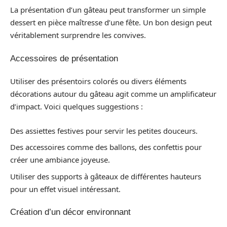
La présentation d’un gâteau peut transformer un simple
dessert en pièce maîtresse d’une fête. Un bon design peut
véritablement surprendre les convives.
Accessoires de présentation
Utiliser des présentoirs colorés ou divers éléments
décorations autour du gâteau agit comme un amplificateur
d’impact. Voici quelques suggestions :
Des assiettes festives pour servir les petites douceurs.
Des accessoires comme des ballons, des confettis pour
créer une ambiance joyeuse.
Utiliser des supports à gâteaux de différentes hauteurs
pour un effet visuel intéressant.
Création d’un décor environnant