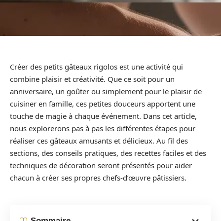
Créer des petits gâteaux rigolos est une activité qui
combine plaisir et créativité. Que ce soit pour un
anniversaire, un goûter ou simplement pour le plaisir de
cuisiner en famille, ces petites douceurs apportent une
touche de magie à chaque événement. Dans cet article,
nous explorerons pas à pas les différentes étapes pour
réaliser ces gâteaux amusants et délicieux. Au fil des
sections, des conseils pratiques, des recettes faciles et des
techniques de décoration seront présentés pour aider
chacun à créer ses propres chefs-d’œuvre pâtissiers.
Sommaire