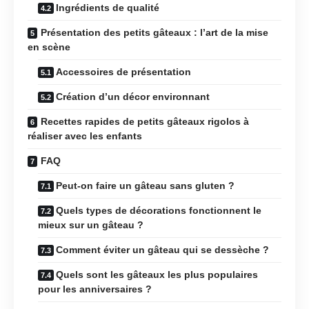
Ingrédients de qualité
Présentation des petits gâteaux : l’art de la mise
en scène
Accessoires de présentation
Création d’un décor environnant
Recettes rapides de petits gâteaux rigolos à
réaliser avec les enfants
FAQ
Peut-on faire un gâteau sans gluten ?
Quels types de décorations fonctionnent le
mieux sur un gâteau ?
Comment éviter un gâteau qui se dessèche ?
Quels sont les gâteaux les plus populaires
pour les anniversaires ?