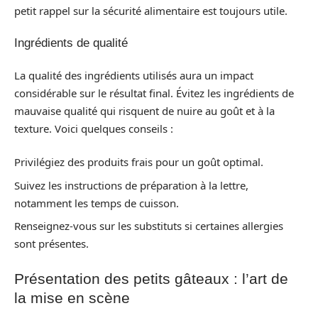
petit rappel sur la sécurité alimentaire est toujours utile.
Ingrédients de qualité
La qualité des ingrédients utilisés aura un impact
considérable sur le résultat final. Évitez les ingrédients de
mauvaise qualité qui risquent de nuire au goût et à la
texture. Voici quelques conseils :
Privilégiez des produits frais pour un goût optimal.
Suivez les instructions de préparation à la lettre,
notamment les temps de cuisson.
Renseignez-vous sur les substituts si certaines allergies
sont présentes.
Présentation des petits gâteaux : l’art de
la mise en scène