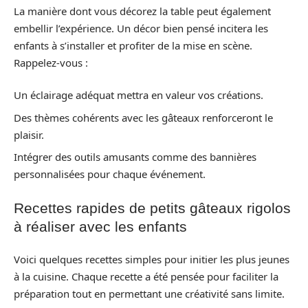
La manière dont vous décorez la table peut également
embellir l’expérience. Un décor bien pensé incitera les
enfants à s’installer et profiter de la mise en scène.
Rappelez-vous :
Un éclairage adéquat mettra en valeur vos créations.
Des thèmes cohérents avec les gâteaux renforceront le
plaisir.
Intégrer des outils amusants comme des bannières
personnalisées pour chaque événement.
Recettes rapides de petits gâteaux rigolos
à réaliser avec les enfants
Voici quelques recettes simples pour initier les plus jeunes
à la cuisine. Chaque recette a été pensée pour faciliter la
préparation tout en permettant une créativité sans limite.