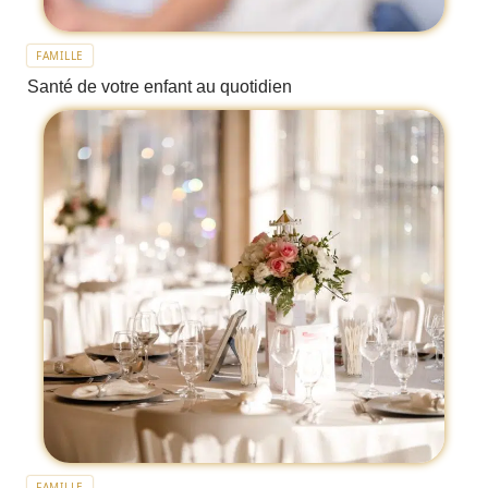
FAMILLE
Santé de votre enfant au quotidien
FAMILLE