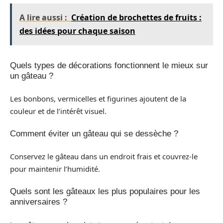
A lire aussi :
Création de brochettes de fruits :
des idées pour chaque saison
Quels types de décorations fonctionnent le mieux sur
un gâteau ?
Les bonbons, vermicelles et figurines ajoutent de la
couleur et de l’intérêt visuel.
Comment éviter un gâteau qui se dessèche ?
Conservez le gâteau dans un endroit frais et couvrez-le
pour maintenir l’humidité.
Quels sont les gâteaux les plus populaires pour les
anniversaires ?