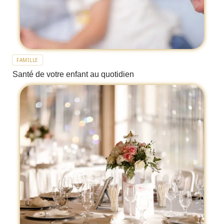
FAMILLE
Santé de votre enfant au quotidien