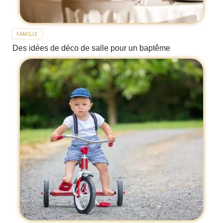
FAMILLE
Des idées de déco de salle pour un baptême