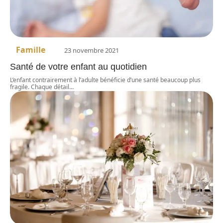
Famille
23 novembre 2021
Santé de votre enfant au quotidien
L’enfant contrairement à l’adulte bénéficie d’une santé beaucoup plus
fragile. Chaque détail
…