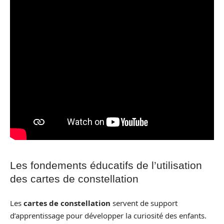
Les fondements éducatifs de l’utilisation
des cartes de constellation
Les
cartes de constellation
servent de support
d’apprentissage pour développer la curiosité des enfants.