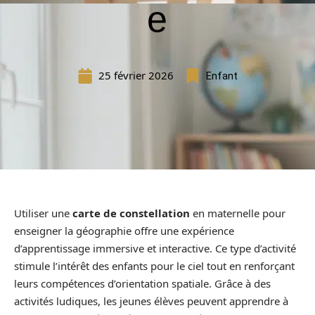
e
25 février 2026
Enfant
Utiliser une
carte de constellation
en maternelle pour
enseigner la géographie offre une expérience
d’apprentissage immersive et interactive. Ce type d’activité
stimule l’intérêt des enfants pour le ciel tout en renforçant
leurs compétences d’orientation spatiale. Grâce à des
activités ludiques, les jeunes élèves peuvent apprendre à