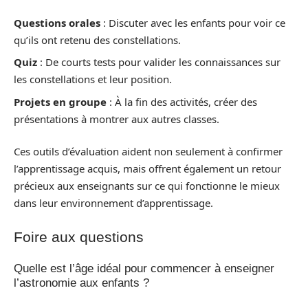
Questions orales
: Discuter avec les enfants pour voir ce
qu’ils ont retenu des constellations.
Quiz
: De courts tests pour valider les connaissances sur
les constellations et leur position.
Projets en groupe
: À la fin des activités, créer des
présentations à montrer aux autres classes.
Ces outils d’évaluation aident non seulement à confirmer
l’apprentissage acquis, mais offrent également un retour
précieux aux enseignants sur ce qui fonctionne le mieux
dans leur environnement d’apprentissage.
Foire aux questions
Quelle est l’âge idéal pour commencer à enseigner
l’astronomie aux enfants ?