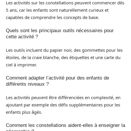
Les activités sur les constellations peuvent commencer dès
5 ans, car les enfants sont naturellement curieux et
capables de comprendre les concepts de base.
Quels sont les principaux outils nécessaires pour
cette activité ?
Les outils incluent du papier noir, des gommettes pour les
étoiles, de la craie blanche, des étiquettes et une carte du
ciel à imprimer.
Comment adapter l’activité pour des enfants de
différents niveaux ?
Les activités peuvent être différenciées en complexité, en
ajoutant par exemple des défis supplémentaires pour les
enfants plus âgés.
Comment les constellations aident-elles à enseigner la