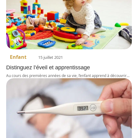
Enfant
15 juillet 2021
Distinguez l’éveil et apprentissage
Au cours des premières années de sa vie, l’enfant apprend à découvrir
…