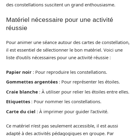
des constellations suscitent un grand enthousiasme.
Matériel nécessaire pour une activité
réussie
Pour animer une séance autour des cartes de constellation,
il est essentiel de sélectionner le bon matériel. Voici une
liste d’outils nécessaires pour une activité réussie :
Papier noir
: Pour reproduire les constellations.
Gommettes argentées
: Pour représenter les étoiles.
Craie blanche
: À utiliser pour relier les étoiles entre elles.
Etiquettes
: Pour nommer les constellations.
Carte du ciel
: À imprimer pour guider l’activité.
Ce matériel n’est pas seulement accessible, il est aussi
adapté à des activités pédagogiques en groupe. Par