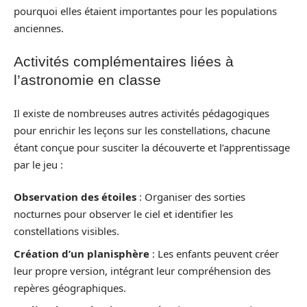
pourquoi elles étaient importantes pour les populations
anciennes.
Activités complémentaires liées à
l’astronomie en classe
Il existe de nombreuses autres activités pédagogiques
pour enrichir les leçons sur les constellations, chacune
étant conçue pour susciter la découverte et l’apprentissage
par le jeu :
Observation des étoiles
: Organiser des sorties
nocturnes pour observer le ciel et identifier les
constellations visibles.
Création d’un planisphère
: Les enfants peuvent créer
leur propre version, intégrant leur compréhension des
repères géographiques.