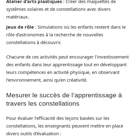
Atelier d’arts plastiques
: Créer des maquettes de
systèmes solaires et de constellations avec divers
matériaux.
Jeux de rôle
: Simulations où les enfants restent dans le
rôle d’astronomes à la recherche de nouvelles
constellations à découvrir.
Chacune de ces activités peut encourager l’investissement
des enfants dans leur apprentissage tout en développant
leurs compétences en activité physique, en observant
l’environnement, ainsi qu’en créativité.
Mesurer le succès de l’apprentissage à
travers les constellations
Pour évaluer l’efficacité des leçons basées sur les
constellations, les enseignants peuvent mettre en place
divers outils d’évaluation :