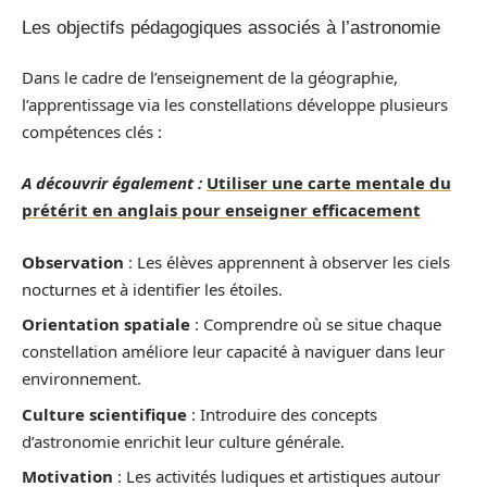
Les objectifs pédagogiques associés à l’astronomie
Dans le cadre de l’enseignement de la géographie,
l’apprentissage via les constellations développe plusieurs
compétences clés :
A découvrir également :
Utiliser une carte mentale du
prétérit en anglais pour enseigner efficacement
Observation
: Les élèves apprennent à observer les ciels
nocturnes et à identifier les étoiles.
Orientation spatiale
: Comprendre où se situe chaque
constellation améliore leur capacité à naviguer dans leur
environnement.
Culture scientifique
: Introduire des concepts
d’astronomie enrichit leur culture générale.
Motivation
: Les activités ludiques et artistiques autour