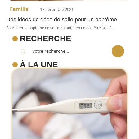
Famille
17 décembre 2021
Des idées de déco de salle pour un baptême
Pour fêter le baptême de votre enfant, rien ne doit être laissé
…
RECHERCHE
À LA UNE