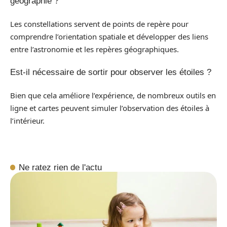
géographie ?
Les constellations servent de points de repère pour
comprendre l’orientation spatiale et développer des liens
entre l’astronomie et les repères géographiques.
Est-il nécessaire de sortir pour observer les étoiles ?
Bien que cela améliore l’expérience, de nombreux outils en
ligne et cartes peuvent simuler l’observation des étoiles à
l’intérieur.
Ne ratez rien de l'actu