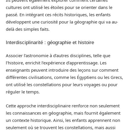
Ils peuvent également explorer comment certaines
cultures ont utilisé les étoiles pour se orienter dans le
passé. En intégrant ces récits historiques, les enfants
développent une curiosité pour la géographie qui va au-
delà des simples faits.
Interdisciplinarité : géographie et histoire
Associer l’astronomie à d’autres disciplines, telle que
l’histoire, enrichit l’expérience d’apprentissage. Les
enseignants peuvent introduire des leçons sur comment
différentes civilisations, comme les Égyptiens ou les Grecs,
ont utilisé les constellations pour leurs voyages ou pour
réguler le temps.
Cette approche interdisciplinaire renforce non seulement
les connaissances en géographie, mais fournit également
un contexte historique. Ainsi, les enfants apprennent non
seulement où se trouvent les constellations, mais aussi