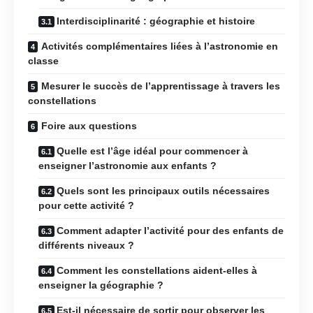
Interdisciplinarité : géographie et histoire
Activités complémentaires liées à l’astronomie en
classe
Mesurer le succès de l’apprentissage à travers les
constellations
Foire aux questions
Quelle est l’âge idéal pour commencer à
enseigner l’astronomie aux enfants ?
Quels sont les principaux outils nécessaires
pour cette activité ?
Comment adapter l’activité pour des enfants de
différents niveaux ?
Comment les constellations aident-elles à
enseigner la géographie ?
Est-il nécessaire de sortir pour observer les