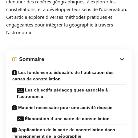
identifier des repères géographiques, à explorer les
constellations, et à développer leur sens de l’observation.
Cet article explore diverses méthodes pratiques et
engageantes pour intégrer la géographie à travers
l’astronomie.
Sommaire
Les fondements éducatifs de l’utilisation des
cartes de constellation
Les objectifs pédagogiques associés à
l’astronomie
Matériel nécessaire pour une activité réussie
Élaboration d’une carte de constellation
Applications de la carte de constellation dans
l’enseignement de la géographie