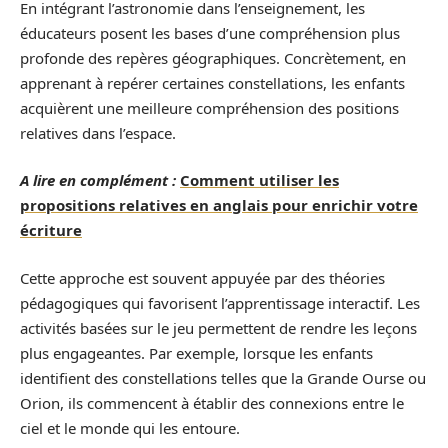
En intégrant l’astronomie dans l’enseignement, les
éducateurs posent les bases d’une compréhension plus
profonde des repères géographiques. Concrètement, en
apprenant à repérer certaines constellations, les enfants
acquièrent une meilleure compréhension des positions
relatives dans l’espace.
A lire en complément :
Comment utiliser les
propositions relatives en anglais pour enrichir votre
écriture
Cette approche est souvent appuyée par des théories
pédagogiques qui favorisent l’apprentissage interactif. Les
activités basées sur le jeu permettent de rendre les leçons
plus engageantes. Par exemple, lorsque les enfants
identifient des constellations telles que la Grande Ourse ou
Orion, ils commencent à établir des connexions entre le
ciel et le monde qui les entoure.