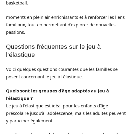
basketball.
moments en plein air enrichissants et à renforcer les liens
familiaux, tout en permettant d’explorer de nouvelles
passions.
Questions fréquentes sur le jeu à
l’élastique
Voici quelques questions courantes que les familles se
posent concernant le jeu à l’élastique.
Quels sont les groupes d’âge adaptés au jeu à
l’élastique ?
Le jeu à l’élastique est idéal pour les enfants d’âge
préscolaire jusqu’à l’adolescence, mais les adultes peuvent
y participer également.