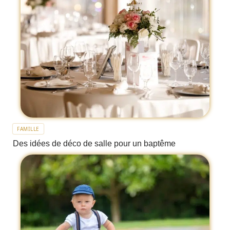
FAMILLE
Des idées de déco de salle pour un baptême