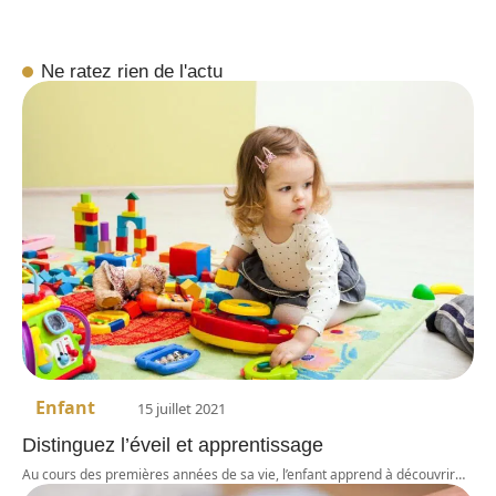
Ne ratez rien de l'actu
Enfant
15 juillet 2021
Distinguez l’éveil et apprentissage
Au cours des premières années de sa vie, l’enfant apprend à découvrir
…