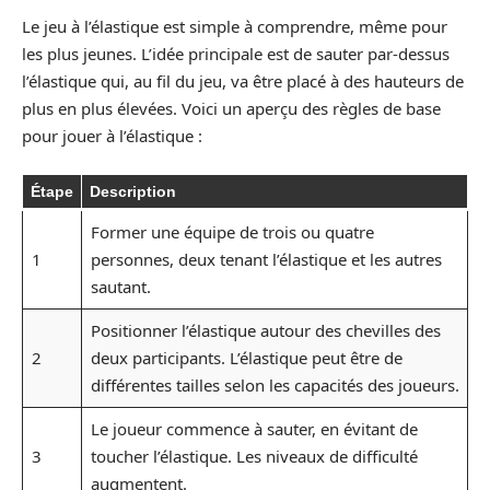
Le jeu à l’élastique est simple à comprendre, même pour
les plus jeunes. L’idée principale est de sauter par-dessus
l’élastique qui, au fil du jeu, va être placé à des hauteurs de
plus en plus élevées. Voici un aperçu des règles de base
pour jouer à l’élastique :
Étape
Description
Former une équipe de trois ou quatre
1
personnes, deux tenant l’élastique et les autres
sautant.
Positionner l’élastique autour des chevilles des
2
deux participants. L’élastique peut être de
différentes tailles selon les capacités des joueurs.
Le joueur commence à sauter, en évitant de
3
toucher l’élastique. Les niveaux de difficulté
augmentent.