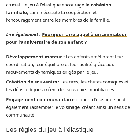
crucial. Le jeu à l’élastique encourage
la cohésion
familiale
, car il nécessite la coopération et
l’encouragement entre les membres de la famille.
Lire également :
Pourquoi faire appel à un animateur
pour l'anniversaire de son enfant ?
Développement moteur :
Les enfants améliorent leur
coordination, leur équilibre et leur agilité grâce aux
mouvements dynamiques exigés par le jeu.
Création de souvenirs :
Les rires, les chutes comiques et
les défis ludiques créent des souvenirs inoubliables.
Engagement communautaire :
Jouer à l’élastique peut
également rassembler le voisinage, créant ainsi un sens de
communauté.
Les règles du jeu à l’élastique