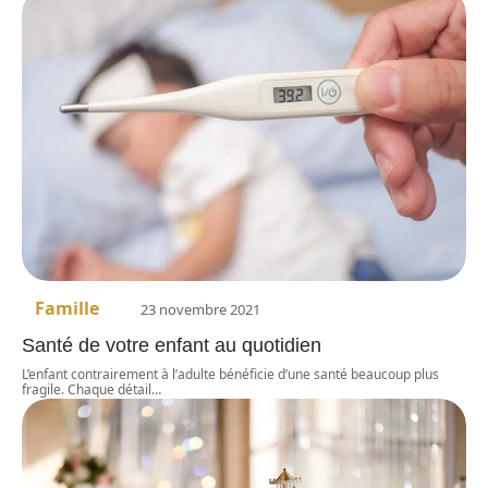
Famille
23 novembre 2021
Santé de votre enfant au quotidien
L’enfant contrairement à l’adulte bénéficie d’une santé beaucoup plus
fragile. Chaque détail
…