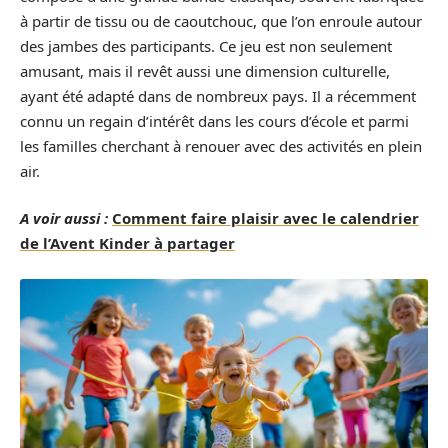
à partir de tissu ou de caoutchouc, que l’on enroule autour
des jambes des participants. Ce jeu est non seulement
amusant, mais il revêt aussi une dimension culturelle,
ayant été adapté dans de nombreux pays. Il a récemment
connu un regain d’intérêt dans les cours d’école et parmi
les familles cherchant à renouer avec des activités en plein
air.
A voir aussi :
Comment faire plaisir avec le calendrier
de l’Avent Kinder à partager