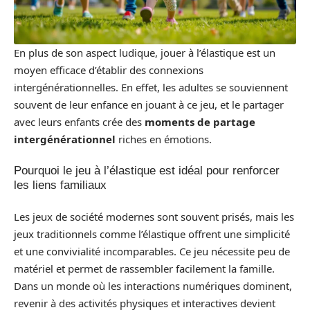
En plus de son aspect ludique, jouer à l’élastique est un
moyen efficace d’établir des connexions
intergénérationnelles. En effet, les adultes se souviennent
souvent de leur enfance en jouant à ce jeu, et le partager
avec leurs enfants crée des
moments de partage
intergénérationnel
riches en émotions.
Pourquoi le jeu à l’élastique est idéal pour renforcer
les liens familiaux
Les jeux de société modernes sont souvent prisés, mais les
jeux traditionnels comme l’élastique offrent une simplicité
et une convivialité incomparables. Ce jeu nécessite peu de
matériel et permet de rassembler facilement la famille.
Dans un monde où les interactions numériques dominent,
revenir à des activités physiques et interactives devient