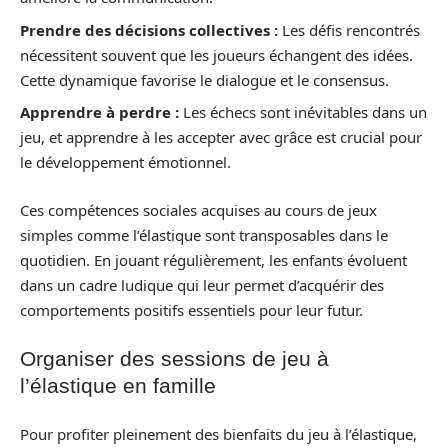
Prendre des décisions collectives :
Les défis rencontrés
nécessitent souvent que les joueurs échangent des idées.
Cette dynamique favorise le dialogue et le consensus.
Apprendre à perdre :
Les échecs sont inévitables dans un
jeu, et apprendre à les accepter avec grâce est crucial pour
le développement émotionnel.
Ces compétences sociales acquises au cours de jeux
simples comme l’élastique sont transposables dans le
quotidien. En jouant régulièrement, les enfants évoluent
dans un cadre ludique qui leur permet d’acquérir des
comportements positifs essentiels pour leur futur.
Organiser des sessions de jeu à
l’élastique en famille
Pour profiter pleinement des bienfaits du jeu à l’élastique,