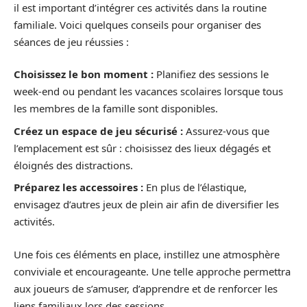
il est important d’intégrer ces activités dans la routine
familiale. Voici quelques conseils pour organiser des
séances de jeu réussies :
Choisissez le bon moment :
Planifiez des sessions le
week-end ou pendant les vacances scolaires lorsque tous
les membres de la famille sont disponibles.
Créez un espace de jeu sécurisé :
Assurez-vous que
l’emplacement est sûr : choisissez des lieux dégagés et
éloignés des distractions.
Préparez les accessoires :
En plus de l’élastique,
envisagez d’autres jeux de plein air afin de diversifier les
activités.
Une fois ces éléments en place, instillez une atmosphère
conviviale et encourageante. Une telle approche permettra
aux joueurs de s’amuser, d’apprendre et de renforcer les
liens familiaux lors des sessions.