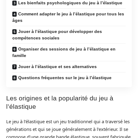
Les bienfaits psychologiques du jeu à l’élastique
Comment adapter le jeu à l’élastique pour tous les
âges
Jouer à l’élastique pour développer des
compétences sociales
Organiser des sessions de jeu à l’élastique en
famille
Jouer à l’élastique et ses alternatives
Questions fréquentes sur le jeu à l’élastique
Les origines et la popularité du jeu à
l’élastique
Le jeu à l’élastique est un jeu traditionnel qui a traversé les
générations et qui se joue généralement à l’extérieur. Il se
compose d’une grande bande élastique, souvent fabriquée