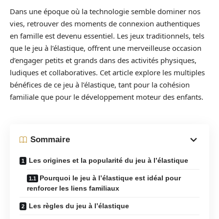
Dans une époque où la technologie semble dominer nos
vies, retrouver des moments de connexion authentiques
en famille est devenu essentiel. Les jeux traditionnels, tels
que le jeu à l’élastique, offrent une merveilleuse occasion
d’engager petits et grands dans des activités physiques,
ludiques et collaboratives. Cet article explore les multiples
bénéfices de ce jeu à l’élastique, tant pour la cohésion
familiale que pour le développement moteur des enfants.
Sommaire
Les origines et la popularité du jeu à l’élastique
Pourquoi le jeu à l’élastique est idéal pour
renforcer les liens familiaux
Les règles du jeu à l’élastique