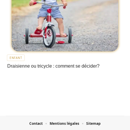
ENFANT
Draisienne ou tricycle : comment se décider?
Contact
Mentions légales
Sitemap