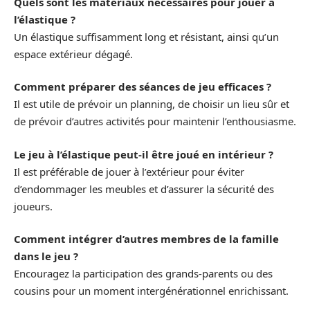
Quels sont les matériaux nécessaires pour jouer à
l’élastique ?
Un élastique suffisamment long et résistant, ainsi qu’un
espace extérieur dégagé.
Comment préparer des séances de jeu efficaces ?
Il est utile de prévoir un planning, de choisir un lieu sûr et
de prévoir d’autres activités pour maintenir l’enthousiasme.
Le jeu à l’élastique peut-il être joué en intérieur ?
Il est préférable de jouer à l’extérieur pour éviter
d’endommager les meubles et d’assurer la sécurité des
joueurs.
Comment intégrer d’autres membres de la famille
dans le jeu ?
Encouragez la participation des grands-parents ou des
cousins pour un moment intergénérationnel enrichissant.