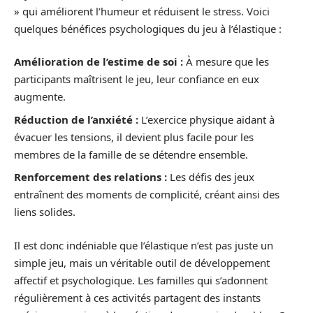
» qui améliorent l’humeur et réduisent le stress. Voici
quelques bénéfices psychologiques du jeu à l’élastique :
Amélioration de l’estime de soi :
À mesure que les
participants maîtrisent le jeu, leur confiance en eux
augmente.
Réduction de l’anxiété :
L’exercice physique aidant à
évacuer les tensions, il devient plus facile pour les
membres de la famille de se détendre ensemble.
Renforcement des relations :
Les défis des jeux
entraînent des moments de complicité, créant ainsi des
liens solides.
Il est donc indéniable que l’élastique n’est pas juste un
simple jeu, mais un véritable outil de développement
affectif et psychologique. Les familles qui s’adonnent
régulièrement à ces activités partagent des instants