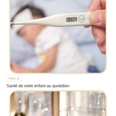
FAMILLE
Santé de votre enfant au quotidien