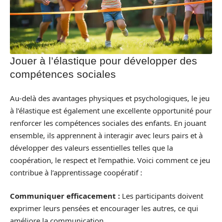
Jouer à l’élastique pour développer des
compétences sociales
Au-delà des avantages physiques et psychologiques, le jeu
à l’élastique est également une excellente opportunité pour
renforcer les compétences sociales des enfants. En jouant
ensemble, ils apprennent à interagir avec leurs pairs et à
développer des valeurs essentielles telles que la
coopération, le respect et l’empathie. Voici comment ce jeu
contribue à l’apprentissage coopératif :
Communiquer efficacement :
Les participants doivent
exprimer leurs pensées et encourager les autres, ce qui
améliore la communication.