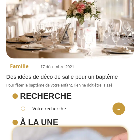
Famille
17 décembre 2021
Des idées de déco de salle pour un baptême
Pour fêter le baptême de votre enfant, rien ne doit être laissé
…
RECHERCHE
À LA UNE