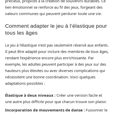
précieux, propices à la création de souvenirs durables. Ce
lien émotionnel se renforce au fil des jeux, forgeant des
valeurs communes qui peuvent perdurer toute une vie.
Comment adapter le jeu à l’élastique pour
tous les âges
Le jeu à l’élastique n’est pas seulement réservé aux enfants.
Il peut être adapté pour inclure des membres de tous âges,
rendant l’expérience encore plus enrichissante. Par
exemple, les adultes peuvent participer à des jeux sur des
hauteurs plus élevées ou avec diverses complications qui
nécessitent une bonne coordination. Voici quelques
adaptations possibles :
Élastique à deux niveaux :
Créer une version facile et
une autre plus difficile pour que chacun trouve son plaisir.
Incorporation de mouvements de danse :
Fusionner le