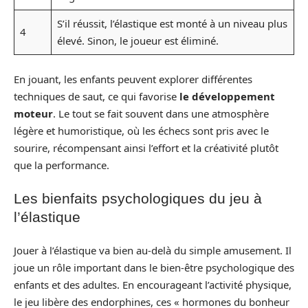
S’il réussit, l’élastique est monté à un niveau plus
4
élevé. Sinon, le joueur est éliminé.
En jouant, les enfants peuvent explorer différentes
techniques de saut, ce qui favorise
le développement
moteur
. Le tout se fait souvent dans une atmosphère
légère et humoristique, où les échecs sont pris avec le
sourire, récompensant ainsi l’effort et la créativité plutôt
que la performance.
Les bienfaits psychologiques du jeu à
l’élastique
Jouer à l’élastique va bien au-delà du simple amusement. Il
joue un rôle important dans le bien-être psychologique des
enfants et des adultes. En encourageant l’activité physique,
le jeu libère des endorphines, ces « hormones du bonheur