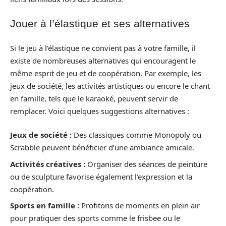
Jouer à l’élastique et ses alternatives
Si le jeu à l’élastique ne convient pas à votre famille, il
existe de nombreuses alternatives qui encouragent le
même esprit de jeu et de coopération. Par exemple, les
jeux de société, les activités artistiques ou encore le chant
en famille, tels que le karaoké, peuvent servir de
remplacer. Voici quelques suggestions alternatives :
Jeux de société :
Des classiques comme Monopoly ou
Scrabble peuvent bénéficier d’une ambiance amicale.
Activités créatives :
Organiser des séances de peinture
ou de sculpture favorise également l’expression et la
coopération.
Sports en famille :
Profitons de moments en plein air
pour pratiquer des sports comme le frisbee ou le