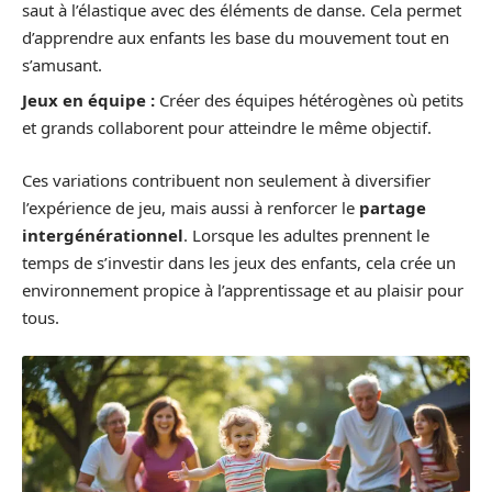
saut à l’élastique avec des éléments de danse. Cela permet
d’apprendre aux enfants les base du mouvement tout en
s’amusant.
Jeux en équipe :
Créer des équipes hétérogènes où petits
et grands collaborent pour atteindre le même objectif.
Ces variations contribuent non seulement à diversifier
l’expérience de jeu, mais aussi à renforcer le
partage
intergénérationnel
. Lorsque les adultes prennent le
temps de s’investir dans les jeux des enfants, cela crée un
environnement propice à l’apprentissage et au plaisir pour
tous.