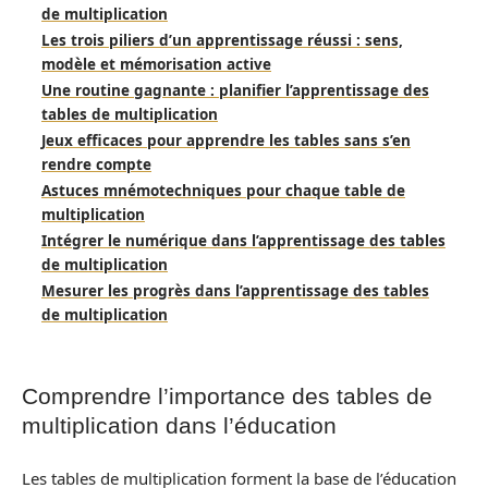
de multiplication
Les trois piliers d’un apprentissage réussi : sens,
modèle et mémorisation active
Une routine gagnante : planifier l’apprentissage des
tables de multiplication
Jeux efficaces pour apprendre les tables sans s’en
rendre compte
Astuces mnémotechniques pour chaque table de
multiplication
Intégrer le numérique dans l’apprentissage des tables
de multiplication
Mesurer les progrès dans l’apprentissage des tables
de multiplication
Comprendre l’importance des tables de
multiplication dans l’éducation
Les tables de multiplication forment la base de l’éducation