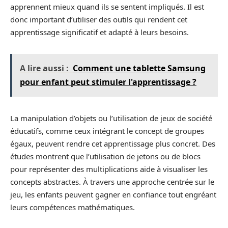
apprennent mieux quand ils se sentent impliqués. Il est
donc important d’utiliser des outils qui rendent cet
apprentissage significatif et adapté à leurs besoins.
A lire aussi :
Comment une tablette Samsung
pour enfant peut stimuler l'apprentissage ?
La manipulation d’objets ou l’utilisation de jeux de société
éducatifs, comme ceux intégrant le concept de groupes
égaux, peuvent rendre cet apprentissage plus concret. Des
études montrent que l’utilisation de jetons ou de blocs
pour représenter des multiplications aide à visualiser les
concepts abstractes. À travers une approche centrée sur le
jeu, les enfants peuvent gagner en confiance tout engréant
leurs compétences mathématiques.