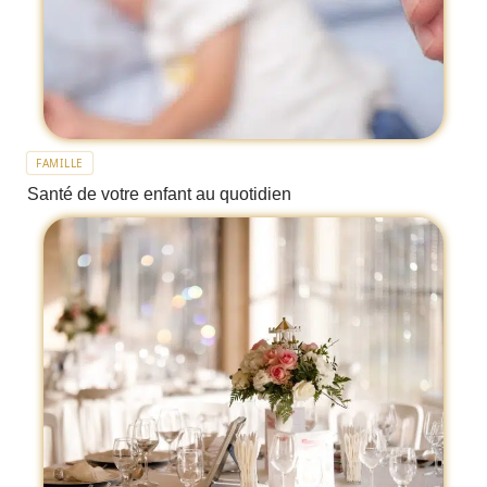
FAMILLE
Santé de votre enfant au quotidien