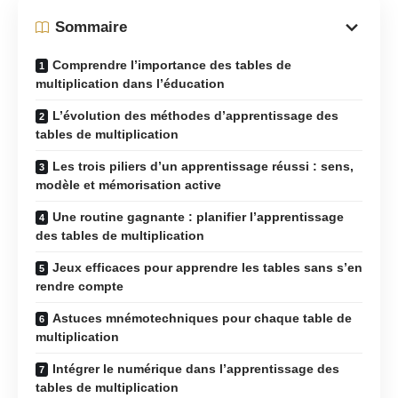
Sommaire
Comprendre l’importance des tables de
multiplication dans l’éducation
L’évolution des méthodes d’apprentissage des
tables de multiplication
Les trois piliers d’un apprentissage réussi : sens,
modèle et mémorisation active
Une routine gagnante : planifier l’apprentissage
des tables de multiplication
Jeux efficaces pour apprendre les tables sans s’en
rendre compte
Astuces mnémotechniques pour chaque table de
multiplication
Intégrer le numérique dans l’apprentissage des
tables de multiplication