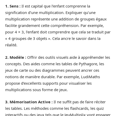
1. Sens :
Il est capital que l’enfant comprenne la
signification d’une multiplication. Expliquer qu’une
multiplication représente une addition de groupes égaux
facilite grandement cette compréhension. Par exemple,
pour 4 × 3, l’enfant doit comprendre que cela se traduit par
« 4 groupes de 3 objets ». Cela ancre le savoir dans la
réalité.
2. Modèle :
Offrir des outils visuels aide à appréhender les
concepts. Des aides comme les tables de Pythagore, les
jeux de carte ou des diagrammes peuvent ancrer ces
notions de manière durable. Par exemple, LudiMaths
propose d’excellents supports pour visualiser les
multiplications sous forme de jeux.
3. Mémorisation Active :
Il ne suffit pas de faire réciter
les tables. Les méthodes comme les flashcards, les quiz
interactifs ou des jeux tels que le JeuMultiplix vont engager