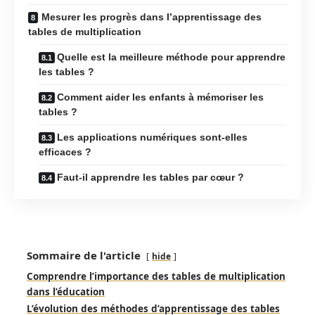
Mesurer les progrès dans l’apprentissage des
tables de multiplication
Quelle est la meilleure méthode pour apprendre
les tables ?
Comment aider les enfants à mémoriser les
tables ?
Les applications numériques sont-elles
efficaces ?
Faut-il apprendre les tables par cœur ?
Sommaire de l'article
hide
Comprendre l’importance des tables de multiplication
dans l’éducation
L’évolution des méthodes d’apprentissage des tables