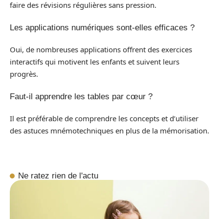
faire des révisions régulières sans pression.
Les applications numériques sont-elles efficaces ?
Oui, de nombreuses applications offrent des exercices
interactifs qui motivent les enfants et suivent leurs
progrès.
Faut-il apprendre les tables par cœur ?
Il est préférable de comprendre les concepts et d’utiliser
des astuces mnémotechniques en plus de la mémorisation.
Ne ratez rien de l'actu