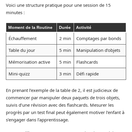
Voici une structure pratique pour une session de 15
minutes :
Moment de la Routine
Durée
Activité
Échauffement
2 min
Comptages par bonds
Table du jour
5 min
Manipulation d’objets
Mémorisation active
5 min
Flashcards
Mini-quizz
3 min
Défi rapide
En prenant l’exemple de la table de 2, il est judicieux de
commencer par manipuler deux paquets de trois objets,
suivis d’une révision avec des flashcards. Mesurer les
progrès par un test final peut également motiver l’enfant à
s’engager dans l’apprentissage.