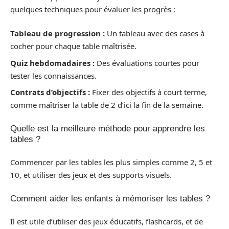
quelques techniques pour évaluer les progrès :
Tableau de progression :
Un tableau avec des cases à
cocher pour chaque table maîtrisée.
Quiz hebdomadaires :
Des évaluations courtes pour
tester les connaissances.
Contrats d’objectifs :
Fixer des objectifs à court terme,
comme maîtriser la table de 2 d’ici la fin de la semaine.
Quelle est la meilleure méthode pour apprendre les
tables ?
Commencer par les tables les plus simples comme 2, 5 et
10, et utiliser des jeux et des supports visuels.
Comment aider les enfants à mémoriser les tables ?
Il est utile d’utiliser des jeux éducatifs, flashcards, et de