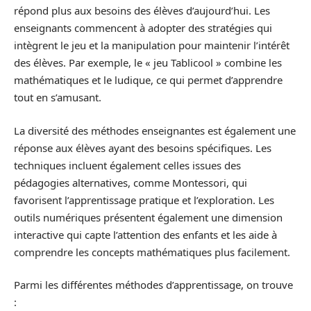
répond plus aux besoins des élèves d’aujourd’hui. Les
enseignants commencent à adopter des stratégies qui
intègrent le jeu et la manipulation pour maintenir l’intérêt
des élèves. Par exemple, le « jeu Tablicool » combine les
mathématiques et le ludique, ce qui permet d’apprendre
tout en s’amusant.
La diversité des méthodes enseignantes est également une
réponse aux élèves ayant des besoins spécifiques. Les
techniques incluent également celles issues des
pédagogies alternatives, comme Montessori, qui
favorisent l’apprentissage pratique et l’exploration. Les
outils numériques présentent également une dimension
interactive qui capte l’attention des enfants et les aide à
comprendre les concepts mathématiques plus facilement.
Parmi les différentes méthodes d’apprentissage, on trouve
: