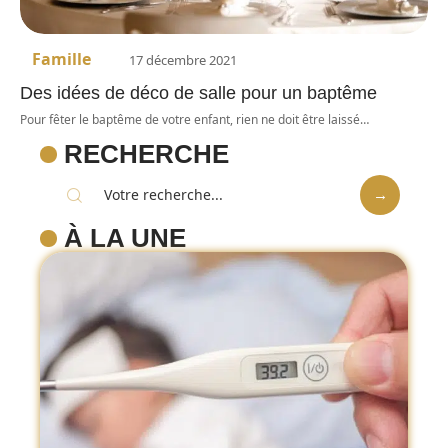
Famille
17 décembre 2021
Des idées de déco de salle pour un baptême
Pour fêter le baptême de votre enfant, rien ne doit être laissé
…
RECHERCHE
À LA UNE