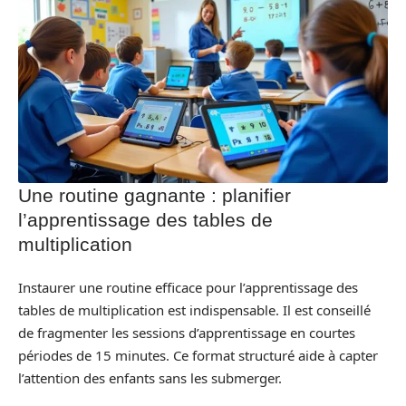
Une routine gagnante : planifier
l’apprentissage des tables de
multiplication
Instaurer une routine efficace pour l’apprentissage des
tables de multiplication est indispensable. Il est conseillé
de fragmenter les sessions d’apprentissage en courtes
périodes de 15 minutes. Ce format structuré aide à capter
l’attention des enfants sans les submerger.