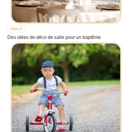
FAMILLE
Des idées de déco de salle pour un baptême