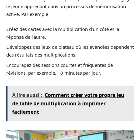
le jeune apprenant dans un processus de mémorisation
active. Par exemple :
Créez des cartes avec la multiplication d’un côté et la
réponse de l’autre.
Développez des jeux de plateau où les avancées dépendent
des résultats des multiplications.
Encouragez des sessions courtes et fréquentes de
révisions, par exemple, 10 minutes par jour.
A lire aussi :
Comment créer votre propre jeu
de table de multiplication à imprimer
facilement