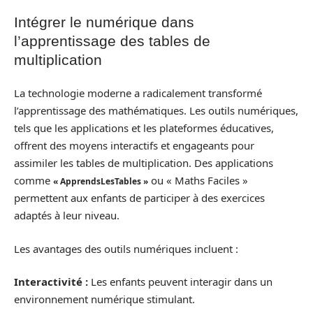
Intégrer le numérique dans
l’apprentissage des tables de
multiplication
La technologie moderne a radicalement transformé
l’apprentissage des mathématiques. Les outils numériques,
tels que les applications et les plateformes éducatives,
offrent des moyens interactifs et engageants pour
assimiler les tables de multiplication. Des applications
comme
ou « Maths Faciles »
« ApprendsLesTables »
permettent aux enfants de participer à des exercices
adaptés à leur niveau.
Les avantages des outils numériques incluent :
Interactivité :
Les enfants peuvent interagir dans un
environnement numérique stimulant.