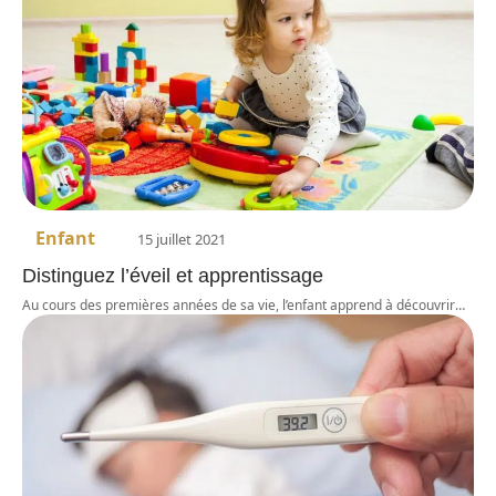
Enfant
15 juillet 2021
Distinguez l’éveil et apprentissage
Au cours des premières années de sa vie, l’enfant apprend à découvrir
…