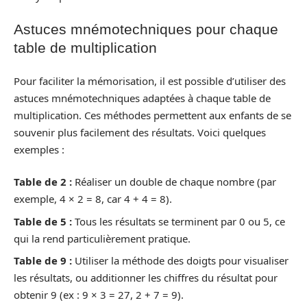
Astuces mnémotechniques pour chaque
table de multiplication
Pour faciliter la mémorisation, il est possible d’utiliser des
astuces mnémotechniques adaptées à chaque table de
multiplication. Ces méthodes permettent aux enfants de se
souvenir plus facilement des résultats. Voici quelques
exemples :
Table de 2 :
Réaliser un double de chaque nombre (par
exemple, 4 × 2 = 8, car 4 + 4 = 8).
Table de 5 :
Tous les résultats se terminent par 0 ou 5, ce
qui la rend particulièrement pratique.
Table de 9 :
Utiliser la méthode des doigts pour visualiser
les résultats, ou additionner les chiffres du résultat pour
obtenir 9 (ex : 9 × 3 = 27, 2 + 7 = 9).