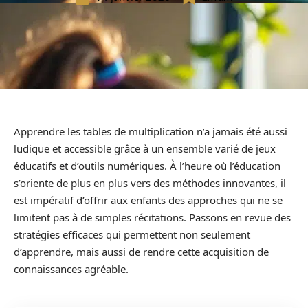
Apprendre les tables de multiplication n’a jamais été aussi
ludique et accessible grâce à un ensemble varié de jeux
éducatifs et d’outils numériques. À l’heure où l’éducation
s’oriente de plus en plus vers des méthodes innovantes, il
est impératif d’offrir aux enfants des approches qui ne se
limitent pas à de simples récitations. Passons en revue des
stratégies efficaces qui permettent non seulement
d’apprendre, mais aussi de rendre cette acquisition de
connaissances agréable.