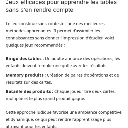
Jeux efficaces pour apprendre les tables
sans s’en rendre compte
Le jeu constitue sans conteste l’une des meilleures
méthodes apprenantes. Il permet d’assimiler les
connaissances sans donner l’impression d’étudier. Voici
quelques jeux recommandés :
Bingo des tables :
Un adulte annonce des opérations, les
enfants doivent remplir une grille avec les résultats.
Memory produits :
Création de paires d’opérations et de
résultats sur des cartes.
Bataille des produits :
Chaque joueur tire deux cartes,
multiplie et le plus grand produit gagne.
Cette approche ludique favorise une ambiance compétitive
et dynamique, ce qui peut rendre l’apprentissage plus
attrayant pour les enfants.