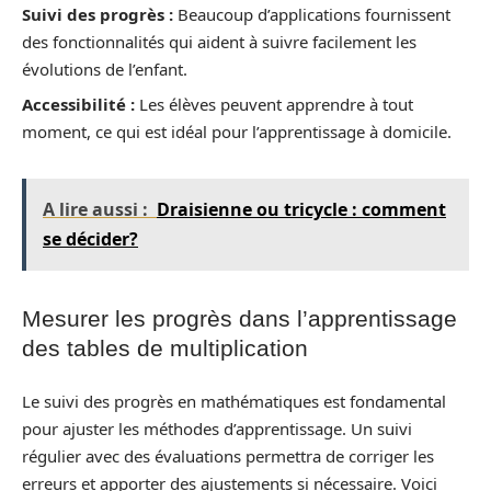
Suivi des progrès :
Beaucoup d’applications fournissent
des fonctionnalités qui aident à suivre facilement les
évolutions de l’enfant.
Accessibilité :
Les élèves peuvent apprendre à tout
moment, ce qui est idéal pour l’apprentissage à domicile.
A lire aussi :
Draisienne ou tricycle : comment
se décider?
Mesurer les progrès dans l’apprentissage
des tables de multiplication
Le suivi des progrès en mathématiques est fondamental
pour ajuster les méthodes d’apprentissage. Un suivi
régulier avec des évaluations permettra de corriger les
erreurs et apporter des ajustements si nécessaire. Voici