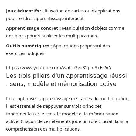
Jeux éducatifs :
Utilisation de cartes ou d’applications
pour rendre l’apprentissage interactif.
Apprentissage concret :
Manipulation d’objets comme
des blocs pour visualiser les multiplications.
Outils numériques :
Applications proposant des
exercices ludiques.
https://www.youtube.com/watch?v=S2pm3xFc6rY
Les trois piliers d’un apprentissage réussi
: sens, modèle et mémorisation active
Pour optimiser l’apprentissage des tables de multiplication,
il est essentiel de s’appuyer sur trois principes
fondamentaux : le sens, le modèle et la mémorisation
active. Chacun de ces éléments joue un rôle crucial dans la
compréhension des multiplications.