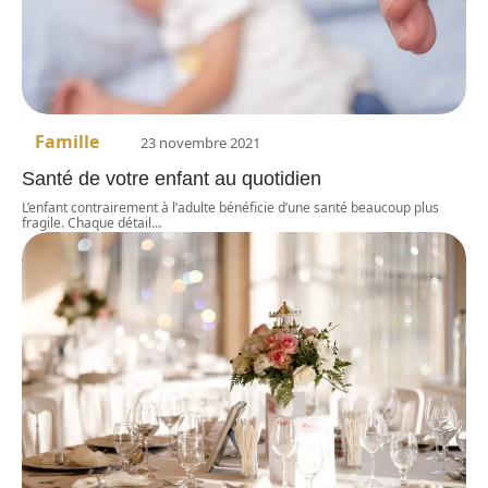
Famille
23 novembre 2021
Santé de votre enfant au quotidien
L’enfant contrairement à l’adulte bénéficie d’une santé beaucoup plus
fragile. Chaque détail
…