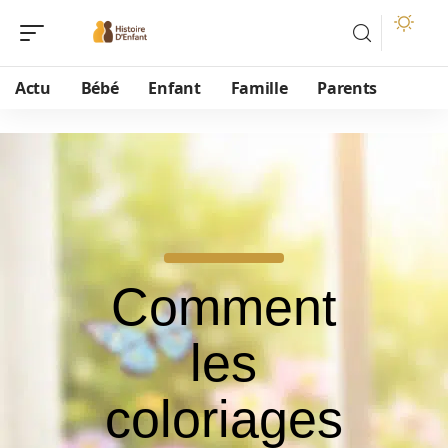
Actu
Bébé
Enfant
Famille
Parents
Comment
les
coloriages