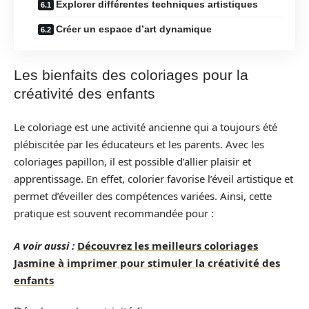
Explorer différentes techniques artistiques
Créer un espace d’art dynamique
Les bienfaits des coloriages pour la
créativité des enfants
Le coloriage est une activité ancienne qui a toujours été
plébiscitée par les éducateurs et les parents. Avec les
coloriages papillon, il est possible d’allier plaisir et
apprentissage. En effet, colorier favorise l’éveil artistique et
permet d’éveiller des compétences variées. Ainsi, cette
pratique est souvent recommandée pour :
A voir aussi :
Découvrez les meilleurs coloriages
Jasmine à imprimer pour stimuler la créativité des
enfants