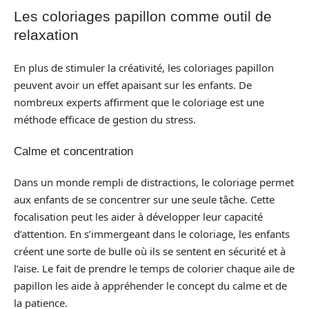
Les coloriages papillon comme outil de
relaxation
En plus de stimuler la créativité, les coloriages papillon
peuvent avoir un effet apaisant sur les enfants. De
nombreux experts affirment que le coloriage est une
méthode efficace de gestion du stress.
Calme et concentration
Dans un monde rempli de distractions, le coloriage permet
aux enfants de se concentrer sur une seule tâche. Cette
focalisation peut les aider à développer leur capacité
d’attention. En s’immergeant dans le coloriage, les enfants
créent une sorte de bulle où ils se sentent en sécurité et à
l’aise. Le fait de prendre le temps de colorier chaque aile de
papillon les aide à appréhender le concept du calme et de
la patience.