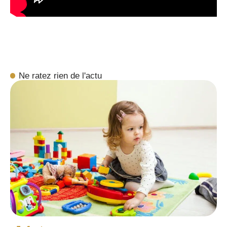
Ne ratez rien de l'actu