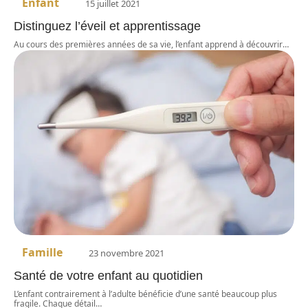
Enfant
15 juillet 2021
Distinguez l’éveil et apprentissage
Au cours des premières années de sa vie, l’enfant apprend à découvrir
…
Famille
23 novembre 2021
Santé de votre enfant au quotidien
L’enfant contrairement à l’adulte bénéficie d’une santé beaucoup plus
fragile. Chaque détail
…