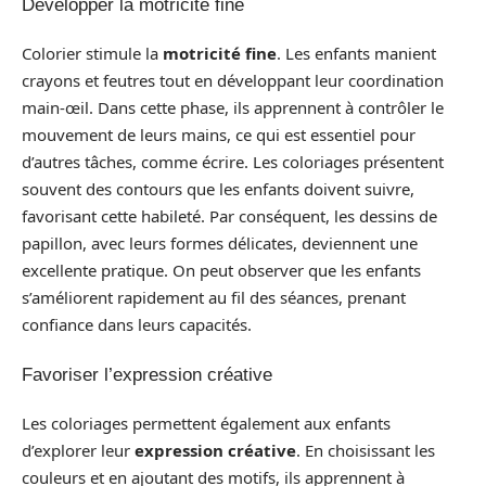
Développer la motricité fine
Colorier stimule la
motricité fine
. Les enfants manient
crayons et feutres tout en développant leur coordination
main-œil. Dans cette phase, ils apprennent à contrôler le
mouvement de leurs mains, ce qui est essentiel pour
d’autres tâches, comme écrire. Les coloriages présentent
souvent des contours que les enfants doivent suivre,
favorisant cette habileté. Par conséquent, les dessins de
papillon, avec leurs formes délicates, deviennent une
excellente pratique. On peut observer que les enfants
s’améliorent rapidement au fil des séances, prenant
confiance dans leurs capacités.
Favoriser l’expression créative
Les coloriages permettent également aux enfants
d’explorer leur
expression créative
. En choisissant les
couleurs et en ajoutant des motifs, ils apprennent à