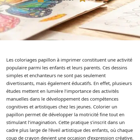
Les coloriages papillon à imprimer constituent une activité
populaire parmi les enfants et leurs parents. Ces dessins
simples et enchanteurs ne sont pas seulement
divertissants, mais également éducatifs. En effet, plusieurs
études mettent en lumière l’importance des activités
manuelles dans le développement des compétences
cognitives et artistiques chez les jeunes. Colorier un
papillon permet de développer la motricité fine tout en
stimulant l’imagination. Cette pratique s’inscrit dans un
cadre plus large de l’éveil artistique des enfants, où chaque
coup de crayon devient une occasion d’expression créative.