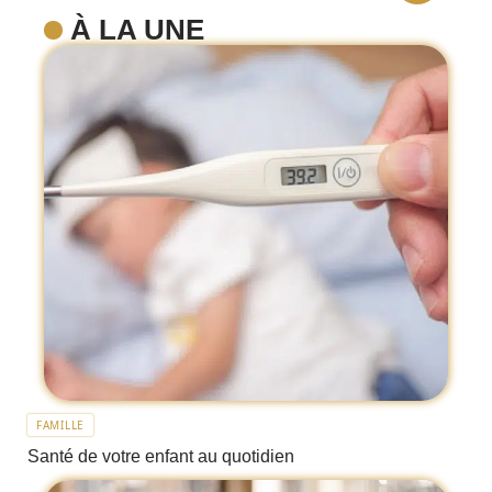
À LA UNE
FAMILLE
Santé de votre enfant au quotidien