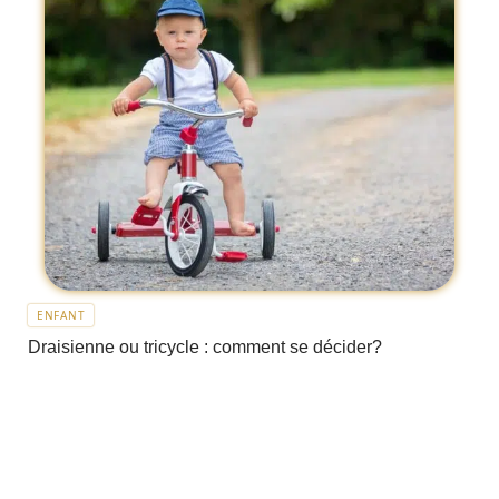
ENFANT
Draisienne ou tricycle : comment se décider?