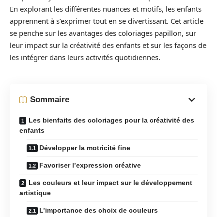
En explorant les différentes nuances et motifs, les enfants
apprennent à s’exprimer tout en se divertissant. Cet article
se penche sur les avantages des coloriages papillon, sur
leur impact sur la créativité des enfants et sur les façons de
les intégrer dans leurs activités quotidiennes.
Sommaire
Les bienfaits des coloriages pour la créativité des
enfants
Développer la motricité fine
Favoriser l’expression créative
Les couleurs et leur impact sur le développement
artistique
L’importance des choix de couleurs