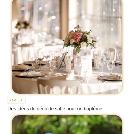
FAMILLE
Des idées de déco de salle pour un baptême