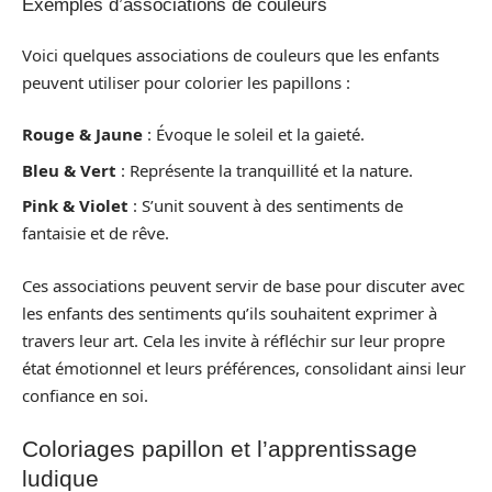
Exemples d’associations de couleurs
Voici quelques associations de couleurs que les enfants
peuvent utiliser pour colorier les papillons :
Rouge & Jaune
: Évoque le soleil et la gaieté.
Bleu & Vert
: Représente la tranquillité et la nature.
Pink & Violet
: S’unit souvent à des sentiments de
fantaisie et de rêve.
Ces associations peuvent servir de base pour discuter avec
les enfants des sentiments qu’ils souhaitent exprimer à
travers leur art. Cela les invite à réfléchir sur leur propre
état émotionnel et leurs préférences, consolidant ainsi leur
confiance en soi.
Coloriages papillon et l’apprentissage
ludique