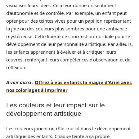
visualiser leurs idées. Cela leur donne un sentiment
d’autonomie et de contrôle. Par exemple, un enfant peut
opter pour des teintes vives pour un papillon représentant
la joie ou des couleurs plus sombres pour une ambiance
mystérieuse. Cette liberté de choix est primordiale pour le
développement de leur personnalité artistique. Par ailleurs,
les enfants apprennent à évaluer et à critiquer leurs
œuvres, renforçant leurs compétences d’observation et de
réflexion.
A voir aussi :
Offrez à vos enfants la magie d'Ariel avec
nos coloriages à imprimer
Les couleurs et leur impact sur le
développement artistique
Les couleurs jouent un rôle crucial dans le développement
artistique des enfants. Chaque teinte a sa propre