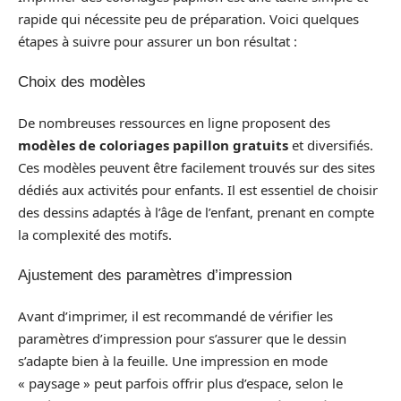
rapide qui nécessite peu de préparation. Voici quelques
étapes à suivre pour assurer un bon résultat :
Choix des modèles
De nombreuses ressources en ligne proposent des
modèles de coloriages papillon gratuits
et diversifiés.
Ces modèles peuvent être facilement trouvés sur des sites
dédiés aux activités pour enfants. Il est essentiel de choisir
des dessins adaptés à l’âge de l’enfant, prenant en compte
la complexité des motifs.
Ajustement des paramètres d’impression
Avant d’imprimer, il est recommandé de vérifier les
paramètres d’impression pour s’assurer que le dessin
s’adapte bien à la feuille. Une impression en mode
« paysage » peut parfois offrir plus d’espace, selon le