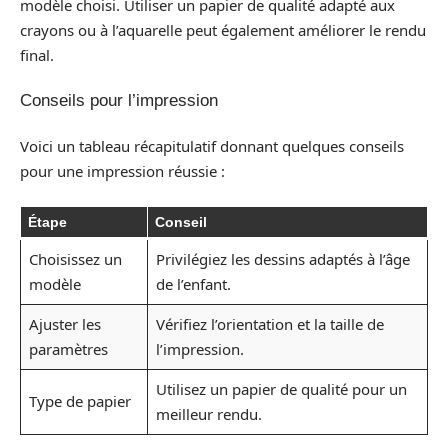
modèle choisi. Utiliser un papier de qualité adapté aux
crayons ou à l’aquarelle peut également améliorer le rendu
final.
Conseils pour l’impression
Voici un tableau récapitulatif donnant quelques conseils
pour une impression réussie :
Étape
Conseil
Choisissez un
Privilégiez les dessins adaptés à l’âge
modèle
de l’enfant.
Ajuster les
Vérifiez l’orientation et la taille de
paramètres
l’impression.
Utilisez un papier de qualité pour un
Type de papier
meilleur rendu.