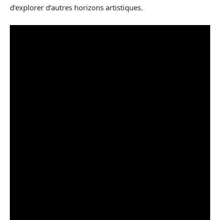
d’explorer d’autres horizons artistiques.