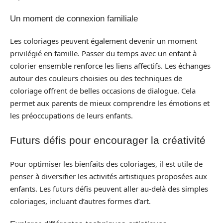
Un moment de connexion familiale
Les coloriages peuvent également devenir un moment
privilégié en famille. Passer du temps avec un enfant à
colorier ensemble renforce les liens affectifs. Les échanges
autour des couleurs choisies ou des techniques de
coloriage offrent de belles occasions de dialogue. Cela
permet aux parents de mieux comprendre les émotions et
les préoccupations de leurs enfants.
Futurs défis pour encourager la créativité
Pour optimiser les bienfaits des coloriages, il est utile de
penser à diversifier les activités artistiques proposées aux
enfants. Les futurs défis peuvent aller au-delà des simples
coloriages, incluant d’autres formes d’art.