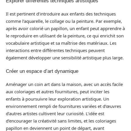
Explorer différentes techniques artistiques
Il est pertinent d’introduire aux enfants des techniques
comme l’aquarelle, le collage ou la peinture. Par exemple,
après avoir colorié un papillon, un enfant peut apprendre à
le reproduire en utilisant de la peinture, ce qui enrichit son
vocabulaire artistique et sa maîtrise des matériaux. Les
interactions entre différentes techniques peuvent
également développer une sensibilité artistique plus large.
Créer un espace d’art dynamique
Aménager un coin art dans la maison, avec un accès facile
aux coloriages et autres fournitures, peut inciter les
enfants à poursuivre leur exploration artistique. Un
environnement rempli de fournitures variées et d’œuvres
d’autres artistes cultivent leur curiosité. L’idée est
d’encourager la créativité sans limites, et les coloriages
papillon en deviennent un point de départ, avant