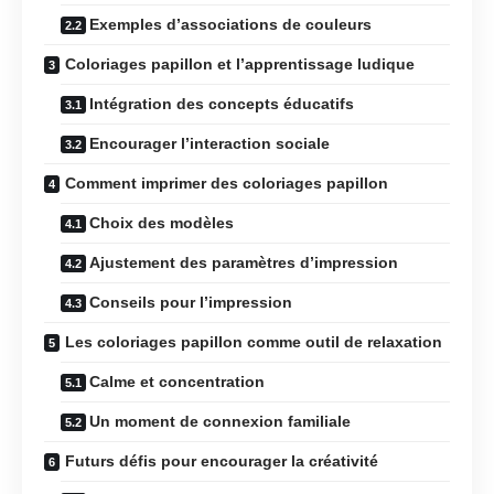
Exemples d’associations de couleurs
Coloriages papillon et l’apprentissage ludique
Intégration des concepts éducatifs
Encourager l’interaction sociale
Comment imprimer des coloriages papillon
Choix des modèles
Ajustement des paramètres d’impression
Conseils pour l’impression
Les coloriages papillon comme outil de relaxation
Calme et concentration
Un moment de connexion familiale
Futurs défis pour encourager la créativité