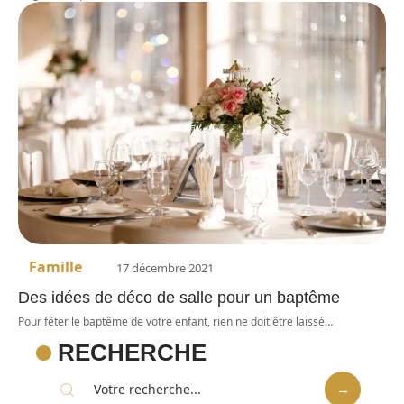
Famille
17 décembre 2021
Des idées de déco de salle pour un baptême
Pour fêter le baptême de votre enfant, rien ne doit être laissé
…
RECHERCHE