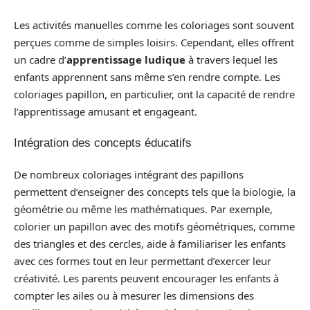
Les activités manuelles comme les coloriages sont souvent
perçues comme de simples loisirs. Cependant, elles offrent
un cadre d’
apprentissage ludique
à travers lequel les
enfants apprennent sans même s’en rendre compte. Les
coloriages papillon, en particulier, ont la capacité de rendre
l’apprentissage amusant et engageant.
Intégration des concepts éducatifs
De nombreux coloriages intégrant des papillons
permettent d’enseigner des concepts tels que la biologie, la
géométrie ou même les mathématiques. Par exemple,
colorier un papillon avec des motifs géométriques, comme
des triangles et des cercles, aide à familiariser les enfants
avec ces formes tout en leur permettant d’exercer leur
créativité. Les parents peuvent encourager les enfants à
compter les ailes ou à mesurer les dimensions des