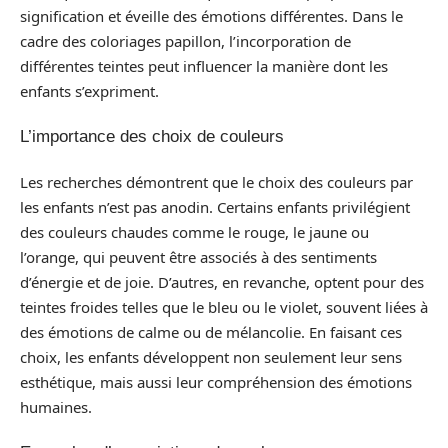
signification et éveille des émotions différentes. Dans le
cadre des coloriages papillon, l’incorporation de
différentes teintes peut influencer la manière dont les
enfants s’expriment.
L’importance des choix de couleurs
Les recherches démontrent que le choix des couleurs par
les enfants n’est pas anodin. Certains enfants privilégient
des couleurs chaudes comme le rouge, le jaune ou
l’orange, qui peuvent être associés à des sentiments
d’énergie et de joie. D’autres, en revanche, optent pour des
teintes froides telles que le bleu ou le violet, souvent liées à
des émotions de calme ou de mélancolie. En faisant ces
choix, les enfants développent non seulement leur sens
esthétique, mais aussi leur compréhension des émotions
humaines.