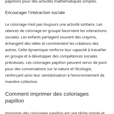
papillons pour des activités mathématiques simples.
Encourager l’interaction sociale
Le coloriage n’est pas toujours une activité solitaire. Les
séances de coloriage en groupe favorisent les interactions
sociales. Les enfants partagent souvent des crayons,
échangent des idées et commentent les créations des
autres. Cette dynamique renforce leur capacité à travailler
en groupe et à développer des compétences sociales
précieuses. Les coloriages papillon peuvent servir de pont
pour des conversations sur la nature et l’écologie,
renforçant ainsi leur sensibilisation à l’environnement de
manière collective.
Comment imprimer des coloriages
papillon
Imprimer des coloriages papillon est une tâche simple et