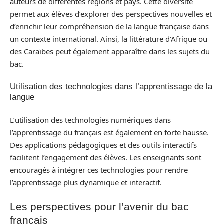
auteurs de différentes régions et pays. Cette diversité
permet aux élèves d’explorer des perspectives nouvelles et
d’enrichir leur compréhension de la langue française dans
un contexte international. Ainsi, la littérature d’Afrique ou
des Caraïbes peut également apparaître dans les sujets du
bac.
Utilisation des technologies dans l’apprentissage de la
langue
L’utilisation des technologies numériques dans
l’apprentissage du français est également en forte hausse.
Des applications pédagogiques et des outils interactifs
facilitent l’engagement des élèves. Les enseignants sont
encouragés à intégrer ces technologies pour rendre
l’apprentissage plus dynamique et interactif.
Les perspectives pour l’avenir du bac
français