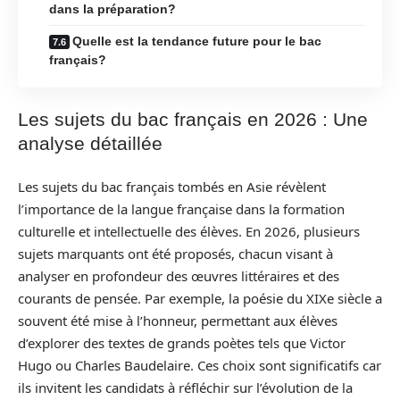
dans la préparation?
Quelle est la tendance future pour le bac
français?
Les sujets du bac français en 2026 : Une
analyse détaillée
Les sujets du bac français tombés en Asie révèlent
l’importance de la langue française dans la formation
culturelle et intellectuelle des élèves. En 2026, plusieurs
sujets marquants ont été proposés, chacun visant à
analyser en profondeur des œuvres littéraires et des
courants de pensée. Par exemple, la poésie du XIXe siècle a
souvent été mise à l’honneur, permettant aux élèves
d’explorer des textes de grands poètes tels que Victor
Hugo ou Charles Baudelaire. Ces choix sont significatifs car
ils invitent les candidats à réfléchir sur l’évolution de la