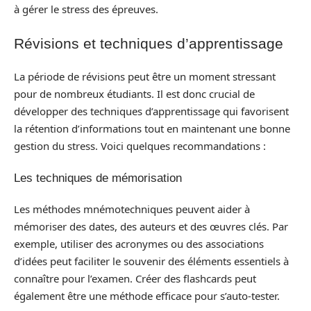
à gérer le stress des épreuves.
Révisions et techniques d’apprentissage
La période de révisions peut être un moment stressant
pour de nombreux étudiants. Il est donc crucial de
développer des techniques d’apprentissage qui favorisent
la rétention d’informations tout en maintenant une bonne
gestion du stress. Voici quelques recommandations :
Les techniques de mémorisation
Les méthodes mnémotechniques peuvent aider à
mémoriser des dates, des auteurs et des œuvres clés. Par
exemple, utiliser des acronymes ou des associations
d’idées peut faciliter le souvenir des éléments essentiels à
connaître pour l’examen. Créer des flashcards peut
également être une méthode efficace pour s’auto-tester.