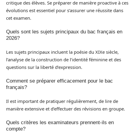
critique des élèves. Se préparer de manière proactive à ces
évolutions est essentiel pour s’assurer une réussite dans
cet examen.
Quels sont les sujets principaux du bac français en
2026?
Les sujets principaux incluent la poésie du XIXe siècle,
l’analyse de la construction de l’identité féminine et des
questions sur la liberté d’expression.
Comment se préparer efficacement pour le bac
français?
Il est important de pratiquer régulièrement, de lire de
manière extensive et d’effectuer des révisions en groupe.
Quels critères les examinateurs prennent-ils en
compte?