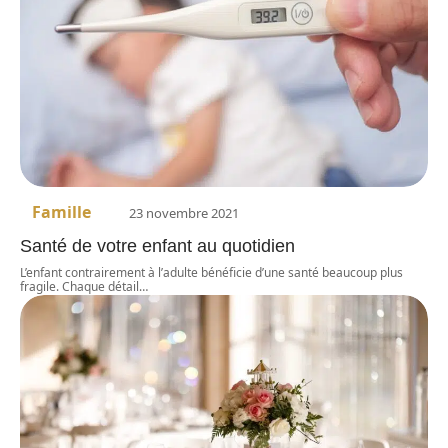
Famille
23 novembre 2021
Santé de votre enfant au quotidien
L’enfant contrairement à l’adulte bénéficie d’une santé beaucoup plus
fragile. Chaque détail
…