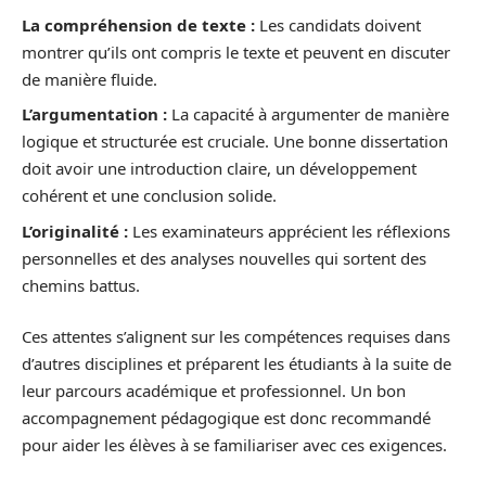
La compréhension de texte :
Les candidats doivent
montrer qu’ils ont compris le texte et peuvent en discuter
de manière fluide.
L’argumentation :
La capacité à argumenter de manière
logique et structurée est cruciale. Une bonne dissertation
doit avoir une introduction claire, un développement
cohérent et une conclusion solide.
L’originalité :
Les examinateurs apprécient les réflexions
personnelles et des analyses nouvelles qui sortent des
chemins battus.
Ces attentes s’alignent sur les compétences requises dans
d’autres disciplines et préparent les étudiants à la suite de
leur parcours académique et professionnel. Un bon
accompagnement pédagogique est donc recommandé
pour aider les élèves à se familiariser avec ces exigences.