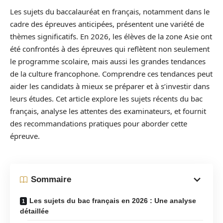
Les sujets du baccalauréat en français, notamment dans le
cadre des épreuves anticipées, présentent une variété de
thèmes significatifs. En 2026, les élèves de la zone Asie ont
été confrontés à des épreuves qui reflètent non seulement
le programme scolaire, mais aussi les grandes tendances
de la culture francophone. Comprendre ces tendances peut
aider les candidats à mieux se préparer et à s’investir dans
leurs études. Cet article explore les sujets récents du bac
français, analyse les attentes des examinateurs, et fournit
des recommandations pratiques pour aborder cette
épreuve.
Sommaire
Les sujets du bac français en 2026 : Une analyse
détaillée