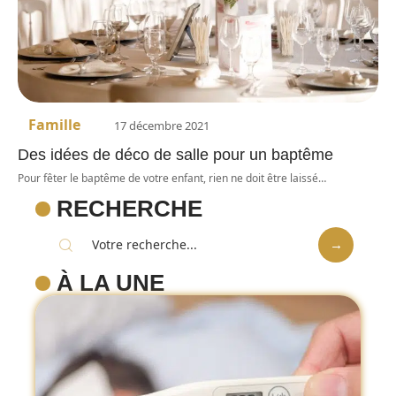
Famille
17 décembre 2021
Des idées de déco de salle pour un baptême
Pour fêter le baptême de votre enfant, rien ne doit être laissé
…
RECHERCHE
À LA UNE