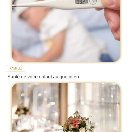
FAMILLE
Santé de votre enfant au quotidien