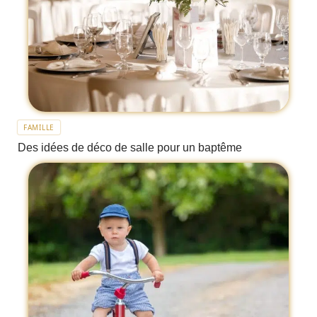
FAMILLE
Des idées de déco de salle pour un baptême