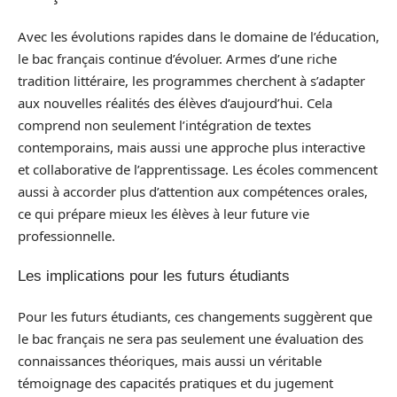
Avec les évolutions rapides dans le domaine de l’éducation,
le bac français continue d’évoluer. Armes d’une riche
tradition littéraire, les programmes cherchent à s’adapter
aux nouvelles réalités des élèves d’aujourd’hui. Cela
comprend non seulement l’intégration de textes
contemporains, mais aussi une approche plus interactive
et collaborative de l’apprentissage. Les écoles commencent
aussi à accorder plus d’attention aux compétences orales,
ce qui prépare mieux les élèves à leur future vie
professionnelle.
Les implications pour les futurs étudiants
Pour les futurs étudiants, ces changements suggèrent que
le bac français ne sera pas seulement une évaluation des
connaissances théoriques, mais aussi un véritable
témoignage des capacités pratiques et du jugement