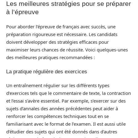
Les meilleures stratégies pour se préparer
à l’épreuve
Pour aborder l’épreuve de français avec succès, une
préparation rigoureuse est nécessaire. Les candidats
doivent développer des stratégies efficaces pour
maximiser leurs chances de réussite. Voici quelques-unes
des meilleures pratiques recommandées :
La pratique régulière des exercices
Un entraînement régulier sur les différents types
d’exercices tels que le commentaire de texte, la contraction
et l’essai s’avère essentiel. Par exemple, s’exercer sur des
sujets d’annales des années précédentes peut aider à
renforcer les compétences techniques tout en se
familiarisant avec le format de l’examen. Il est aussi utile
d’étudier des sujets qui ont été donnés dans d’autres