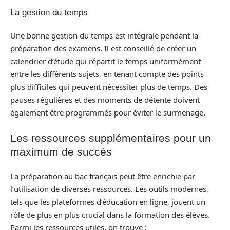
La gestion du temps
Une bonne gestion du temps est intégrale pendant la
préparation des examens. Il est conseillé de créer un
calendrier d’étude qui répartit le temps uniformément
entre les différents sujets, en tenant compte des points
plus difficiles qui peuvent nécessiter plus de temps. Des
pauses régulières et des moments de détente doivent
également être programmés pour éviter le surmenage.
Les ressources supplémentaires pour un
maximum de succès
La préparation au bac français peut être enrichie par
l’utilisation de diverses ressources. Les outils modernes,
tels que les plateformes d’éducation en ligne, jouent un
rôle de plus en plus crucial dans la formation des élèves.
Parmi les ressources utiles, on trouve :