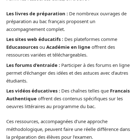
Les livres de préparation :
De nombreux ouvrages de
préparation au bac français proposent un
accompagnement complet.
Les sites web éducatifs :
Des plateformes comme
Educasources
ou
Académie en ligne
offrent des
ressources variées et téléchargeables.
Les forums d’entraide :
Participer à des forums en ligne
permet d’échanger des idées et des astuces avec d’autres
étudiants.
Les vidéos éducatives :
Des chaînes telles que
Francais
Authentique
offrent des contenus spécifiques sur les
oeuvres littéraires au programme du bac.
Ces ressources, accompagnées d’une approche
méthodologique, peuvent faire une réelle différence dans
la préparation des élèves pour l’examen.