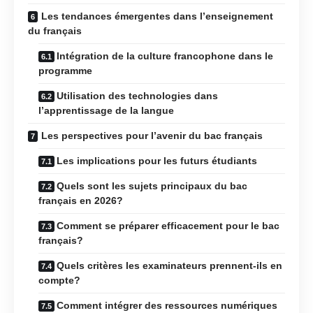
Les tendances émergentes dans l’enseignement
du français
Intégration de la culture francophone dans le
programme
Utilisation des technologies dans
l’apprentissage de la langue
Les perspectives pour l’avenir du bac français
Les implications pour les futurs étudiants
Quels sont les sujets principaux du bac
français en 2026?
Comment se préparer efficacement pour le bac
français?
Quels critères les examinateurs prennent-ils en
compte?
Comment intégrer des ressources numériques