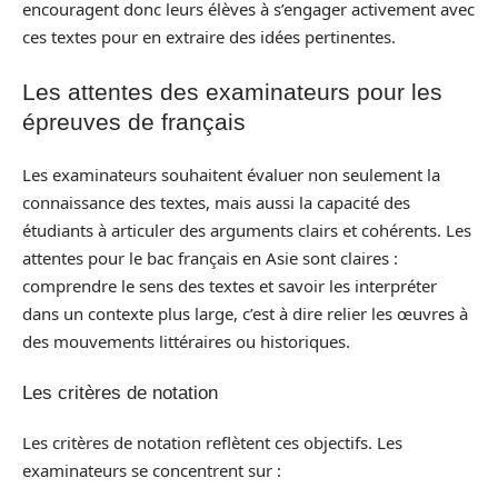
encouragent donc leurs élèves à s’engager activement avec
ces textes pour en extraire des idées pertinentes.
Les attentes des examinateurs pour les
épreuves de français
Les examinateurs souhaitent évaluer non seulement la
connaissance des textes, mais aussi la capacité des
étudiants à articuler des arguments clairs et cohérents. Les
attentes pour le bac français en Asie sont claires :
comprendre le sens des textes et savoir les interpréter
dans un contexte plus large, c’est à dire relier les œuvres à
des mouvements littéraires ou historiques.
Les critères de notation
Les critères de notation reflètent ces objectifs. Les
examinateurs se concentrent sur :