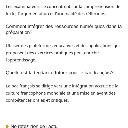
Les examinateurs se concentrent sur la compréhension de
texte, l’argumentation et l’originalité des réflexions.
Comment intégrer des ressources numériques dans la
préparation?
Utiliser des plateformes éducatives et des applications qui
proposent des exercices pratiques peut enrichir
l’apprentissage.
Quelle est la tendance future pour le bac français?
Le bac français se dirige vers une intégration accrue de la
culture francophone mondiale et une mise en avant des
compétences orales et critiques.
Ne ratez rien de l'actu