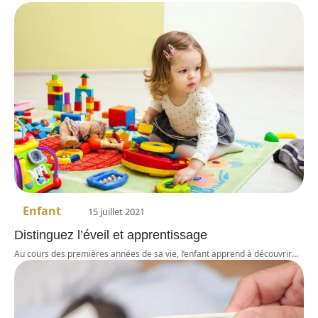
Enfant
15 juillet 2021
Distinguez l’éveil et apprentissage
Au cours des premières années de sa vie, l’enfant apprend à découvrir
…