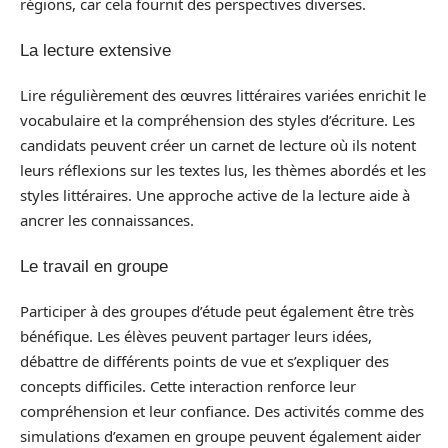
régions, car cela fournit des perspectives diverses.
La lecture extensive
Lire régulièrement des œuvres littéraires variées enrichit le
vocabulaire et la compréhension des styles d’écriture. Les
candidats peuvent créer un carnet de lecture où ils notent
leurs réflexions sur les textes lus, les thèmes abordés et les
styles littéraires. Une approche active de la lecture aide à
ancrer les connaissances.
Le travail en groupe
Participer à des groupes d’étude peut également être très
bénéfique. Les élèves peuvent partager leurs idées,
débattre de différents points de vue et s’expliquer des
concepts difficiles. Cette interaction renforce leur
compréhension et leur confiance. Des activités comme des
simulations d’examen en groupe peuvent également aider