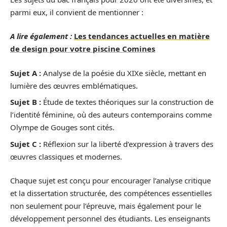
parmi eux, il convient de mentionner :
A lire également :
Les tendances actuelles en matière
de design pour votre piscine Comines
Sujet A :
Analyse de la poésie du XIXe siècle, mettant en
lumière des œuvres emblématiques.
Sujet B :
Étude de textes théoriques sur la construction de
l’identité féminine, où des auteurs contemporains comme
Olympe de Gouges sont cités.
Sujet C :
Réflexion sur la liberté d’expression à travers des
œuvres classiques et modernes.
Chaque sujet est conçu pour encourager l’analyse critique
et la dissertation structurée, des compétences essentielles
non seulement pour l’épreuve, mais également pour le
développement personnel des étudiants. Les enseignants