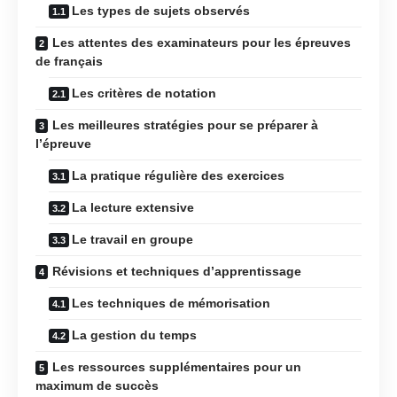
Les types de sujets observés
Les attentes des examinateurs pour les épreuves
de français
Les critères de notation
Les meilleures stratégies pour se préparer à
l’épreuve
La pratique régulière des exercices
La lecture extensive
Le travail en groupe
Révisions et techniques d’apprentissage
Les techniques de mémorisation
La gestion du temps
Les ressources supplémentaires pour un
maximum de succès