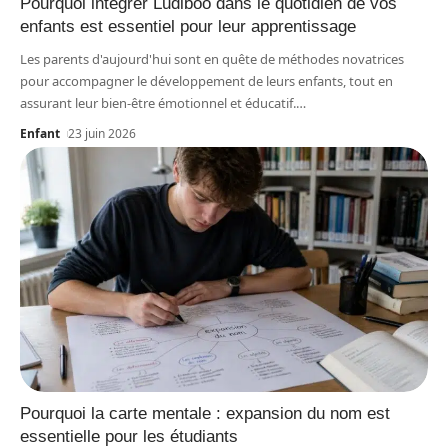
Pourquoi intégrer Ludiboo dans le quotidien de vos
enfants est essentiel pour leur apprentissage
Les parents d'aujourd'hui sont en quête de méthodes novatrices
pour accompagner le développement de leurs enfants, tout en
assurant leur bien-être émotionnel et éducatif.
…
Enfant
23 juin 2026
Pourquoi la carte mentale : expansion du nom est
essentielle pour les étudiants