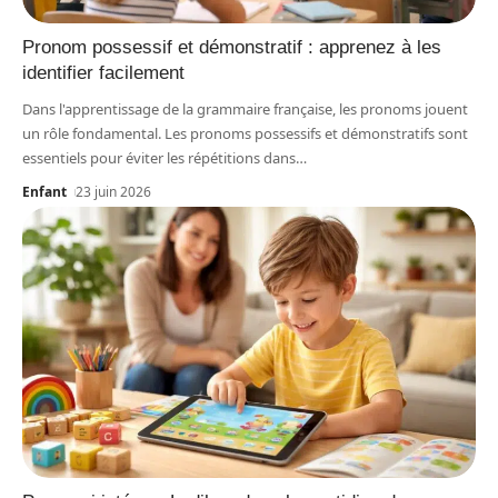
Pronom possessif et démonstratif : apprenez à les
identifier facilement
Dans l'apprentissage de la grammaire française, les pronoms jouent
un rôle fondamental. Les pronoms possessifs et démonstratifs sont
essentiels pour éviter les répétitions dans
…
Enfant
23 juin 2026