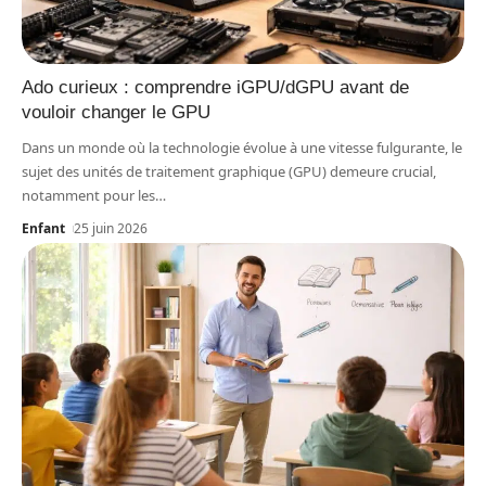
Ado curieux : comprendre iGPU/dGPU avant de
vouloir changer le GPU
Dans un monde où la technologie évolue à une vitesse fulgurante, le
sujet des unités de traitement graphique (GPU) demeure crucial,
notamment pour les
…
Enfant
25 juin 2026