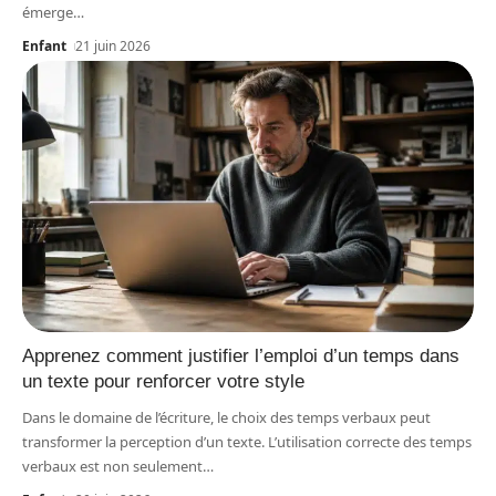
émerge
…
Enfant
21 juin 2026
Apprenez comment justifier l’emploi d’un temps dans
un texte pour renforcer votre style
Dans le domaine de l’écriture, le choix des temps verbaux peut
transformer la perception d’un texte. L’utilisation correcte des temps
verbaux est non seulement
…