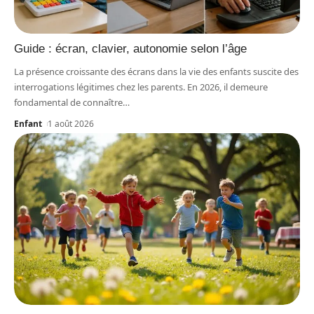
Guide : écran, clavier, autonomie selon l’âge
La présence croissante des écrans dans la vie des enfants suscite des
interrogations légitimes chez les parents. En 2026, il demeure
fondamental de connaître
…
Enfant
1 août 2026