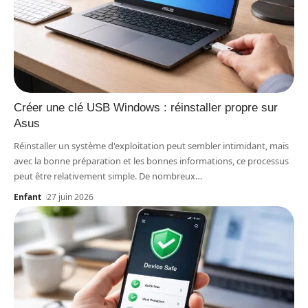
Créer une clé USB Windows : réinstaller propre sur
Asus
Réinstaller un système d'exploitation peut sembler intimidant, mais
avec la bonne préparation et les bonnes informations, ce processus
peut être relativement simple. De nombreux
…
Enfant
27 juin 2026