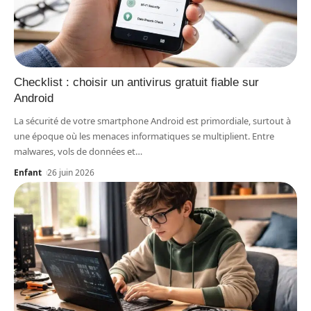
Checklist : choisir un antivirus gratuit fiable sur
Android
La sécurité de votre smartphone Android est primordiale, surtout à
une époque où les menaces informatiques se multiplient. Entre
malwares, vols de données et
…
Enfant
26 juin 2026