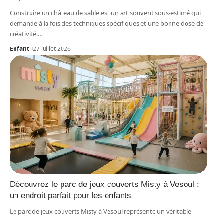
Construire un château de sable est un art souvent sous-estimé qui
demande à la fois des techniques spécifiques et une bonne dose de
créativité.
…
Enfant
27 juillet 2026
Découvrez le parc de jeux couverts Misty à Vesoul :
un endroit parfait pour les enfants
Le parc de jeux couverts Misty à Vesoul représente un véritable