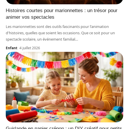
Histoires courtes pour marionnettes : un trésor pour
animer vos spectacles
Les marionnettes sont des outils fascinants pour l'animation
d'histoires, quelles que soient les occasions. Que ce soit pour un
spectacle scolaire, un événement familial
…
Enfant
4 juillet 2026
Guirlande en papier crépon : un DIY créatif pour petits