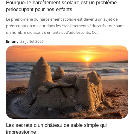
Pourquoi le harcèlement scolaire est un problème
préoccupant pour nos enfants
Le phénomène du harcèlement scolaire est devenu un sujet de
préoccupation majeur dans les établissements éducatifs, touchant
un nombre croissant d'enfants et d'adolescents. Ce
…
Enfant
28 juillet 2026
Les secrets d’un château de sable simple qui
impressionne