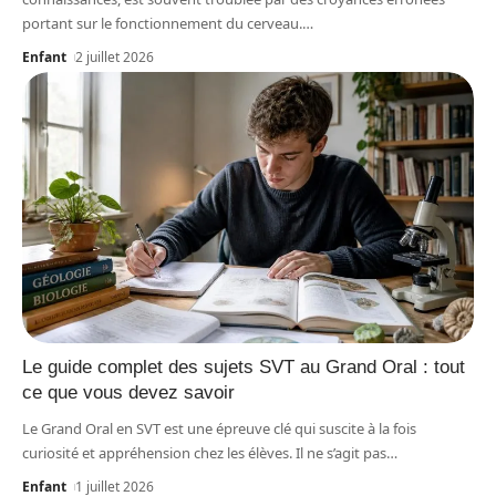
portant sur le fonctionnement du cerveau.
…
Enfant
2 juillet 2026
Le guide complet des sujets SVT au Grand Oral : tout
ce que vous devez savoir
Le Grand Oral en SVT est une épreuve clé qui suscite à la fois
curiosité et appréhension chez les élèves. Il ne s’agit pas
…
Enfant
1 juillet 2026