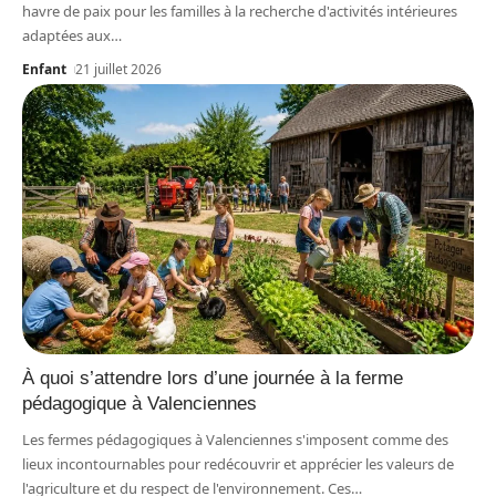
havre de paix pour les familles à la recherche d'activités intérieures
adaptées aux
…
Enfant
21 juillet 2026
À quoi s’attendre lors d’une journée à la ferme
pédagogique à Valenciennes
Les fermes pédagogiques à Valenciennes s'imposent comme des
lieux incontournables pour redécouvrir et apprécier les valeurs de
l'agriculture et du respect de l'environnement. Ces
…