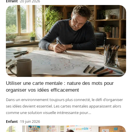
Enfant
20 juin 2026
Utiliser une carte mentale : nature des mots pour
organiser vos idées efficacement
Dans un environnement toujours plus connecté, le défi d'organiser
ses idées devient essentiel. Les cartes mentales apparaissent alors
comme une solution visuelle intéressante pour
…
Enfant
19 juin 2026