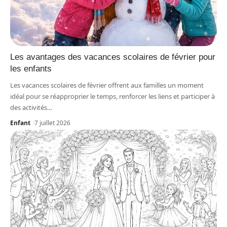
Les avantages des vacances scolaires de février pour
les enfants
Les vacances scolaires de février offrent aux familles un moment
idéal pour se réapproprier le temps, renforcer les liens et participer à
des activités
…
Enfant
7 juillet 2026