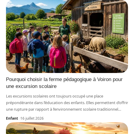
Pourquoi choisir la ferme pédagogique à Voiron pour
une excursion scolaire
Les excursions scolaires ont toujours occupé une place
prépondérante dans l’éducation des enfants. Elles permettent d’offrir
une rupture par rapport à l’environnement scolaire traditionnel
…
Enfant
16 juillet 2026