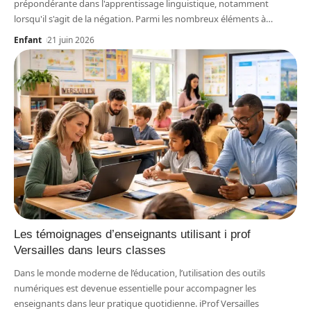
prépondérante dans l'apprentissage linguistique, notamment
lorsqu'il s'agit de la négation. Parmi les nombreux éléments à
…
Enfant
21 juin 2026
Les témoignages d’enseignants utilisant i prof
Versailles dans leurs classes
Dans le monde moderne de l’éducation, l’utilisation des outils
numériques est devenue essentielle pour accompagner les
enseignants dans leur pratique quotidienne. iProf Versailles