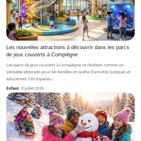
Les nouvelles attractions à découvrir dans les parcs
de jeux couverts à Compiègne
Les parcs de jeux couverts à Compiègne se révèlent comme un
véritable eldorado pour les familles en quête d'activités ludiques et
éducatives. Ces espaces
…
Enfant
8 juillet 2026