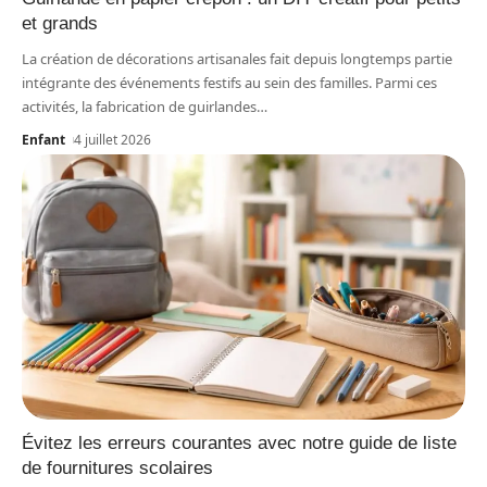
et grands
La création de décorations artisanales fait depuis longtemps partie
intégrante des événements festifs au sein des familles. Parmi ces
activités, la fabrication de guirlandes
…
Enfant
4 juillet 2026
Évitez les erreurs courantes avec notre guide de liste
de fournitures scolaires