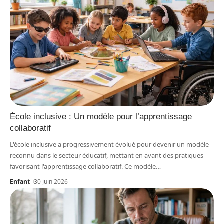
École inclusive : Un modèle pour l’apprentissage
collaboratif
L'école inclusive a progressivement évolué pour devenir un modèle
reconnu dans le secteur éducatif, mettant en avant des pratiques
favorisant l'apprentissage collaboratif. Ce modèle
…
Enfant
30 juin 2026