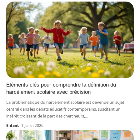
Éléments clés pour comprendre la définition du
harcèlement scolaire avec précision
La problématique du harcèlement scolaire est devenue un sujet
central dans les débats éducatifs contemporains, suscitant un
intérêt croissant de la part des chercheurs,
…
Enfant
1 juillet 2026