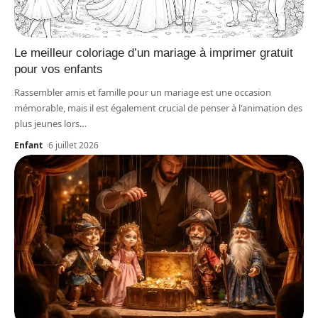
Le meilleur coloriage d’un mariage à imprimer gratuit
pour vos enfants
Rassembler amis et famille pour un mariage est une occasion
mémorable, mais il est également crucial de penser à l'animation des
plus jeunes lors
…
Enfant
6 juillet 2026