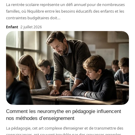
La rentrée scolaire représente un défi annuel pour de nombreuses
familles, où l’équilibre entre les besoins éducatifs des enfants et les
contraintes budgétaires doit
…
Enfant
2 juillet 2026
Comment les neuromythe en pédagogie influencent
nos méthodes d’enseignement
La pédagogie, cet art complexe d’enseigner et de transmettre des
connaissances, est souvent troublée par des croyances erronées