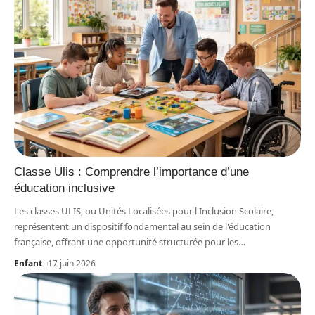
Classe Ulis : Comprendre l’importance d’une
éducation inclusive
Les classes ULIS, ou Unités Localisées pour l'Inclusion Scolaire,
représentent un dispositif fondamental au sein de l'éducation
française, offrant une opportunité structurée pour les
…
Enfant
17 juin 2026