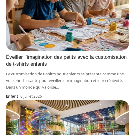
Éveiller l’imagination des petits avec la customisation
de t-shirts enfants
La customisation de t-shirts pour enfants se présente comme une
voie enrichissante pour éveiller leur imagination et leur créativité.
Dans un monde qui valorise
…
Enfant
8 juillet 2026