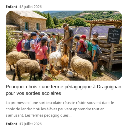
Enfant
18 juillet 2026
Pourquoi choisir une ferme pédagogique à Draguignan
pour vos sorties scolaires
La promesse d'une sortie scolaire réussie réside souvent dans le
choix de l'endroit où les élèves peuvent apprendre tout en
s'amusant. Les fermes pédagogiques
…
Enfant
17 juillet 2026