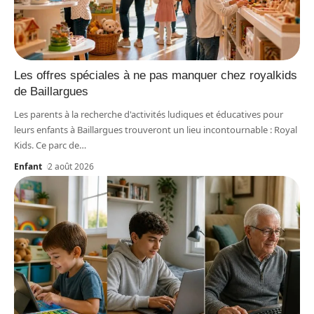
Les offres spéciales à ne pas manquer chez royalkids
de Baillargues
Les parents à la recherche d'activités ludiques et éducatives pour
leurs enfants à Baillargues trouveront un lieu incontournable : Royal
Kids. Ce parc de
…
Enfant
2 août 2026