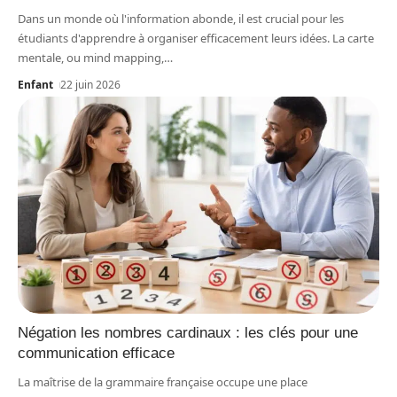
Dans un monde où l'information abonde, il est crucial pour les
étudiants d'apprendre à organiser efficacement leurs idées. La carte
mentale, ou mind mapping,
…
Enfant
22 juin 2026
Négation les nombres cardinaux : les clés pour une
communication efficace
La maîtrise de la grammaire française occupe une place