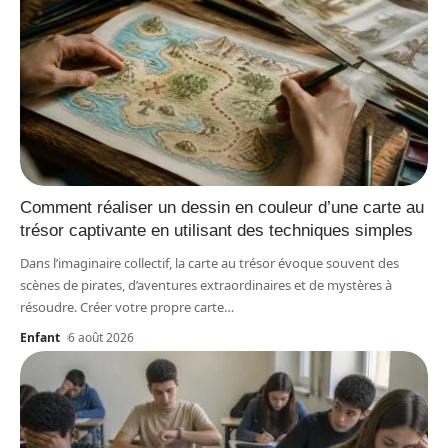
Comment réaliser un dessin en couleur d’une carte au
trésor captivante en utilisant des techniques simples
Dans l’imaginaire collectif, la carte au trésor évoque souvent des
scènes de pirates, d’aventures extraordinaires et de mystères à
résoudre. Créer votre propre carte
…
Enfant
6 août 2026