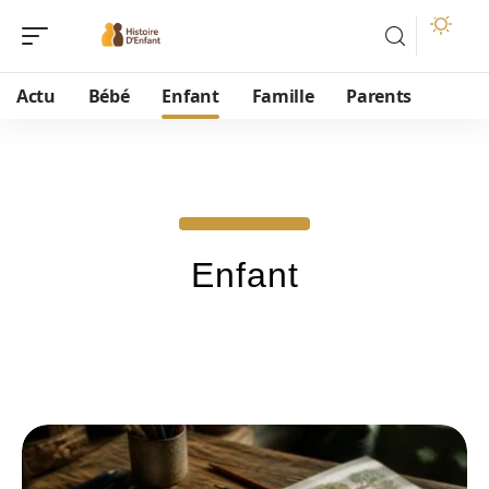
Actu
Bébé
Enfant
Famille
Parents
Enfant