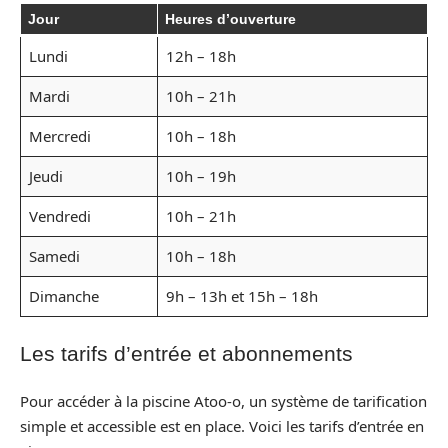
Jour
Heures d’ouverture
Lundi
12h – 18h
Mardi
10h – 21h
Mercredi
10h – 18h
Jeudi
10h – 19h
Vendredi
10h – 21h
Samedi
10h – 18h
Dimanche
9h – 13h et 15h – 18h
Les tarifs d’entrée et abonnements
Pour accéder à la piscine Atoo-o, un système de tarification
simple et accessible est en place. Voici les tarifs d’entrée en