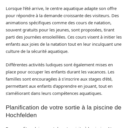
Lorsque l’été arrive, le centre aquatique adapte son offre
pour répondre à la demande croissante des visiteurs. Des
animations spécifiques comme des cours de natation,
souvent gratuits pour les jeunes, sont proposées, tirant
parti des journées ensoleillées. Ces cours visent à initier les
enfants aux joies de la natation tout en leur inculquant une
culture de la sécurité aquatique.
Différentes activités ludiques sont également mises en
place pour occuper les enfants durant les vacances. Les
familles sont encouragées à s’inscrire aux stages d’été,
permettant aux enfants d’apprendre en jouant, tout en
s’améliorant dans leurs compétences aquatiques.
Planification de votre sortie à la piscine de
Hochfelden