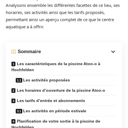
Analysons ensemble les différentes facettes de ce lieu, ses
horaires, ses activités ainsi que les tarifs proposés,
permettant ainsi un aperçu complet de ce que le centre
aquatique a à offrir.
Sommaire
Les caractéristiques de la piscine Atoo-o à
Hochfelden
Les activités proposées
Les horaires d’ouverture de la piscine Atoo-o
Les tarifs d’entrée et abonnements
Les activités en période estivale
Planification de votre sortie à la piscine de
Hochfelden