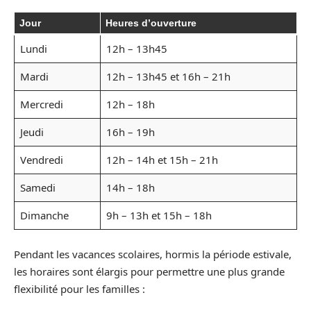
Jour
Heures d’ouverture
Lundi
12h – 13h45
Mardi
12h – 13h45 et 16h – 21h
Mercredi
12h – 18h
Jeudi
16h – 19h
Vendredi
12h – 14h et 15h – 21h
Samedi
14h – 18h
Dimanche
9h – 13h et 15h – 18h
Pendant les vacances scolaires, hormis la période estivale,
les horaires sont élargis pour permettre une plus grande
flexibilité pour les familles :