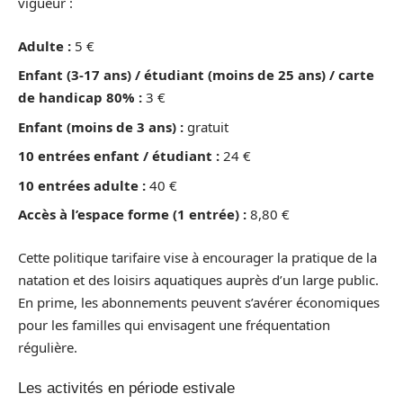
vigueur :
Adulte :
5 €
Enfant (3-17 ans) / étudiant (moins de 25 ans) / carte
de handicap 80% :
3 €
Enfant (moins de 3 ans) :
gratuit
10 entrées enfant / étudiant :
24 €
10 entrées adulte :
40 €
Accès à l’espace forme (1 entrée) :
8,80 €
Cette politique tarifaire vise à encourager la pratique de la
natation et des loisirs aquatiques auprès d’un large public.
En prime, les abonnements peuvent s’avérer économiques
pour les familles qui envisagent une fréquentation
régulière.
Les activités en période estivale