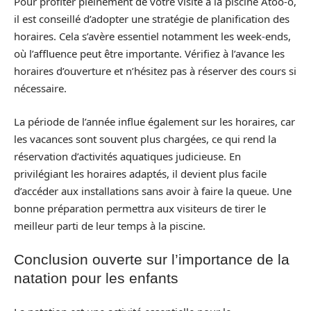
Pour profiter pleinement de votre visite à la piscine Atoo-o,
il est conseillé d’adopter une stratégie de planification des
horaires. Cela s’avère essentiel notamment les week-ends,
où l’affluence peut être importante. Vérifiez à l’avance les
horaires d’ouverture et n’hésitez pas à réserver des cours si
nécessaire.
La période de l’année influe également sur les horaires, car
les vacances sont souvent plus chargées, ce qui rend la
réservation d’activités aquatiques judicieuse. En
privilégiant les horaires adaptés, il devient plus facile
d’accéder aux installations sans avoir à faire la queue. Une
bonne préparation permettra aux visiteurs de tirer le
meilleur parti de leur temps à la piscine.
Conclusion ouverte sur l’importance de la
natation pour les enfants