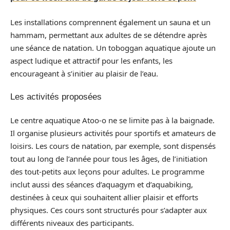
Les installations comprennent également un sauna et un
hammam, permettant aux adultes de se détendre après
une séance de natation. Un toboggan aquatique ajoute un
aspect ludique et attractif pour les enfants, les
encourageant à s’initier au plaisir de l’eau.
Les activités proposées
Le centre aquatique Atoo-o ne se limite pas à la baignade.
Il organise plusieurs activités pour sportifs et amateurs de
loisirs. Les cours de natation, par exemple, sont dispensés
tout au long de l’année pour tous les âges, de l’initiation
des tout-petits aux leçons pour adultes. Le programme
inclut aussi des séances d’aquagym et d’aquabiking,
destinées à ceux qui souhaitent allier plaisir et efforts
physiques. Ces cours sont structurés pour s’adapter aux
différents niveaux des participants.