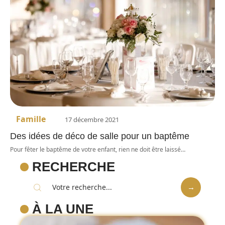
Famille
17 décembre 2021
Des idées de déco de salle pour un baptême
Pour fêter le baptême de votre enfant, rien ne doit être laissé
…
RECHERCHE
À LA UNE