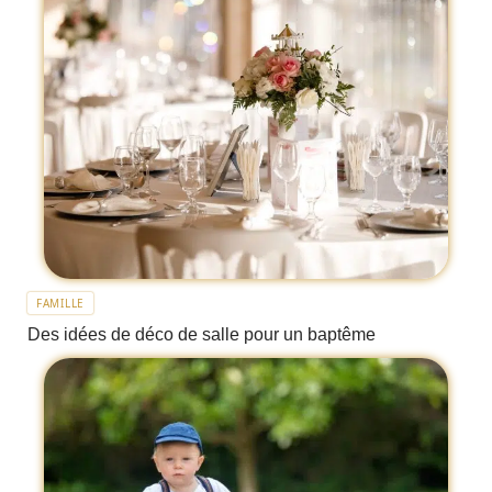
FAMILLE
Des idées de déco de salle pour un baptême