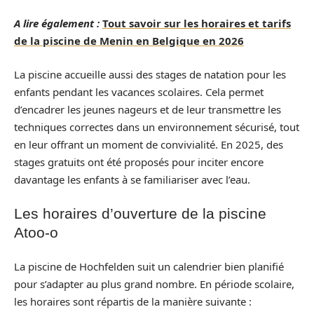
A lire également :
Tout savoir sur les horaires et tarifs
de la piscine de Menin en Belgique en 2026
La piscine accueille aussi des stages de natation pour les
enfants pendant les vacances scolaires. Cela permet
d’encadrer les jeunes nageurs et de leur transmettre les
techniques correctes dans un environnement sécurisé, tout
en leur offrant un moment de convivialité. En 2025, des
stages gratuits ont été proposés pour inciter encore
davantage les enfants à se familiariser avec l’eau.
Les horaires d’ouverture de la piscine
Atoo-o
La piscine de Hochfelden suit un calendrier bien planifié
pour s’adapter au plus grand nombre. En période scolaire,
les horaires sont répartis de la manière suivante :