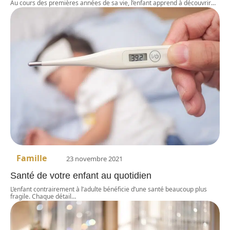
Au cours des premières années de sa vie, l’enfant apprend à découvrir
…
Famille
23 novembre 2021
Santé de votre enfant au quotidien
L’enfant contrairement à l’adulte bénéficie d’une santé beaucoup plus
fragile. Chaque détail
…