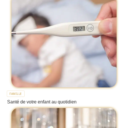
FAMILLE
Santé de votre enfant au quotidien