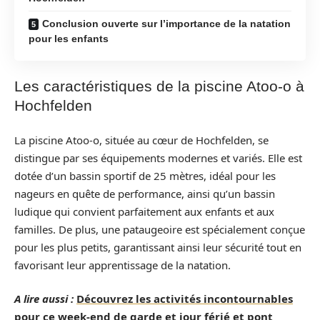
Conclusion ouverte sur l’importance de la natation
pour les enfants
Les caractéristiques de la piscine Atoo-o à
Hochfelden
La piscine Atoo-o, située au cœur de Hochfelden, se
distingue par ses équipements modernes et variés. Elle est
dotée d’un bassin sportif de 25 mètres, idéal pour les
nageurs en quête de performance, ainsi qu’un bassin
ludique qui convient parfaitement aux enfants et aux
familles. De plus, une pataugeoire est spécialement conçue
pour les plus petits, garantissant ainsi leur sécurité tout en
favorisant leur apprentissage de la natation.
A lire aussi :
Découvrez les activités incontournables
pour ce week-end de garde et jour férié et pont