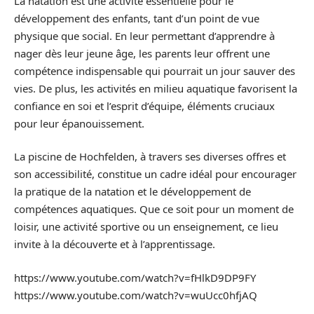
La natation est une activité essentielle pour le
développement des enfants, tant d’un point de vue
physique que social. En leur permettant d’apprendre à
nager dès leur jeune âge, les parents leur offrent une
compétence indispensable qui pourrait un jour sauver des
vies. De plus, les activités en milieu aquatique favorisent la
confiance en soi et l’esprit d’équipe, éléments cruciaux
pour leur épanouissement.
La piscine de Hochfelden, à travers ses diverses offres et
son accessibilité, constitue un cadre idéal pour encourager
la pratique de la natation et le développement de
compétences aquatiques. Que ce soit pour un moment de
loisir, une activité sportive ou un enseignement, ce lieu
invite à la découverte et à l’apprentissage.
https://www.youtube.com/watch?v=fHlkD9DP9FY
https://www.youtube.com/watch?v=wuUcc0hfjAQ