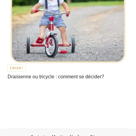
ENFANT
Draisienne ou tricycle : comment se décider?