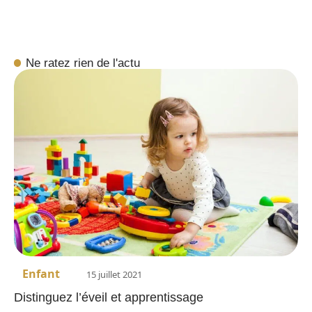
Ne ratez rien de l'actu
Enfant
15 juillet 2021
Distinguez l’éveil et apprentissage