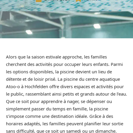
Alors que la saison estivale approche, les familles
cherchent des activités pour occuper leurs enfants. Parmi
les options disponibles, la piscine devient un lieu de
détente et de loisir prisé. La piscine du centre aquatique
Atoo-o à Hochfelden offre divers espaces et activités pour
le public, rassemblant ainsi petits et grands autour de l’eau.
Que ce soit pour apprendre à nager, se dépenser ou
simplement passer du temps en famille, la piscine
s’impose comme une destination idéale. Grâce à des
horaires adaptés, les familles peuvent planifier leur sortie
sans difficulté, que ce soit un samedi ou un dimanche.