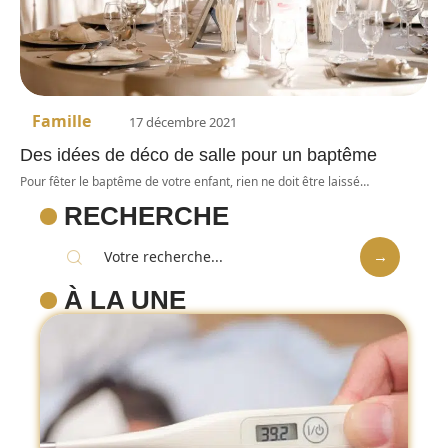
Famille
17 décembre 2021
Des idées de déco de salle pour un baptême
Pour fêter le baptême de votre enfant, rien ne doit être laissé
…
RECHERCHE
À LA UNE