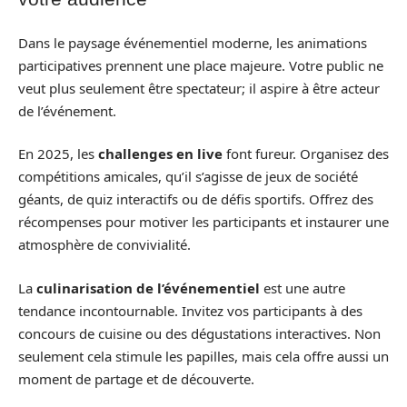
Dans le paysage événementiel moderne, les animations
participatives prennent une place majeure. Votre public ne
veut plus seulement être spectateur; il aspire à être acteur
de l’événement.
En 2025, les
challenges en live
font fureur. Organisez des
compétitions amicales, qu’il s’agisse de jeux de société
géants, de quiz interactifs ou de défis sportifs. Offrez des
récompenses pour motiver les participants et instaurer une
atmosphère de convivialité.
La
culinarisation de l’événementiel
est une autre
tendance incontournable. Invitez vos participants à des
concours de cuisine ou des dégustations interactives. Non
seulement cela stimule les papilles, mais cela offre aussi un
moment de partage et de découverte.