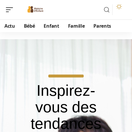
Actu
Bébé
Enfant
Famille
Parents
Inspirez-
vous des
tendances