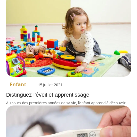
Enfant
15 juillet 2021
Distinguez l’éveil et apprentissage
Au cours des premières années de sa vie, l’enfant apprend à découvrir
…