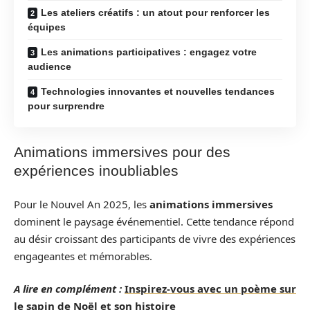
Les ateliers créatifs : un atout pour renforcer les
équipes
Les animations participatives : engagez votre
audience
Technologies innovantes et nouvelles tendances
pour surprendre
Animations immersives pour des
expériences inoubliables
Pour le Nouvel An 2025, les
animations immersives
dominent le paysage événementiel. Cette tendance répond
au désir croissant des participants de vivre des expériences
engageantes et mémorables.
A lire en complément :
Inspirez-vous avec un poème sur
le sapin de Noël et son histoire