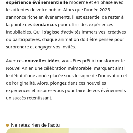
expérience événementielle
moderne et en phase avec
les attentes de votre public. Alors que l’année 2025
s’annonce riche en événements, il est essentiel de rester à
la pointe des
tendances
pour offrir des expériences
inoubliables. Qu’il s’agisse d’activités immersives, créatives
ou participatives, chaque animation doit être pensée pour
surprendre et engager vos invités.
Avec ces
nouvelles idées
, vous êtes prêt à transformer le
Nouvel An en une célébration mémorable, marquant ainsi
le début d’une année placée sous le signe de l’innovation et
de l’originalité. Alors, plongez dans ces nouvelles
expériences et inspirez-vous pour faire de vos événements
un succès retentissant.
Ne ratez rien de l'actu