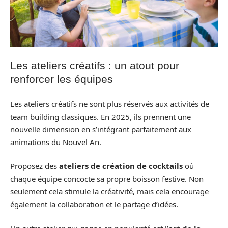
Les ateliers créatifs : un atout pour
renforcer les équipes
Les ateliers créatifs ne sont plus réservés aux activités de
team building classiques. En 2025, ils prennent une
nouvelle dimension en s’intégrant parfaitement aux
animations du Nouvel An.
Proposez des
ateliers de création de cocktails
où
chaque équipe concocte sa propre boisson festive. Non
seulement cela stimule la créativité, mais cela encourage
également la collaboration et le partage d’idées.