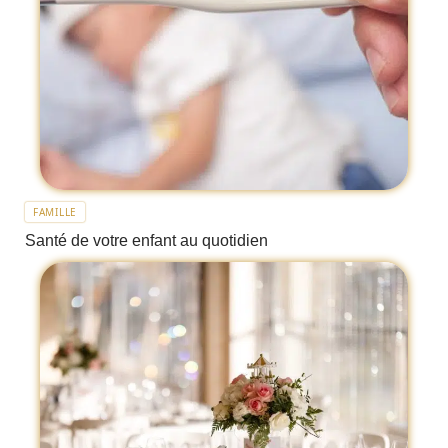
FAMILLE
Santé de votre enfant au quotidien