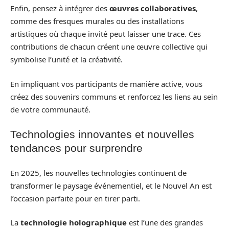
Enfin, pensez à intégrer des
œuvres collaboratives
,
comme des fresques murales ou des installations
artistiques où chaque invité peut laisser une trace. Ces
contributions de chacun créent une œuvre collective qui
symbolise l’unité et la créativité.
En impliquant vos participants de manière active, vous
créez des souvenirs communs et renforcez les liens au sein
de votre communauté.
Technologies innovantes et nouvelles
tendances pour surprendre
En 2025, les nouvelles technologies continuent de
transformer le paysage événementiel, et le Nouvel An est
l’occasion parfaite pour en tirer parti.
La
technologie holographique
est l’une des grandes