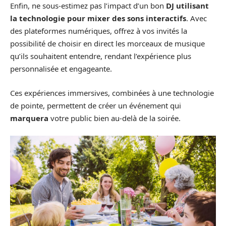
Enfin, ne sous-estimez pas l’impact d’un bon
DJ utilisant
la technologie pour mixer des sons interactifs
. Avec
des plateformes numériques, offrez à vos invités la
possibilité de choisir en direct les morceaux de musique
qu’ils souhaitent entendre, rendant l’expérience plus
personnalisée et engageante.
Ces expériences immersives, combinées à une technologie
de pointe, permettent de créer un événement qui
marquera
votre public bien au-delà de la soirée.