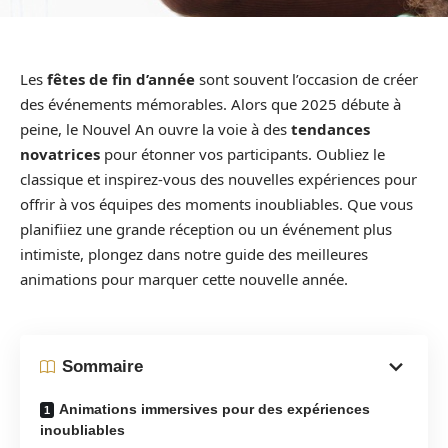
Les
fêtes de fin d’année
sont souvent l’occasion de créer
des événements mémorables. Alors que 2025 débute à
peine, le Nouvel An ouvre la voie à des
tendances
novatrices
pour étonner vos participants. Oubliez le
classique et inspirez-vous des nouvelles expériences pour
offrir à vos équipes des moments inoubliables. Que vous
planifiiez une grande réception ou un événement plus
intimiste, plongez dans notre guide des meilleures
animations pour marquer cette nouvelle année.
Sommaire
Animations immersives pour des expériences
inoubliables