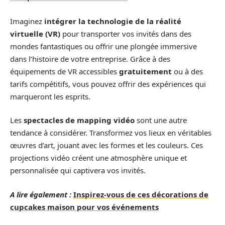
Imaginez
intégrer la technologie de la réalité
virtuelle (VR)
pour transporter vos invités dans des
mondes fantastiques ou offrir une plongée immersive
dans l’histoire de votre entreprise. Grâce à des
équipements de VR accessibles
gratuitement
ou à des
tarifs compétitifs, vous pouvez offrir des expériences qui
marqueront les esprits.
Les
spectacles de mapping vidéo
sont une autre
tendance à considérer. Transformez vos lieux en véritables
œuvres d’art, jouant avec les formes et les couleurs. Ces
projections vidéo créent une atmosphère unique et
personnalisée qui captivera vos invités.
A lire également :
Inspirez-vous de ces décorations de
cupcakes maison pour vos événements