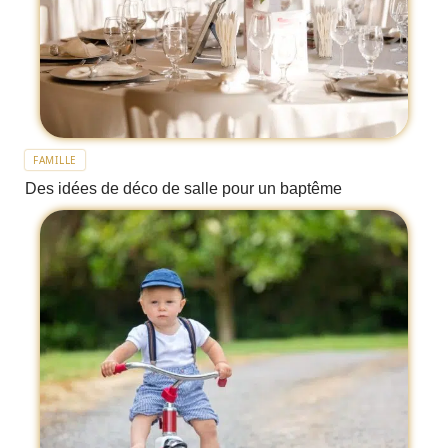
FAMILLE
Des idées de déco de salle pour un baptême