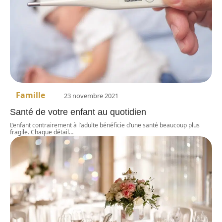
Famille
23 novembre 2021
Santé de votre enfant au quotidien
L’enfant contrairement à l’adulte bénéficie d’une santé beaucoup plus
fragile. Chaque détail
…