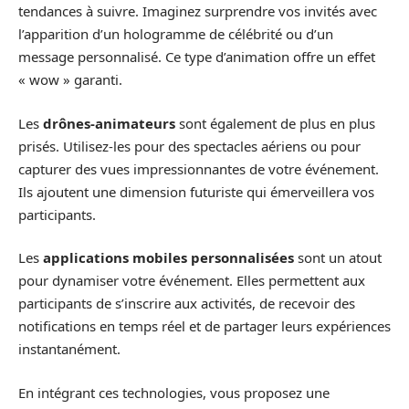
tendances à suivre. Imaginez surprendre vos invités avec
l’apparition d’un hologramme de célébrité ou d’un
message personnalisé. Ce type d’animation offre un effet
« wow » garanti.
Les
drônes-animateurs
sont également de plus en plus
prisés. Utilisez-les pour des spectacles aériens ou pour
capturer des vues impressionnantes de votre événement.
Ils ajoutent une dimension futuriste qui émerveillera vos
participants.
Les
applications mobiles personnalisées
sont un atout
pour dynamiser votre événement. Elles permettent aux
participants de s’inscrire aux activités, de recevoir des
notifications en temps réel et de partager leurs expériences
instantanément.
En intégrant ces technologies, vous proposez une