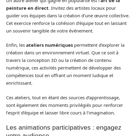
Un autre atelier qui gagne en popularité est l’
art de la
peinture en direct
. Invitez des artistes locaux pour
guider vos équipes dans la création d’une œuvre collective.
Cet exercice renforce la cohésion d’équipe tout en laissant
un souvenir tangible de votre événement.
Enfin, les
ateliers numériques
permettent d’explorer la
création dans un environnement virtuel. Que ce soit à
travers la conception 3D ou la création de contenu
numérique, ces activités permettent de développer des
compétences tout en offrant un moment ludique et
enrichissant.
Ces ateliers, tout en étant des sources d’apprentissage,
sont également des moments privilégiés pour renforcer
l’esprit d’équipe et laisser libre cours à l’imagination.
Les animations participatives : engagez
votre audience