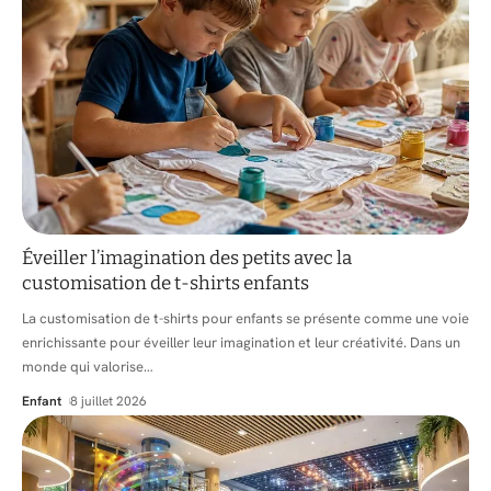
Éveiller l’imagination des petits avec la
customisation de t-shirts enfants
La customisation de t-shirts pour enfants se présente comme une voie
enrichissante pour éveiller leur imagination et leur créativité. Dans un
monde qui valorise
…
Enfant
8 juillet 2026