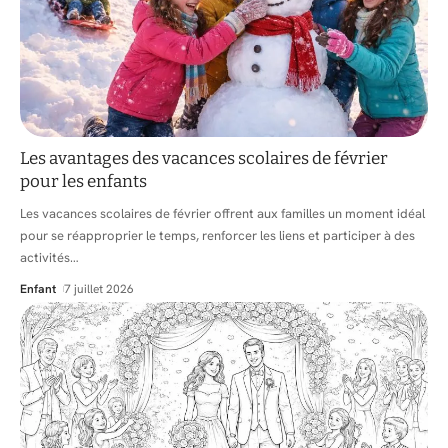
Les avantages des vacances scolaires de février
pour les enfants
Les vacances scolaires de février offrent aux familles un moment idéal
pour se réapproprier le temps, renforcer les liens et participer à des
activités
…
Enfant
7 juillet 2026