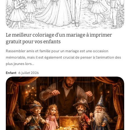
Le meilleur coloriage d’un mariage à imprimer
gratuit pour vos enfants
Rassembler amis et famille pour un mariage est une occasion
mémorable, mais il est également crucial de penser à l'animation des
plus jeunes lors
…
Enfant
6 juillet 2026