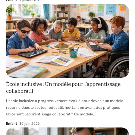
École inclusive : Un modèle pour l’apprentissage
collaboratif
L'école inclusive a progressivement évolué pour devenir un modèle
reconnu dans le secteur éducatif, mettant en avant des pratiques
favorisant l'apprentissage collaboratif. Ce modèle
…
Enfant
30 juin 2026