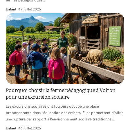
fermes pédagogiques
…
Enfant
17 juillet 2026
Pourquoi choisir la ferme pédagogique à Voiron
pour une excursion scolaire
Les excursions scolaires ont toujours occupé une place
prépondérante dans l’éducation des enfants. Elles permettent d’offrir
une rupture par rapport à l’environnement scolaire traditionnel
…
Enfant
16 juillet 2026