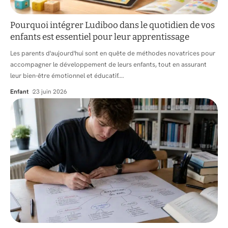
Pourquoi intégrer Ludiboo dans le quotidien de vos
enfants est essentiel pour leur apprentissage
Les parents d'aujourd'hui sont en quête de méthodes novatrices pour
accompagner le développement de leurs enfants, tout en assurant
leur bien-être émotionnel et éducatif.
…
Enfant
23 juin 2026