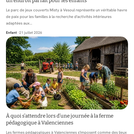
un endroit parfait pour les enfants
Le parc de jeux couverts Misty à Vesoul représente un véritable havre
de paix pour les familles à la recherche d'activités intérieures
adaptées aux
…
Enfant
21 juillet 2026
À quoi s’attendre lors d’une journée à la ferme
pédagogique à Valenciennes
Les fermes pédagogiques à Valenciennes s'imposent comme des lieux