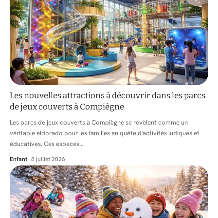
Les nouvelles attractions à découvrir dans les parcs
de jeux couverts à Compiègne
Les parcs de jeux couverts à Compiègne se révèlent comme un
véritable eldorado pour les familles en quête d'activités ludiques et
éducatives. Ces espaces
…
Enfant
8 juillet 2026