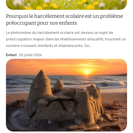
Pourquoi le harcèlement scolaire est un problème
préoccupant pour nos enfants
Le phénomène du harcèlement scolaire est devenu un sujet de
préoccupation majeur dans les établissements éducatifs, touchant un
nombre croissant d'enfants et d'adolescents. Ce
…
Enfant
28 juillet 2026