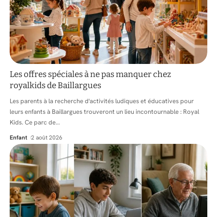
Les offres spéciales à ne pas manquer chez
royalkids de Baillargues
Les parents à la recherche d'activités ludiques et éducatives pour
leurs enfants à Baillargues trouveront un lieu incontournable : Royal
Kids. Ce parc de
…
Enfant
2 août 2026