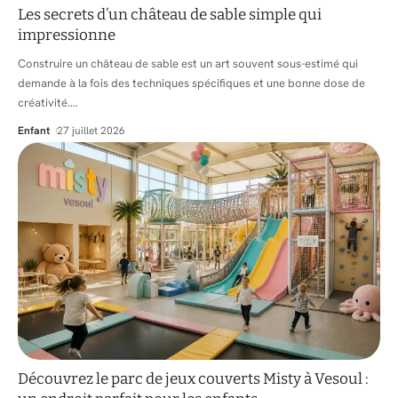
Les secrets d’un château de sable simple qui
impressionne
Construire un château de sable est un art souvent sous-estimé qui
demande à la fois des techniques spécifiques et une bonne dose de
créativité.
…
Enfant
27 juillet 2026
Découvrez le parc de jeux couverts Misty à Vesoul :