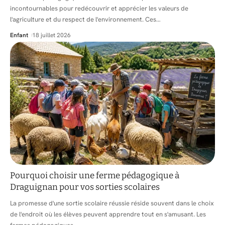
incontournables pour redécouvrir et apprécier les valeurs de
l'agriculture et du respect de l'environnement. Ces
…
Enfant
18 juillet 2026
Pourquoi choisir une ferme pédagogique à
Draguignan pour vos sorties scolaires
La promesse d'une sortie scolaire réussie réside souvent dans le choix
de l'endroit où les élèves peuvent apprendre tout en s'amusant. Les