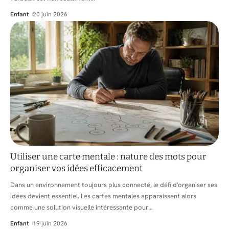
Enfant
20 juin 2026
Utiliser une carte mentale : nature des mots pour
organiser vos idées efficacement
Dans un environnement toujours plus connecté, le défi d'organiser ses
idées devient essentiel. Les cartes mentales apparaissent alors
comme une solution visuelle intéressante pour
…
Enfant
19 juin 2026