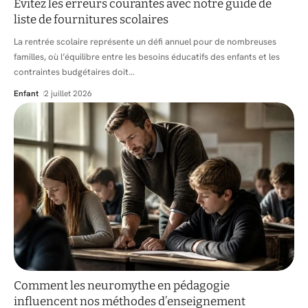
Évitez les erreurs courantes avec notre guide de
liste de fournitures scolaires
La rentrée scolaire représente un défi annuel pour de nombreuses
familles, où l’équilibre entre les besoins éducatifs des enfants et les
contraintes budgétaires doit
…
Enfant
2 juillet 2026
Comment les neuromythe en pédagogie
influencent nos méthodes d’enseignement