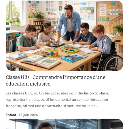
Classe Ulis : Comprendre l’importance d’une
éducation inclusive
Les classes ULIS, ou Unités Localisées pour l'Inclusion Scolaire,
représentent un dispositif fondamental au sein de l'éducation
française, offrant une opportunité structurée pour les
…
Enfant
17 juin 2026