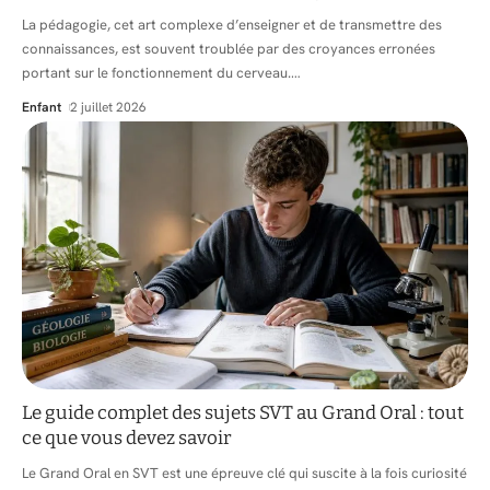
La pédagogie, cet art complexe d’enseigner et de transmettre des
connaissances, est souvent troublée par des croyances erronées
portant sur le fonctionnement du cerveau.
…
Enfant
2 juillet 2026
Le guide complet des sujets SVT au Grand Oral : tout
ce que vous devez savoir
Le Grand Oral en SVT est une épreuve clé qui suscite à la fois curiosité