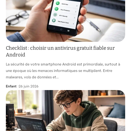
Checklist : choisir un antivirus gratuit fiable sur
Android
La sécurité de votre smartphone Android est primordiale, surtout à
une époque où les menaces informatiques se multiplient. Entre
malwares, vols de données et
…
Enfant
26 juin 2026