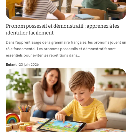
Pronom possessif et démonstratif : apprenez à les
identifier facilement
Dans l'apprentissage de la grammaire française, les pronoms jouent un
rôle fondamental. Les pronoms possessifs et démonstratifs sont
essentiels pour éviter les répétitions dans
…
Enfant
23 juin 2026