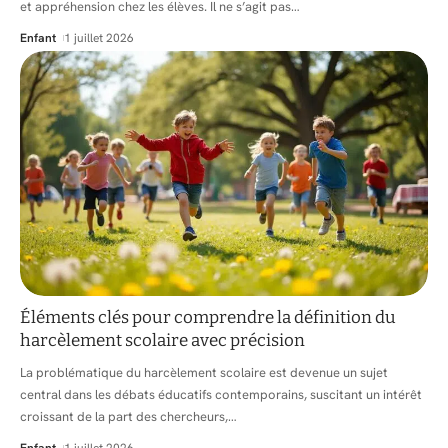
et appréhension chez les élèves. Il ne s’agit pas
…
Enfant
1 juillet 2026
Éléments clés pour comprendre la définition du
harcèlement scolaire avec précision
La problématique du harcèlement scolaire est devenue un sujet
central dans les débats éducatifs contemporains, suscitant un intérêt
croissant de la part des chercheurs,
…
Enfant
1 juillet 2026