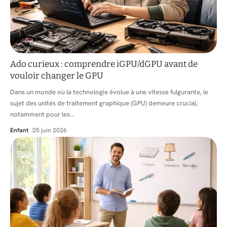
Ado curieux : comprendre iGPU/dGPU avant de
vouloir changer le GPU
Dans un monde où la technologie évolue à une vitesse fulgurante, le
sujet des unités de traitement graphique (GPU) demeure crucial,
notamment pour les
…
Enfant
25 juin 2026