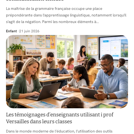
La maîtrise de la grammaire française occupe une place
prépondérante dans l'apprentissage linguistique, notamment lorsqu'il
s'agit de la négation. Parmi les nombreux éléments à
…
Enfant
21 juin 2026
Les témoignages d’enseignants utilisant i prof
Versailles dans leurs classes
Dans le monde moderne de l’éducation, l’utilisation des outils