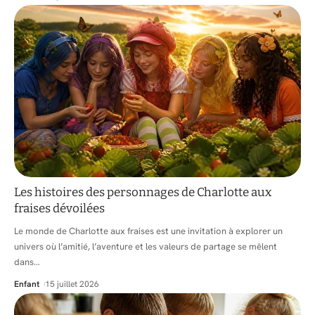
Les histoires des personnages de Charlotte aux
fraises dévoilées
Le monde de Charlotte aux fraises est une invitation à explorer un
univers où l’amitié, l’aventure et les valeurs de partage se mêlent
dans
…
Enfant
15 juillet 2026