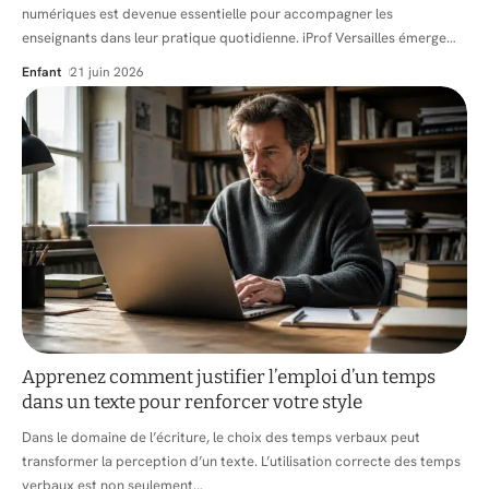
numériques est devenue essentielle pour accompagner les
enseignants dans leur pratique quotidienne. iProf Versailles émerge
…
Enfant
21 juin 2026
Apprenez comment justifier l’emploi d’un temps
dans un texte pour renforcer votre style
Dans le domaine de l’écriture, le choix des temps verbaux peut
transformer la perception d’un texte. L’utilisation correcte des temps
verbaux est non seulement
…