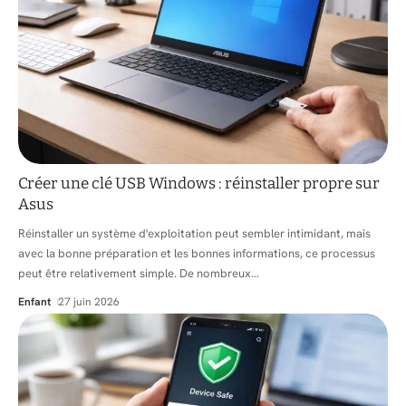
Créer une clé USB Windows : réinstaller propre sur
Asus
Réinstaller un système d'exploitation peut sembler intimidant, mais
avec la bonne préparation et les bonnes informations, ce processus
peut être relativement simple. De nombreux
…
Enfant
27 juin 2026