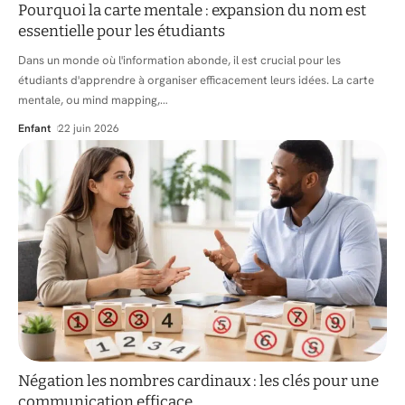
Pourquoi la carte mentale : expansion du nom est
essentielle pour les étudiants
Dans un monde où l'information abonde, il est crucial pour les
étudiants d'apprendre à organiser efficacement leurs idées. La carte
mentale, ou mind mapping,
…
Enfant
22 juin 2026
Négation les nombres cardinaux : les clés pour une
communication efficace