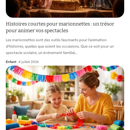
Histoires courtes pour marionnettes : un trésor
pour animer vos spectacles
Les marionnettes sont des outils fascinants pour l'animation
d'histoires, quelles que soient les occasions. Que ce soit pour un
spectacle scolaire, un événement familial
…
Enfant
4 juillet 2026