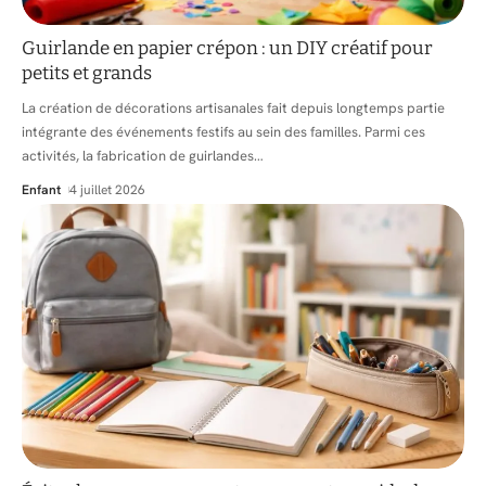
Guirlande en papier crépon : un DIY créatif pour
petits et grands
La création de décorations artisanales fait depuis longtemps partie
intégrante des événements festifs au sein des familles. Parmi ces
activités, la fabrication de guirlandes
…
Enfant
4 juillet 2026