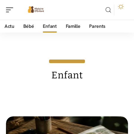
Actu
Bébé
Enfant
Famille
Parents
Enfant