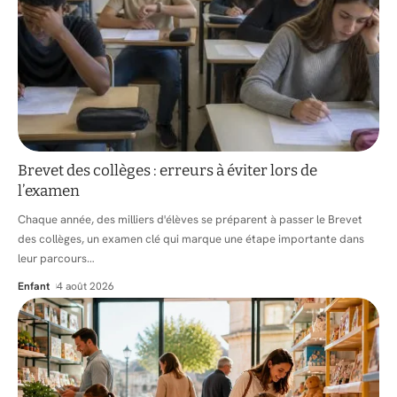
Brevet des collèges : erreurs à éviter lors de
l’examen
Chaque année, des milliers d'élèves se préparent à passer le Brevet
des collèges, un examen clé qui marque une étape importante dans
leur parcours
…
Enfant
4 août 2026