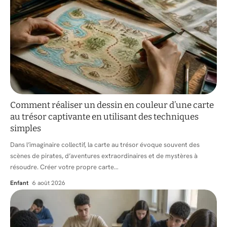
Comment réaliser un dessin en couleur d’une carte
au trésor captivante en utilisant des techniques
simples
Dans l’imaginaire collectif, la carte au trésor évoque souvent des
scènes de pirates, d’aventures extraordinaires et de mystères à
résoudre. Créer votre propre carte
…
Enfant
6 août 2026