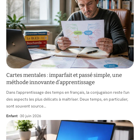
Cartes mentales : imparfait et passé simple, une
méthode innovante d’apprentissage
Dans l'apprentissage des temps en français, la conjugaison reste l'un
des aspects les plus délicats à maîtriser. Deux temps, en particulier,
sont souvent source
…
Enfant
30 juin 2026